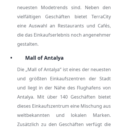
neuesten Modetrends sind. Neben den
vielfältigen Geschäften bietet TerraCity
eine Auswahl an Restaurants und Cafés,
die das Einkaufserlebnis noch angenehmer
gestalten.
•
Mall of Antalya
Die „Mall of Antalya“ ist eines der neuesten
und größten Einkaufszentren der Stadt
und liegt in der Nähe des Flughafens von
Antalya. Mit über 140 Geschäften bietet
dieses Einkaufszentrum eine Mischung aus
weltbekannten und lokalen Marken.
Zusätzlich zu den Geschäften verfügt die