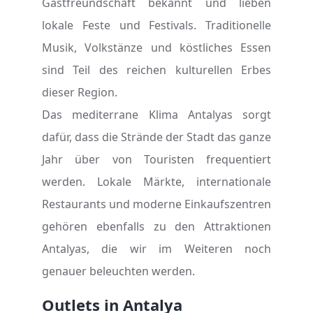
Gastfreundschaft bekannt und lieben
lokale Feste und Festivals. Traditionelle
Musik, Volkstänze und köstliches Essen
sind Teil des reichen kulturellen Erbes
dieser Region.
Das mediterrane Klima Antalyas sorgt
dafür, dass die Strände der Stadt das ganze
Jahr über von Touristen frequentiert
werden. Lokale Märkte, internationale
Restaurants und moderne Einkaufszentren
gehören ebenfalls zu den Attraktionen
Antalyas, die wir im Weiteren noch
genauer beleuchten werden.
Outlets in Antalya