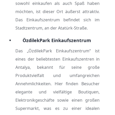
sowohl einkaufen als auch Spaß haben
möchten, ist dieser Ort äußerst attraktiv.
Das Einkaufszentrum befindet sich im
Stadtzentrum, an der Atatürk-Straße.
•
ÖzdilekPark Einkaufszentrum
Das „ÖzdilekPark Einkaufszentrum“ ist
eines der beliebtesten Einkaufszentren in
Antalya, bekannt für seine große
Produktvielfalt und umfangreichen
Annehmlichkeiten. Hier finden Besucher
elegante und vielfältige Boutiquen,
Elektronikgeschäfte sowie einen großen
Supermarkt, was es zu einer idealen