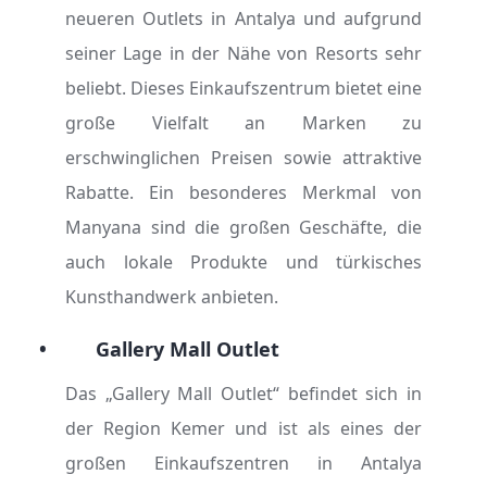
neueren Outlets in Antalya und aufgrund
seiner Lage in der Nähe von Resorts sehr
beliebt. Dieses Einkaufszentrum bietet eine
große Vielfalt an Marken zu
erschwinglichen Preisen sowie attraktive
Rabatte. Ein besonderes Merkmal von
Manyana sind die großen Geschäfte, die
auch lokale Produkte und türkisches
Kunsthandwerk anbieten.
•
Gallery Mall Outlet
Das „Gallery Mall Outlet“ befindet sich in
der Region Kemer und ist als eines der
großen Einkaufszentren in Antalya