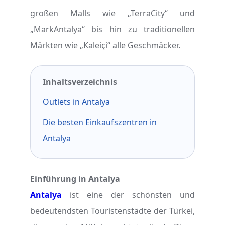
großen Malls wie „TerraCity“ und
„MarkAntalya“ bis hin zu traditionellen
Märkten wie „Kaleiçi“ alle Geschmäcker.
Inhaltsverzeichnis
Outlets in Antalya
Die besten Einkaufszentren in
Antalya
Einführung in Antalya
Antalya
ist eine der schönsten und
bedeutendsten Touristenstädte der Türkei,