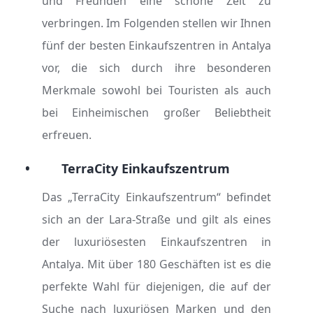
und Freunden eine schöne Zeit zu
verbringen. Im Folgenden stellen wir Ihnen
fünf der besten Einkaufszentren in Antalya
vor, die sich durch ihre besonderen
Merkmale sowohl bei Touristen als auch
bei Einheimischen großer Beliebtheit
erfreuen.
•
TerraCity Einkaufszentrum
Das „TerraCity Einkaufszentrum“ befindet
sich an der Lara-Straße und gilt als eines
der luxuriösesten Einkaufszentren in
Antalya. Mit über 180 Geschäften ist es die
perfekte Wahl für diejenigen, die auf der
Suche nach luxuriösen Marken und den