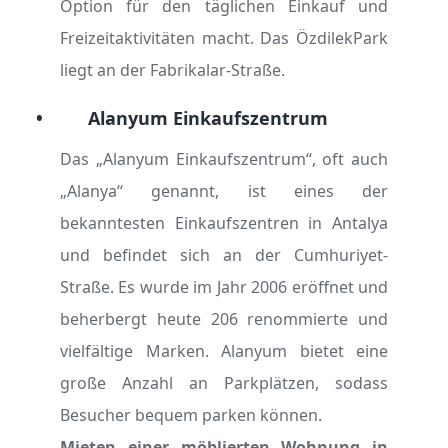
Option für den täglichen Einkauf und
Freizeitaktivitäten macht. Das ÖzdilekPark
liegt an der Fabrikalar-Straße.
•
Alanyum Einkaufszentrum
Das „Alanyum Einkaufszentrum“, oft auch
„Alanya“ genannt, ist eines der
bekanntesten Einkaufszentren in Antalya
und befindet sich an der Cumhuriyet-
Straße. Es wurde im Jahr 2006 eröffnet und
beherbergt heute 206 renommierte und
vielfältige Marken. Alanyum bietet eine
große Anzahl an Parkplätzen, sodass
Besucher bequem parken können.
Mieten einer möblierten Wohnung in