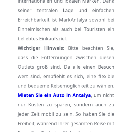
internationalen und lokalen Marken. Dank
seiner zentralen Lage und einfachen
Erreichbarkeit ist MarkAntalya sowohl bei
Einheimischen als auch bei Touristen ein
beliebtes Einkaufsziel.
Wichtiger Hinweis:
Bitte beachten Sie,
dass die Entfernungen zwischen diesen
Outlets groß sind. Da alle einen Besuch
wert sind, empfiehlt es sich, eine flexible
und bequeme Reisemöglichkeit zu wählen.
Mieten Sie ein Auto in Antalya
, um nicht
nur Kosten zu sparen, sondern auch zu
jeder Zeit mobil zu sein. So haben Sie die
Freiheit, während Ihrer gesamten Reise mit