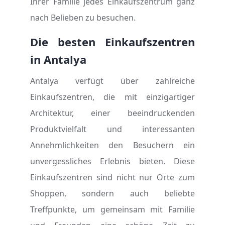
Ihrer Familie jedes Einkaufszentrum ganz
nach Belieben zu besuchen.
Die besten Einkaufszentren
in Antalya
Antalya verfügt über zahlreiche
Einkaufszentren, die mit einzigartiger
Architektur, einer beeindruckenden
Produktvielfalt und interessanten
Annehmlichkeiten den Besuchern ein
unvergessliches Erlebnis bieten. Diese
Einkaufszentren sind nicht nur Orte zum
Shoppen, sondern auch beliebte
Treffpunkte, um gemeinsam mit Familie