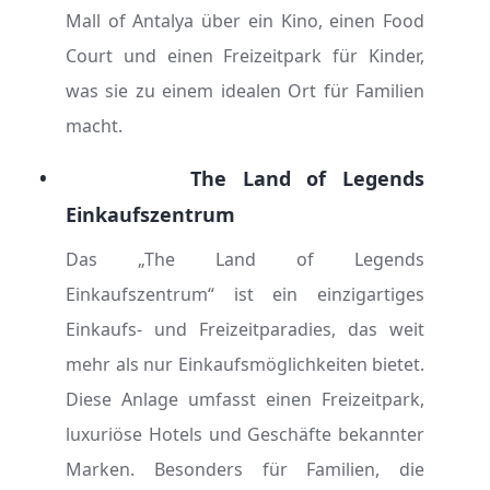
Mall of Antalya über ein Kino, einen Food
Court und einen Freizeitpark für Kinder,
was sie zu einem idealen Ort für Familien
macht.
•
The Land of Legends
Einkaufszentrum
Das „The Land of Legends
Einkaufszentrum“ ist ein einzigartiges
Einkaufs- und Freizeitparadies, das weit
mehr als nur Einkaufsmöglichkeiten bietet.
Diese Anlage umfasst einen Freizeitpark,
luxuriöse Hotels und Geschäfte bekannter
Marken. Besonders für Familien, die