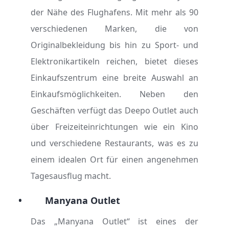
der Nähe des Flughafens. Mit mehr als 90
verschiedenen Marken, die von
Originalbekleidung bis hin zu Sport- und
Elektronikartikeln reichen, bietet dieses
Einkaufszentrum eine breite Auswahl an
Einkaufsmöglichkeiten. Neben den
Geschäften verfügt das Deepo Outlet auch
über Freizeiteinrichtungen wie ein Kino
und verschiedene Restaurants, was es zu
einem idealen Ort für einen angenehmen
Tagesausflug macht.
•
Manyana Outlet
Das „Manyana Outlet“ ist eines der