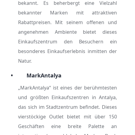
bekannt. Es beherbergt eine Vielzahl
bekannter Marken mit attraktiven
Rabattpreisen. Mit seinem offenen und
angenehmen Ambiente bietet dieses
Einkaufszentrum den Besuchern ein
besonderes Einkaufserlebnis inmitten der
Natur.
•
MarkAntalya
„MarkAntalya“ ist eines der berühmtesten
und größten Einkaufszentren in Antalya,
das sich im Stadtzentrum befindet. Dieses
vierstöckige Outlet bietet mit über 150
Geschäften eine breite Palette an