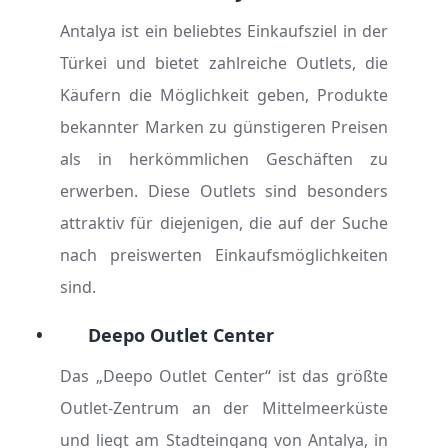
Antalya ist ein beliebtes Einkaufsziel in der
Türkei und bietet zahlreiche Outlets, die
Käufern die Möglichkeit geben, Produkte
bekannter Marken zu günstigeren Preisen
als in herkömmlichen Geschäften zu
erwerben. Diese Outlets sind besonders
attraktiv für diejenigen, die auf der Suche
nach preiswerten Einkaufsmöglichkeiten
sind.
•
Deepo Outlet Center
Das „Deepo Outlet Center“ ist das größte
Outlet-Zentrum an der Mittelmeerküste
und liegt am Stadteingang von Antalya, in