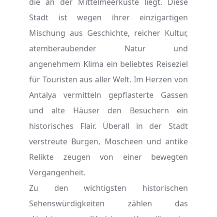
die an der Mittelmeerküste liegt. Diese
Stadt ist wegen ihrer einzigartigen
Mischung aus Geschichte, reicher Kultur,
atemberaubender Natur und
angenehmem Klima ein beliebtes Reiseziel
für Touristen aus aller Welt. Im Herzen von
Antalya vermitteln gepflasterte Gassen
und alte Häuser den Besuchern ein
historisches Flair. Überall in der Stadt
verstreute Burgen, Moscheen und antike
Relikte zeugen von einer bewegten
Vergangenheit.
Zu den wichtigsten historischen
Sehenswürdigkeiten zählen das