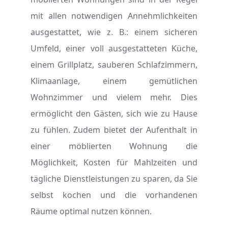
mit allen notwendigen Annehmlichkeiten
ausgestattet, wie z. B.: einem sicheren
Umfeld, einer voll ausgestatteten Küche,
einem Grillplatz, sauberen Schlafzimmern,
Klimaanlage, einem gemütlichen
Wohnzimmer und vielem mehr. Dies
ermöglicht den Gästen, sich wie zu Hause
zu fühlen. Zudem bietet der Aufenthalt in
einer möblierten Wohnung die
Möglichkeit, Kosten für Mahlzeiten und
tägliche Dienstleistungen zu sparen, da Sie
selbst kochen und die vorhandenen
Räume optimal nutzen können.