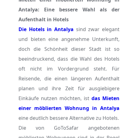
Antalya: Eine bessere Wahl als der
Aufenthalt in Hotels
Die Hotels in Antalya
sind zwar elegant
und bieten eine angenehme Unterkunft,
doch die Schönheit dieser Stadt ist so
beeindruckend, dass die Wahl des Hotels
oft nicht im Vordergrund steht. Für
Reisende, die einen längeren Aufenthalt
planen und ihre Zeit für ausgiebigere
Einkäufe nutzen möchten, ist
das Mieten
einer möblierten Wohnung in Antalya
eine deutlich bessere Alternative zu Hotels.
Die von GoToSafar angebotenen
möblierten Wohnungen sind in der Regel