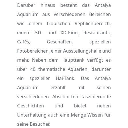
Darüber hinaus besteht das Antalya
Aquarium aus verschiedenen Bereichen
wie einem tropischen Reptilienbereich,
einem 5D- und XD-Kino, Restaurants,
Cafés, Geschäften, speziellen
Fotobereichen, einer Ausstellungshalle und
mehr. Neben dem Haupttank verfügt es
über 40 thematische Aquarien, darunter
ein spezieller Hai-Tank. Das Antalya
Aquarium erzählt mit seinen
verschiedenen Abschnitten faszinierende
Geschichten und bietet neben
Unterhaltung auch eine Menge Wissen für
seine Besucher.