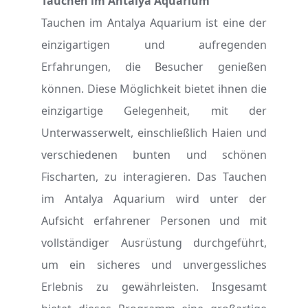
Tauchen im Antalya Aquarium
Tauchen im Antalya Aquarium ist eine der
einzigartigen und aufregenden
Erfahrungen, die Besucher genießen
können. Diese Möglichkeit bietet ihnen die
einzigartige Gelegenheit, mit der
Unterwasserwelt, einschließlich Haien und
verschiedenen bunten und schönen
Fischarten, zu interagieren. Das Tauchen
im Antalya Aquarium wird unter der
Aufsicht erfahrener Personen und mit
vollständiger Ausrüstung durchgeführt,
um ein sicheres und unvergessliches
Erlebnis zu gewährleisten. Insgesamt