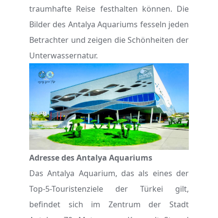
traumhafte Reise festhalten können. Die
Bilder des Antalya Aquariums fesseln jeden
Betrachter und zeigen die Schönheiten der
Unterwassernatur.
Adresse des Antalya Aquariums
Das Antalya Aquarium, das als eines der
Top-5-Touristenziele der Türkei gilt,
befindet sich im Zentrum der Stadt