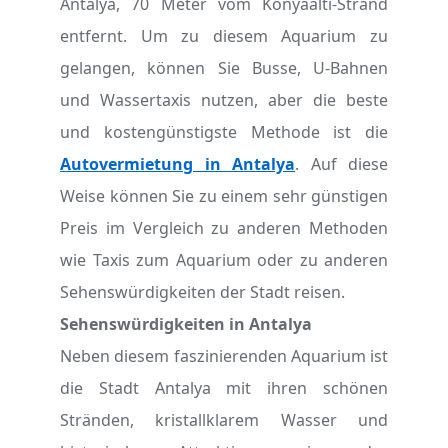
Antalya, 70 Meter vom Konyaaltı-Strand
entfernt. Um zu diesem Aquarium zu
gelangen, können Sie Busse, U-Bahnen
und Wassertaxis nutzen, aber die beste
und kostengünstigste Methode ist die
Autovermietung in Antalya
. Auf diese
Weise können Sie zu einem sehr günstigen
Preis im Vergleich zu anderen Methoden
wie Taxis zum Aquarium oder zu anderen
Sehenswürdigkeiten der Stadt reisen.
Sehenswürdigkeiten in Antalya
Neben diesem faszinierenden Aquarium ist
die Stadt Antalya mit ihren schönen
Stränden, kristallklarem Wasser und