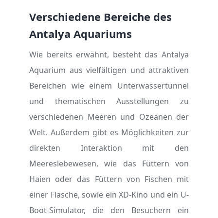
Verschiedene Bereiche des
Antalya Aquariums
Wie bereits erwähnt, besteht das Antalya
Aquarium aus vielfältigen und attraktiven
Bereichen wie einem Unterwassertunnel
und thematischen Ausstellungen zu
verschiedenen Meeren und Ozeanen der
Welt. Außerdem gibt es Möglichkeiten zur
direkten Interaktion mit den
Meereslebewesen, wie das Füttern von
Haien oder das Füttern von Fischen mit
einer Flasche, sowie ein XD-Kino und ein U-
Boot-Simulator, die den Besuchern ein