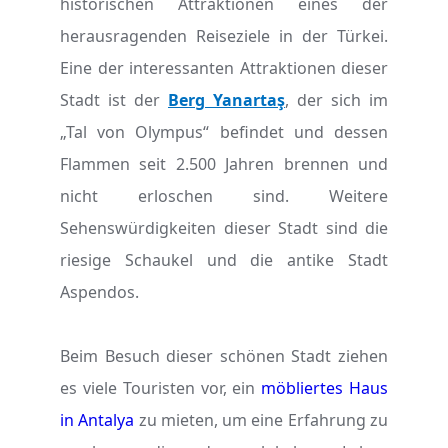
historischen Attraktionen eines der
herausragenden Reiseziele in der Türkei.
Eine der interessanten Attraktionen dieser
Stadt ist der
Berg Yanartaş
, der sich im
„Tal von Olympus“ befindet und dessen
Flammen seit 2.500 Jahren brennen und
nicht erloschen sind. Weitere
Sehenswürdigkeiten dieser Stadt sind die
riesige Schaukel und die antike Stadt
Aspendos.
Beim Besuch dieser schönen Stadt ziehen
es viele Touristen vor, ein
möbliertes Haus
in Antalya
zu mieten, um eine Erfahrung zu