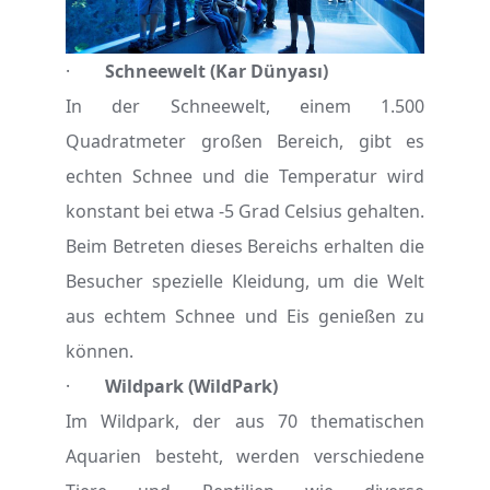
·
Schneewelt (Kar Dünyası)
In der Schneewelt, einem 1.500
Quadratmeter großen Bereich, gibt es
echten Schnee und die Temperatur wird
konstant bei etwa -5 Grad Celsius gehalten.
Beim Betreten dieses Bereichs erhalten die
Besucher spezielle Kleidung, um die Welt
aus echtem Schnee und Eis genießen zu
können.
·
Wildpark (WildPark)
Im Wildpark, der aus 70 thematischen
Aquarien besteht, werden verschiedene