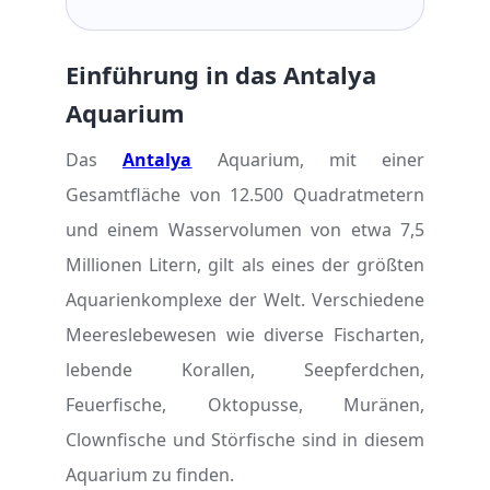
Einführung in das Antalya
Aquarium
Das
Antalya
Aquarium, mit einer
Gesamtfläche von 12.500 Quadratmetern
und einem Wasservolumen von etwa 7,5
Millionen Litern, gilt als eines der größten
Aquarienkomplexe der Welt. Verschiedene
Meereslebewesen wie diverse Fischarten,
lebende Korallen, Seepferdchen,
Feuerfische, Oktopusse, Muränen,
Clownfische und Störfische sind in diesem
Aquarium zu finden.