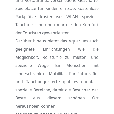
und Restaurants, verschiedene Geschäfte,
Spielplätze für Kinder, ein Zoo, kostenlose
Parkplätze, kostenloses WLAN, spezielle
Tauchbereiche und mehr, die den Komfort
der Touristen gewährleisten.
Darüber hinaus bietet das Aquarium auch
geeignete Einrichtungen wie die
Möglichkeit, Rollstühle zu mieten, und
spezielle Wege für Menschen mit
eingeschränkter Mobilität. Für Fotografie-
und Tauchbegeisterte gibt es ebenfalls
spezielle Bereiche, damit die Besucher das
Beste aus diesem schönen Ort
herausholen können.