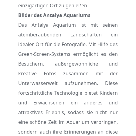
einzigartigen Ort zu genießen.
Bilder des Antalya Aquariums
Das Antalya Aquarium ist mit seinen
atemberaubenden Landschaften ein
idealer Ort für die Fotografie. Mit Hilfe des
Green-Screen-Systems ermöglicht es den
Besuchern, außergewöhnliche und
kreative Fotos zusammen mit der
Unterwasserwelt aufzunehmen. Diese
fortschrittliche Technologie bietet Kindern
und Erwachsenen ein anderes und
attraktives Erlebnis, sodass sie nicht nur
eine schöne Zeit im Aquarium verbringen,
sondern auch ihre Erinnerungen an diese