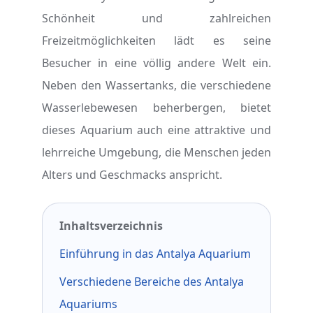
Schönheit und zahlreichen
Freizeitmöglichkeiten lädt es seine
Besucher in eine völlig andere Welt ein.
Neben den Wassertanks, die verschiedene
Wasserlebewesen beherbergen, bietet
dieses Aquarium auch eine attraktive und
lehrreiche Umgebung, die Menschen jeden
Alters und Geschmacks anspricht.
Inhaltsverzeichnis
Einführung in das Antalya Aquarium
Verschiedene Bereiche des Antalya
Aquariums