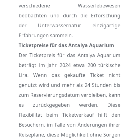
verschiedene Wasserlebewesen
beobachten und durch die Erforschung
der Unterwassernatur einzigartige
Erfahrungen sammeln.
Ticketpreise für das Antalya Aquarium
Der Ticketpreis für das Antalya Aquarium
beträgt im Jahr 2024 etwa 200 türkische
Lira. Wenn das gekaufte Ticket nicht
genutzt wird und mehr als 24 Stunden bis
zum Reservierungsdatum verbleiben, kann
es zurückgegeben werden. Diese
Flexibilität beim Ticketverkauf hilft den
Besuchern, im Falle von Änderungen ihrer
Reisepläne, diese Möglichkeit ohne Sorgen