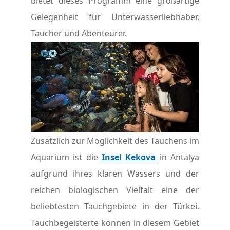
bietet dieses Programm eine großartige
Gelegenheit für Unterwasserliebhaber,
Taucher und Abenteurer.
Zusätzlich zur Möglichkeit des Tauchens im
Aquarium ist die
Insel Kekova
in Antalya
aufgrund ihres klaren Wassers und der
reichen biologischen Vielfalt eine der
beliebtesten Tauchgebiete in der Türkei.
Tauchbegeisterte können in diesem Gebiet