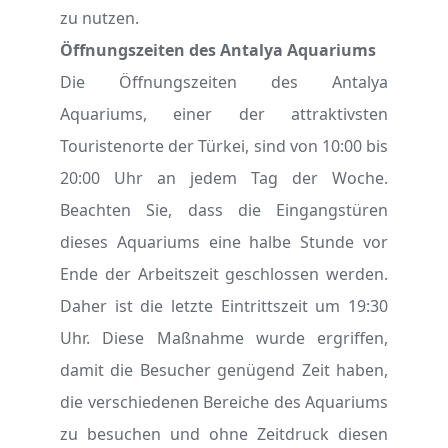
zu nutzen.
Öffnungszeiten des Antalya Aquariums
Die Öffnungszeiten des Antalya
Aquariums, einer der attraktivsten
Touristenorte der Türkei, sind von 10:00 bis
20:00 Uhr an jedem Tag der Woche.
Beachten Sie, dass die Eingangstüren
dieses Aquariums eine halbe Stunde vor
Ende der Arbeitszeit geschlossen werden.
Daher ist die letzte Eintrittszeit um 19:30
Uhr. Diese Maßnahme wurde ergriffen,
damit die Besucher genügend Zeit haben,
die verschiedenen Bereiche des Aquariums
zu besuchen und ohne Zeitdruck diesen