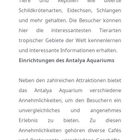
Tiere und Reptilien wie diverse
Schildkrötenarten, Eidechsen, Schlangen
und mehr gehalten. Die Besucher können
hier die interessantesten Tierarten
tropischer Gebiete der Welt kennenlernen
und interessante Informationen erhalten.
Einrichtungen des Antalya Aquariums
Neben den zahlreichen Attraktionen bietet
das Antalya Aquarium verschiedene
Annehmlichkeiten, um den Besuchern ein
unvergleichliches und angenehmes
Erlebnis zu bieten. Zu diesen
Annehmlichkeiten gehören diverse Cafés