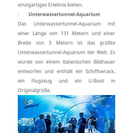
einzigartiges Erlebnis bieten.
·
Unterwassertunnel-Aquarium
Das Unterwassertunnel-Aquarium mit
einer Länge von 131 Metern und einer
Breite von 3 Metern ist das größte
Unterwassertunnel-Aquarium der Welt. Es
wurde von einem italienischen Bildhauer
entworfen und enthält ein Schiffswrack,
ein Flugzeug und ein U-Boot in
Originalgröße.