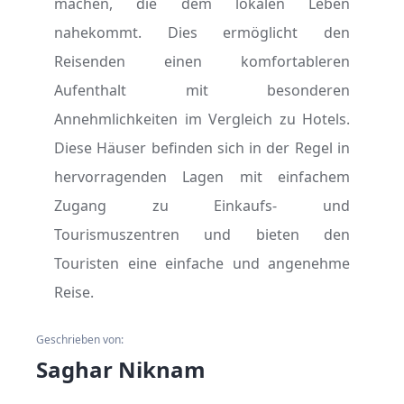
machen, die dem lokalen Leben
nahekommt. Dies ermöglicht den
Reisenden einen komfortableren
Aufenthalt mit besonderen
Annehmlichkeiten im Vergleich zu Hotels.
Diese Häuser befinden sich in der Regel in
hervorragenden Lagen mit einfachem
Zugang zu Einkaufs- und
Tourismuszentren und bieten den
Touristen eine einfache und angenehme
Reise.
Geschrieben von:
Saghar Niknam