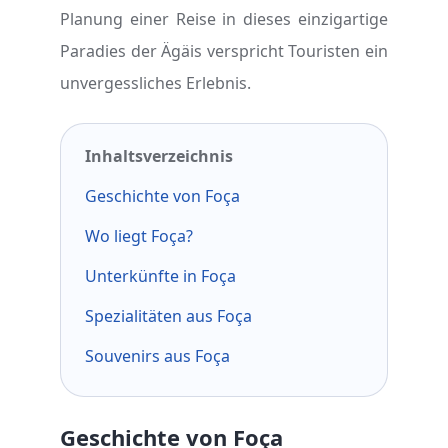
Planung einer Reise in dieses einzigartige
Paradies der Ägäis verspricht Touristen ein
unvergessliches Erlebnis.
Inhaltsverzeichnis
Geschichte von Foça
Wo liegt Foça?
Unterkünfte in Foça
Spezialitäten aus Foça
Souvenirs aus Foça
Geschichte von Foça