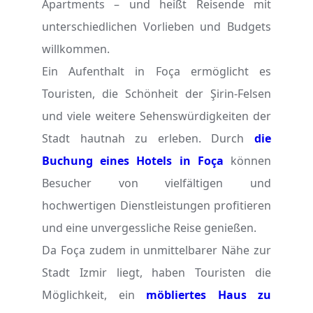
Apartments – und heißt Reisende mit
unterschiedlichen Vorlieben und Budgets
willkommen.
Ein Aufenthalt in Foça ermöglicht es
Touristen, die Schönheit der Şirin-Felsen
und viele weitere Sehenswürdigkeiten der
Stadt hautnah zu erleben. Durch
die
Buchung eines Hotels in Foça
können
Besucher von vielfältigen und
hochwertigen Dienstleistungen profitieren
und eine unvergessliche Reise genießen.
Da Foça zudem in unmittelbarer Nähe zur
Stadt Izmir liegt, haben Touristen die
Möglichkeit, ein
möbliertes Haus zu