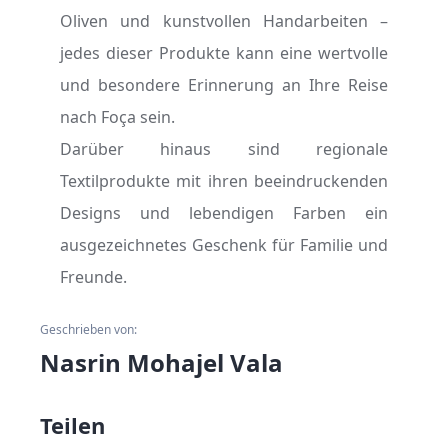
Oliven und kunstvollen Handarbeiten –
jedes dieser Produkte kann eine wertvolle
und besondere Erinnerung an Ihre Reise
nach Foça sein.
Darüber hinaus sind regionale
Textilprodukte mit ihren beeindruckenden
Designs und lebendigen Farben ein
ausgezeichnetes Geschenk für Familie und
Freunde.
Geschrieben von:
Nasrin Mohajel Vala
Teilen