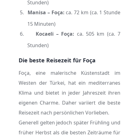
Stunden)
5.
Manisa – Foça:
ca. 72 km (ca. 1 Stunde
15 Minuten)
6.
Kocaeli – Foça:
ca. 505 km (ca. 7
Stunden)
Die beste Reisezeit für Foça
Foça, eine malerische Küstenstadt im
Westen der Türkei, hat ein mediterranes
Klima und bietet in jeder Jahreszeit ihren
eigenen Charme. Daher variiert die beste
Reisezeit nach persönlichen Vorlieben.
Generell gelten jedoch später Frühling und
früher Herbst als die besten Zeiträume für