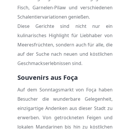
Fisch, Garnelen-Pilaw und verschiedenen
Schalentiervariationen genießen.
Diese Gerichte sind nicht nur ein
kulinarisches Highlight für Liebhaber von
Meeresfrüchten, sondern auch für alle, die
auf der Suche nach neuen und köstlichen
Geschmackserlebnissen sind.
Souvenirs aus Foça
Auf dem Sonntagsmarkt von Foça haben
Besucher die wunderbare Gelegenheit,
einzigartige Andenken aus dieser Stadt zu
erwerben. Von getrockneten Feigen und
lokalen Mandarinen bis hin zu köstlichen