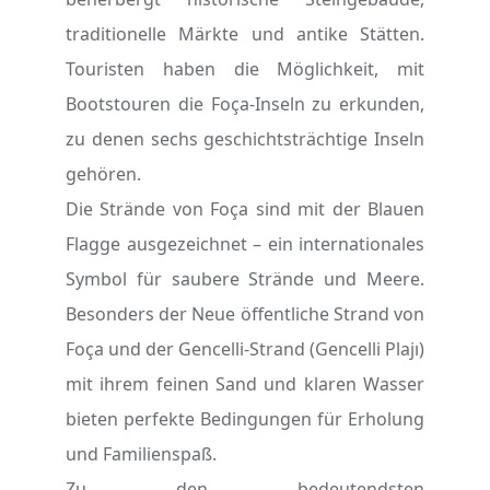
traditionelle Märkte und antike Stätten.
Touristen haben die Möglichkeit, mit
Bootstouren die Foça-Inseln zu erkunden,
zu denen sechs geschichtsträchtige Inseln
gehören.
Die Strände von Foça sind mit der Blauen
Flagge ausgezeichnet – ein internationales
Symbol für saubere Strände und Meere.
Besonders der Neue öffentliche Strand von
Foça und der Gencelli-Strand (Gencelli Plajı)
mit ihrem feinen Sand und klaren Wasser
bieten perfekte Bedingungen für Erholung
und Familienspaß.
Zu den bedeutendsten