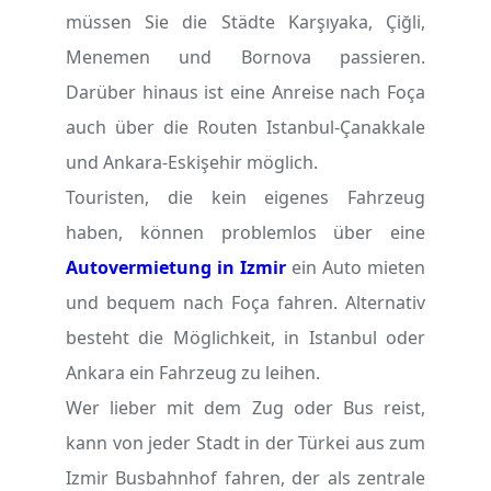
müssen Sie die Städte Karşıyaka, Çiğli,
Menemen und Bornova passieren.
Darüber hinaus ist eine Anreise nach Foça
auch über die Routen Istanbul-Çanakkale
und Ankara-Eskişehir möglich.
Touristen, die kein eigenes Fahrzeug
haben, können problemlos über eine
Autovermietung in Izmir
ein Auto mieten
und bequem nach Foça fahren. Alternativ
besteht die Möglichkeit, in Istanbul oder
Ankara ein Fahrzeug zu leihen.
Wer lieber mit dem Zug oder Bus reist,
kann von jeder Stadt in der Türkei aus zum
Izmir Busbahnhof fahren, der als zentrale