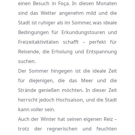
einen Besuch in Foça. In diesen Monaten
sind das Wetter angenehm mild und die
Stadt ist ruhiger als im Sommer, was ideale
Bedingungen für Erkundungstouren und
Freizeitaktivitäten schafft – perfekt für
Reisende, die Erholung und Entspannung
suchen.
Der Sommer hingegen ist die ideale Zeit
für diejenigen, die das Meer und die
Strände genießen möchten. In dieser Zeit
herrscht jedoch Hochsaison, und die Stadt
kann voller sein.
Auch der Winter hat seinen eigenen Reiz –
trotz der regnerischen und feuchten