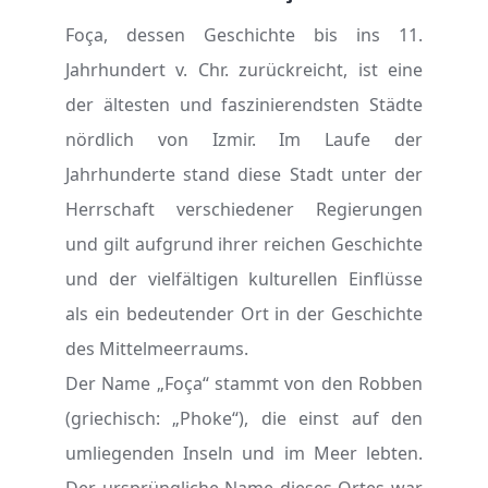
Foça, dessen Geschichte bis ins 11.
Jahrhundert v. Chr. zurückreicht, ist eine
der ältesten und faszinierendsten Städte
nördlich von Izmir. Im Laufe der
Jahrhunderte stand diese Stadt unter der
Herrschaft verschiedener Regierungen
und gilt aufgrund ihrer reichen Geschichte
und der vielfältigen kulturellen Einflüsse
als ein bedeutender Ort in der Geschichte
des Mittelmeerraums.
Der Name „Foça“ stammt von den Robben
(griechisch: „Phoke“), die einst auf den
umliegenden Inseln und im Meer lebten.