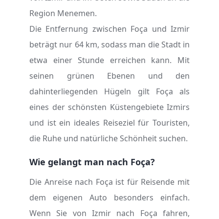
Region Menemen.
Die Entfernung zwischen Foça und Izmir
beträgt nur 64 km, sodass man die Stadt in
etwa einer Stunde erreichen kann. Mit
seinen grünen Ebenen und den
dahinterliegenden Hügeln gilt Foça als
eines der schönsten Küstengebiete Izmirs
und ist ein ideales Reiseziel für Touristen,
die Ruhe und natürliche Schönheit suchen.
Wie gelangt man nach Foça?
Die Anreise nach Foça ist für Reisende mit
dem eigenen Auto besonders einfach.
Wenn Sie von Izmir nach Foça fahren,