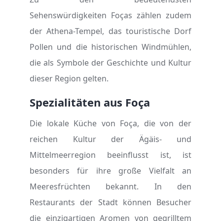
Sehenswürdigkeiten Foças zählen zudem
der Athena-Tempel, das touristische Dorf
Pollen und die historischen Windmühlen,
die als Symbole der Geschichte und Kultur
dieser Region gelten.
Spezialitäten aus Foça
Die lokale Küche von Foça, die von der
reichen Kultur der Ägäis- und
Mittelmeerregion beeinflusst ist, ist
besonders für ihre große Vielfalt an
Meeresfrüchten bekannt. In den
Restaurants der Stadt können Besucher
die einzigartigen Aromen von gegrilltem