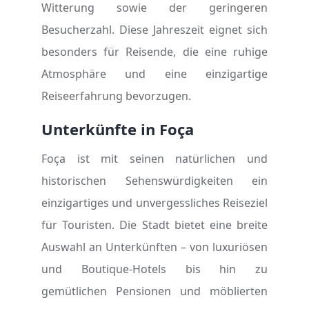
Witterung sowie der geringeren
Besucherzahl. Diese Jahreszeit eignet sich
besonders für Reisende, die eine ruhige
Atmosphäre und eine einzigartige
Reiseerfahrung bevorzugen.
Unterkünfte in Foça
Foça ist mit seinen natürlichen und
historischen Sehenswürdigkeiten ein
einzigartiges und unvergessliches Reiseziel
für Touristen. Die Stadt bietet eine breite
Auswahl an Unterkünften – von luxuriösen
und Boutique-Hotels bis hin zu
gemütlichen Pensionen und möblierten