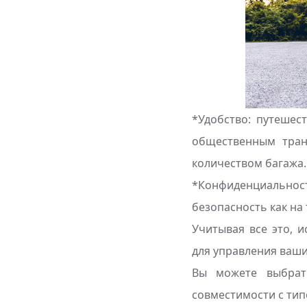
*Удобство: путешес
общественным тран
количеством багажа.
*Конфиденциальнос
безопасность как на 
Учитывая все это, 
для управления ваши
Вы можете выбрат
совместимости с тип