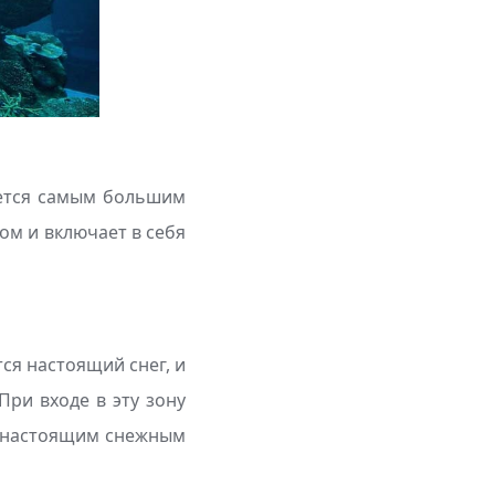
яется самым большим
ом и включает в себя
ся настоящий снег, и
При входе в эту зону
я настоящим снежным