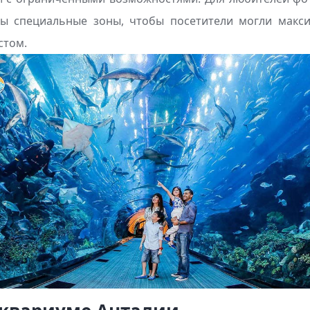
ы специальные зоны, чтобы посетители могли макси
стом.