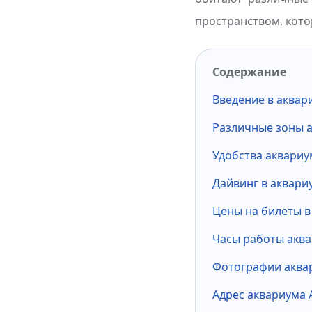
пространством, кото
Содержание
Введение в аквар
Различные зоны 
Удобства аквариу
Дайвинг в аквари
Цены на билеты в
Часы работы акв
Фотографии аква
Адрес аквариума 