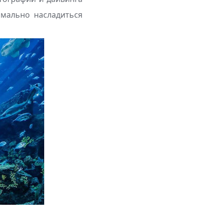
мально насладиться