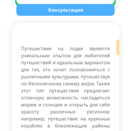
Консультация
Путешествие на лодке является
уникальным опытом для любителей
путешествий и идеальным вариантом
для тех, кто хочет познакомиться с
различными культурами, путешествуя
по бесконечному синему морю. Также
этот тип путешествия предлагает
отличную возможность насладиться
морем и солнцем и открыть для себя
красоту различных регионов;
например, путешествие на круизных
кораблях в близлежащие районы