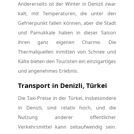
Andererseits ist der Winter in Denizli zwar
kalt, mit Temperaturen, die unter den
Gefrierpunkt fallen können, aber die Stadt
und Pamukkale haben in dieser Saison
ihren ganz eigenen Charme. Die
Thermalquellen inmitten von Schnee und
Kälte bieten den Touristen ein einzigartiges
und angenehmes Erlebnis.
Transport in Denizli, Türkei
Die Taxi-Preise in der Türkei, insbesondere
in Denizli, sind relativ hoch, und die
Nutzung anderer öffentlicher
Verkehrsmittel kann zeitaufwendig sein.