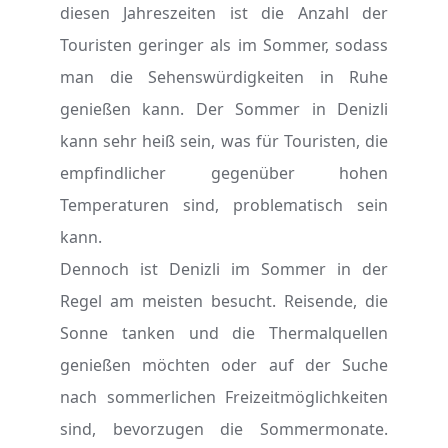
diesen Jahreszeiten ist die Anzahl der
Touristen geringer als im Sommer, sodass
man die Sehenswürdigkeiten in Ruhe
genießen kann. Der Sommer in Denizli
kann sehr heiß sein, was für Touristen, die
empfindlicher gegenüber hohen
Temperaturen sind, problematisch sein
kann.
Dennoch ist Denizli im Sommer in der
Regel am meisten besucht. Reisende, die
Sonne tanken und die Thermalquellen
genießen möchten oder auf der Suche
nach sommerlichen Freizeitmöglichkeiten
sind, bevorzugen die Sommermonate.