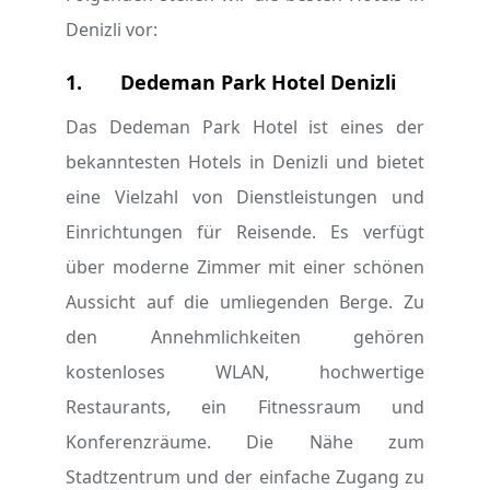
Denizli vor:
1.
Dedeman Park Hotel Denizli
Das Dedeman Park Hotel ist eines der
bekanntesten Hotels in Denizli und bietet
eine Vielzahl von Dienstleistungen und
Einrichtungen für Reisende. Es verfügt
über moderne Zimmer mit einer schönen
Aussicht auf die umliegenden Berge. Zu
den Annehmlichkeiten gehören
kostenloses WLAN, hochwertige
Restaurants, ein Fitnessraum und
Konferenzräume. Die Nähe zum
Stadtzentrum und der einfache Zugang zu