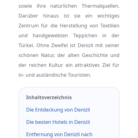
sowie ihre natürlichen Thermalquellen.
Darüber hinaus ist sie ein wichtiges
Zentrum für die Herstellung von Textilien
und handgewebten Teppichen in der
Türkei. Ohne Zweifel ist Denizli mit seiner
schönen Natur, der alten Geschichte und
der reichen Kultur ein attraktives Ziel für
in- und ausländische Touristen.
Inhaltsverzeichnis
Die Entdeckung von Denizli
Die besten Hotels in Denizli
Entfernung von Denizli nach