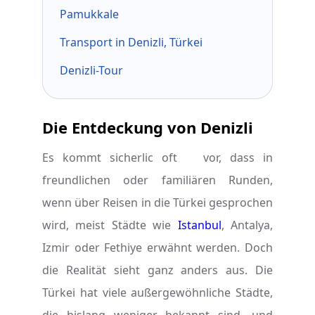
Pamukkale
Transport in Denizli, Türkei
Denizli-Tour
Die Entdeckung von Denizli
Es kommt sicherlic oft
vor, dass in
freundlichen oder familiären Runden,
wenn über Reisen in die Türkei gesprochen
wird, meist Städte wie
Istanbul
, Antalya,
Izmir oder Fethiye erwähnt werden. Doch
die Realität sieht ganz anders aus. Die
Türkei hat viele außergewöhnliche Städte,