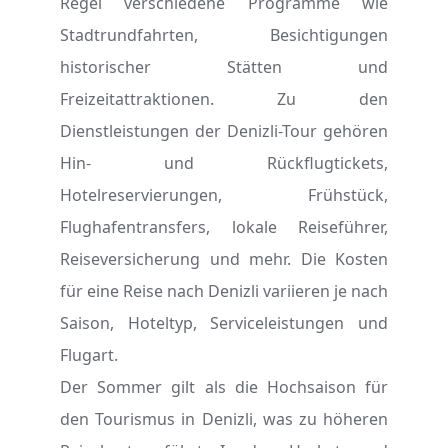
Regel verschiedene Programme wie
Stadtrundfahrten, Besichtigungen
historischer Stätten und
Freizeitattraktionen. Zu den
Dienstleistungen der Denizli-Tour gehören
Hin- und Rückflugtickets,
Hotelreservierungen, Frühstück,
Flughafentransfers, lokale Reiseführer,
Reiseversicherung und mehr. Die Kosten
für eine Reise nach Denizli variieren je nach
Saison, Hoteltyp, Serviceleistungen und
Flugart.
Der Sommer gilt als die Hochsaison für
den Tourismus in Denizli, was zu höheren