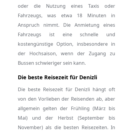
oder die Nutzung eines Taxis oder
Fahrzeugs, was etwa 18 Minuten in
Anspruch nimmt. Die Anmietung eines
Fahrzeugs ist eine schnelle und
kostengünstige Option, insbesondere in
der Hochsaison, wenn der Zugang zu
Bussen schwieriger sein kann.
Die beste Reisezeit für Denizli
Die beste Reisezeit für Denizli hängt oft
von den Vorlieben der Reisenden ab, aber
allgemein gelten der Frühling (März bis
Mai) und der Herbst (September bis
November) als die besten Reisezeiten. In