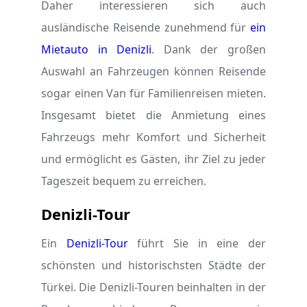
Daher interessieren sich auch
ausländische Reisende zunehmend für
ein
Mietauto in Denizli
. Dank der großen
Auswahl an Fahrzeugen können Reisende
sogar einen Van für Familienreisen mieten.
Insgesamt bietet die Anmietung eines
Fahrzeugs mehr Komfort und Sicherheit
und ermöglicht es Gästen, ihr Ziel zu jeder
Tageszeit bequem zu erreichen.
Denizli-Tour
Ein
Denizli-Tour
führt Sie in eine der
schönsten und historischsten Städte der
Türkei. Die Denizli-Touren beinhalten in der