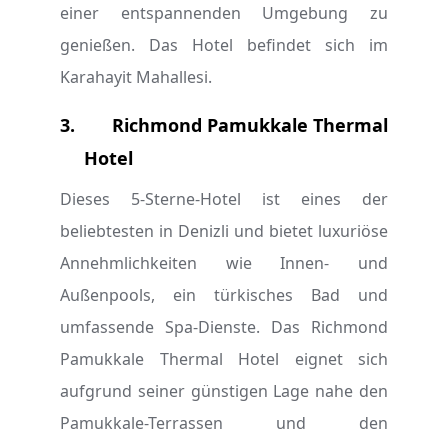
einer entspannenden Umgebung zu
genießen. Das Hotel befindet sich im
Karahayit Mahallesi.
3.
Richmond Pamukkale Thermal
Hotel
Dieses 5-Sterne-Hotel ist eines der
beliebtesten in Denizli und bietet luxuriöse
Annehmlichkeiten wie Innen- und
Außenpools, ein türkisches Bad und
umfassende Spa-Dienste. Das Richmond
Pamukkale Thermal Hotel eignet sich
aufgrund seiner günstigen Lage nahe den
Pamukkale-Terrassen und den