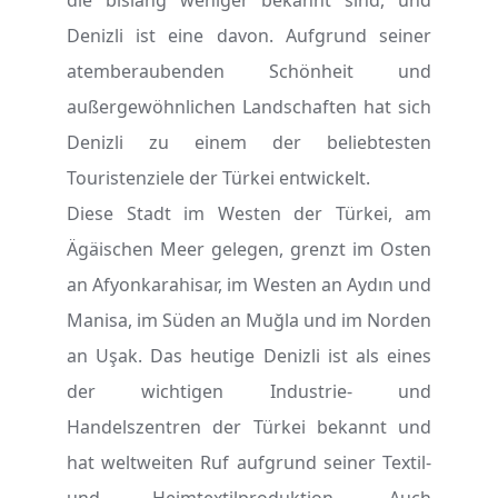
die bislang weniger bekannt sind, und
Denizli ist eine davon. Aufgrund seiner
atemberaubenden Schönheit und
außergewöhnlichen Landschaften hat sich
Denizli zu einem der beliebtesten
Touristenziele der Türkei entwickelt.
Diese Stadt im Westen der Türkei, am
Ägäischen Meer gelegen, grenzt im Osten
an Afyonkarahisar, im Westen an Aydın und
Manisa, im Süden an Muğla und im Norden
an Uşak. Das heutige Denizli ist als eines
der wichtigen Industrie- und
Handelszentren der Türkei bekannt und
hat weltweiten Ruf aufgrund seiner Textil-