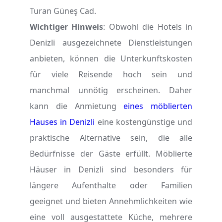
Turan Güneş Cad.
Wichtiger Hinweis
: Obwohl die Hotels in
Denizli ausgezeichnete Dienstleistungen
anbieten, können die Unterkunftskosten
für viele Reisende hoch sein und
manchmal unnötig erscheinen. Daher
kann die Anmietung
eines möblierten
Hauses in Denizli
eine kostengünstige und
praktische Alternative sein, die alle
Bedürfnisse der Gäste erfüllt. Möblierte
Häuser in Denizli sind besonders für
längere Aufenthalte oder Familien
geeignet und bieten Annehmlichkeiten wie
eine voll ausgestattete Küche, mehrere