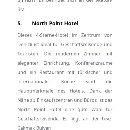
umfasst. Es befindet sich an der Ataturk
Blv.
5.
North Point Hotel
Dieses 4-Sterne-Hotel im Zentrum von
Denizli ist ideal für Geschäftsreisende und
Touristen. Die modernen Zimmer mit
eleganter Einrichtung, Konferenzräume
und ein Restaurant mit türkischer und
internationaler Küche sind die
Hauptmerkmale des Hotels. Dank der
Nähe zu Einkaufszentren und Büros ist das
North Point Hotel eine gute Wahl für
Geschäftsreisende. Es liegt an der Fevzi
Çakmak Bulvarı.