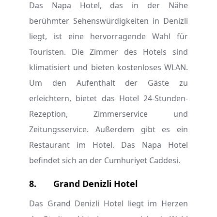
Das Napa Hotel, das in der Nähe
berühmter Sehenswürdigkeiten in Denizli
liegt, ist eine hervorragende Wahl für
Touristen. Die Zimmer des Hotels sind
klimatisiert und bieten kostenloses WLAN.
Um den Aufenthalt der Gäste zu
erleichtern, bietet das Hotel 24-Stunden-
Rezeption, Zimmerservice und
Zeitungsservice. Außerdem gibt es ein
Restaurant im Hotel. Das Napa Hotel
befindet sich an der Cumhuriyet Caddesi.
8.
Grand Denizli Hotel
Das Grand Denizli Hotel liegt im Herzen