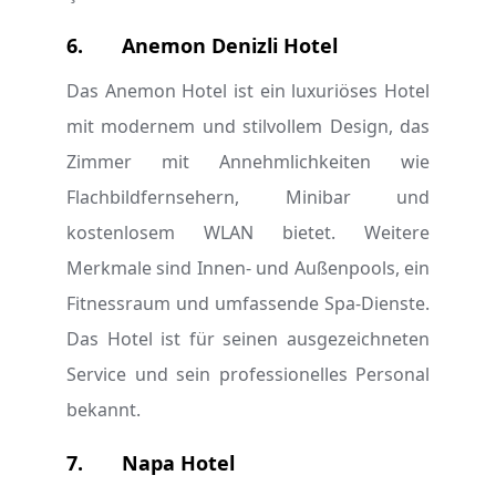
6.
Anemon Denizli Hotel
Das Anemon Hotel ist ein luxuriöses Hotel
mit modernem und stilvollem Design, das
Zimmer mit Annehmlichkeiten wie
Flachbildfernsehern, Minibar und
kostenlosem WLAN bietet. Weitere
Merkmale sind Innen- und Außenpools, ein
Fitnessraum und umfassende Spa-Dienste.
Das Hotel ist für seinen ausgezeichneten
Service und sein professionelles Personal
bekannt.
7.
Napa Hotel