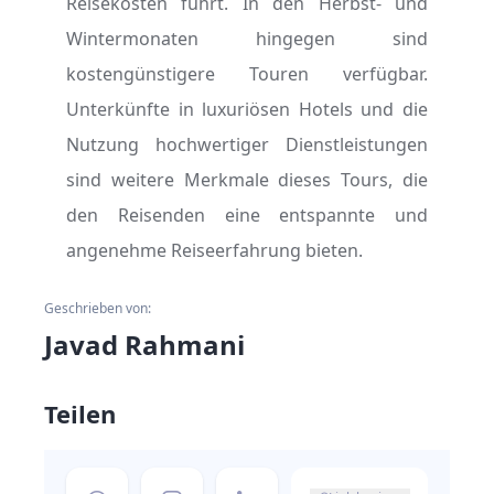
Reisekosten führt. In den Herbst- und
Wintermonaten hingegen sind
kostengünstigere Touren verfügbar.
Unterkünfte in luxuriösen Hotels und die
Nutzung hochwertiger Dienstleistungen
sind weitere Merkmale dieses Tours, die
den Reisenden eine entspannte und
angenehme Reiseerfahrung bieten.
Geschrieben von:
Javad Rahmani
Teilen