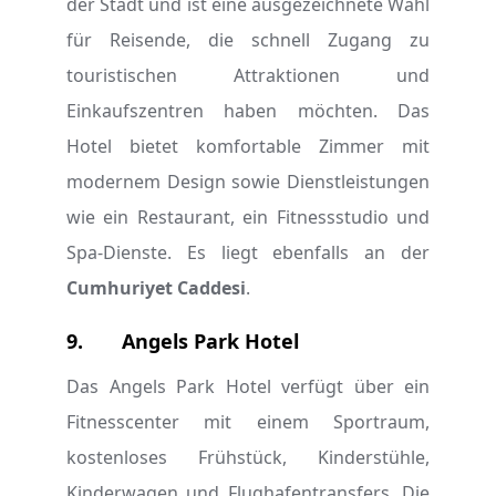
der Stadt und ist eine ausgezeichnete Wahl
für Reisende, die schnell Zugang zu
touristischen Attraktionen und
Einkaufszentren haben möchten. Das
Hotel bietet komfortable Zimmer mit
modernem Design sowie Dienstleistungen
wie ein Restaurant, ein Fitnessstudio und
Spa-Dienste. Es liegt ebenfalls an der
Cumhuriyet Caddesi
.
9.
Angels Park Hotel
Das Angels Park Hotel verfügt über ein
Fitnesscenter mit einem Sportraum,
kostenloses Frühstück, Kinderstühle,
Kinderwagen und Flughafentransfers. Die