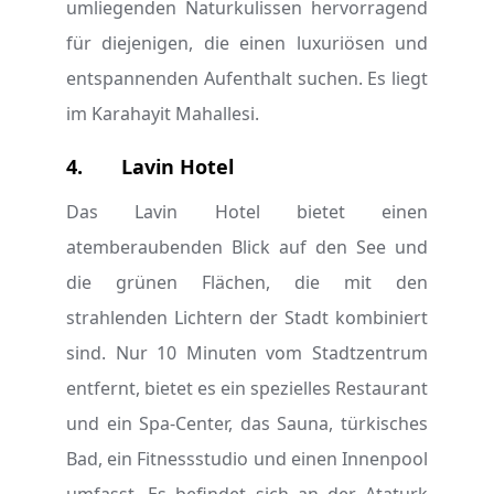
umliegenden Naturkulissen hervorragend
für diejenigen, die einen luxuriösen und
entspannenden Aufenthalt suchen. Es liegt
im Karahayit Mahallesi.
4.
Lavin Hotel
Das Lavin Hotel bietet einen
atemberaubenden Blick auf den See und
die grünen Flächen, die mit den
strahlenden Lichtern der Stadt kombiniert
sind. Nur 10 Minuten vom Stadtzentrum
entfernt, bietet es ein spezielles Restaurant
und ein Spa-Center, das Sauna, türkisches
Bad, ein Fitnessstudio und einen Innenpool