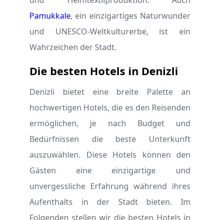
und Heimtextilproduktion. Auch
Pamukkale
, ein einzigartiges Naturwunder
und UNESCO-Weltkulturerbe, ist ein
Wahrzeichen der Stadt.
Die besten Hotels in Denizli
Denizli bietet eine breite Palette an
hochwertigen Hotels, die es den Reisenden
ermöglichen, je nach Budget und
Bedürfnissen die beste Unterkunft
auszuwählen. Diese Hotels können den
Gästen eine einzigartige und
unvergessliche Erfahrung während ihres
Aufenthalts in der Stadt bieten. Im
Folgenden stellen wir die besten Hotels in