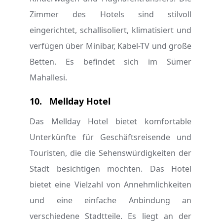
Zimmer des Hotels sind stilvoll
eingerichtet, schallisoliert, klimatisiert und
verfügen über Minibar, Kabel-TV und große
Betten. Es befindet sich im Sümer
Mahallesi.
10.
Mellday Hotel
Das Mellday Hotel bietet komfortable
Unterkünfte für Geschäftsreisende und
Touristen, die die Sehenswürdigkeiten der
Stadt besichtigen möchten. Das Hotel
bietet eine Vielzahl von Annehmlichkeiten
und eine einfache Anbindung an
verschiedene Stadtteile. Es liegt an der