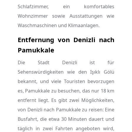
Schlafzimmer, ein komfortables
Wohnzimmer sowie Ausstattungen wie
Waschmaschinen und Klimaanlagen.
Entfernung von Denizli nach
Pamukkale
Die Stadt Denizli ist für
Sehenswürdigkeiten wie den Işıklı Gölü
bekannt, und viele Touristen bevorzugen
es, Pamukkale zu besuchen, das nur 18 km
entfernt liegt. Es gibt zwei Möglichkeiten,
von Denizli nach Pamukkale zu reisen: Eine
Busfahrt, die etwa 30 Minuten dauert und
täglich in zwei Fahrten angeboten wird,