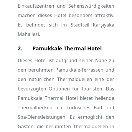
Einkaufszentren und Sehenswürdigkeiten
machen dieses Hotel besonders attraktiv.
Es befindet sich im Stadtteil Karşıyaka
Mahallesi.
2.
Pamukkale Thermal Hotel
Dieses Hotel ist aufgrund seiner Nähe zu
den berühmten Pamukkale-Terrassen und
den natürlichen Thermalquellen eine der
bevorzugten Optionen für Touristen. Das
Pamukkale Thermal Hotel bietet heilende
Thermalbecken, ein türkisches Bad und
Spa-Dienstleistungen. Es ermöglicht den
Gästen, die berühmten Thermalquellen in