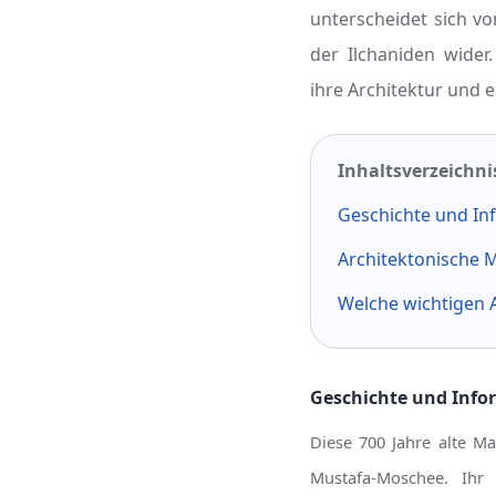
unterscheidet sich vo
der Ilchaniden wider
ihre Architektur und 
Inhaltsverzeichni
Geschichte und In
Architektonische 
Welche wichtigen 
Geschichte und Inf
Diese 700 Jahre alte Ma
Mustafa-Moschee. Ihr 