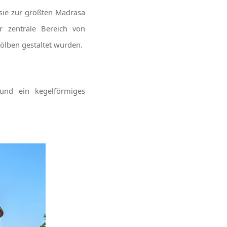
 sie zur größten Madrasa
r zentrale Bereich von
ölben gestaltet wurden.
und ein kegelförmiges