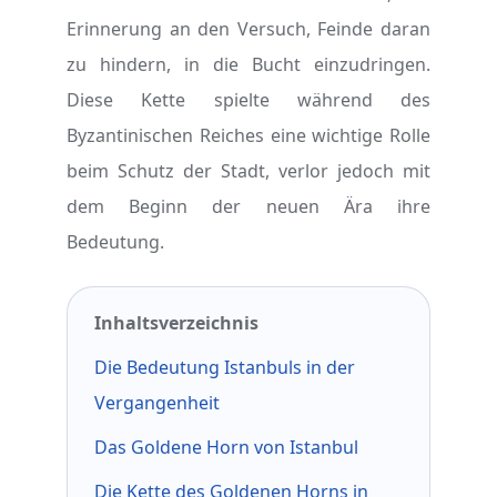
Erinnerung an den Versuch, Feinde daran
zu hindern, in die Bucht einzudringen.
Diese Kette spielte während des
Byzantinischen Reiches eine wichtige Rolle
beim Schutz der Stadt, verlor jedoch mit
dem Beginn der neuen Ära ihre
Bedeutung.
Inhaltsverzeichnis
Die Bedeutung Istanbuls in der
Vergangenheit
Das Goldene Horn von Istanbul
Die Kette des Goldenen Horns in