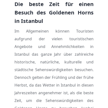
Die beste Zeit für einen
Besuch des Goldenen Horns
in Istanbul
Im Allgemeinen können Touristen
aufgrund der vielen touristischen
Angebote und Annehmlichkeiten in
Istanbul das ganze Jahr über zahlreiche
historische, natürliche, kulturelle und
städtische Sehenswürdigkeiten besuchen.
Dennoch gelten der Frühling und der frühe
Herbst, da das Wetter in Istanbul in diesen
Jahreszeiten angenehmer ist, als die beste
Zeit, um die Sehenswürdigkeiten des