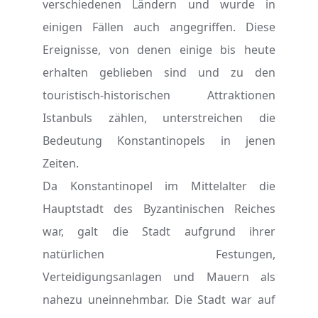
verschiedenen Ländern und wurde in
einigen Fällen auch angegriffen. Diese
Ereignisse, von denen einige bis heute
erhalten geblieben sind und zu den
touristisch-historischen Attraktionen
Istanbuls zählen, unterstreichen die
Bedeutung Konstantinopels in jenen
Zeiten.
Da Konstantinopel im Mittelalter die
Hauptstadt des Byzantinischen Reiches
war, galt die Stadt aufgrund ihrer
natürlichen Festungen,
Verteidigungsanlagen und Mauern als
nahezu uneinnehmbar. Die Stadt war auf