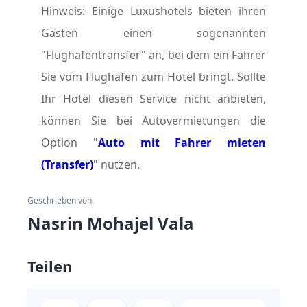
Hinweis: Einige Luxushotels bieten ihren
Gästen einen sogenannten
"Flughafentransfer" an, bei dem ein Fahrer
Sie vom Flughafen zum Hotel bringt. Sollte
Ihr Hotel diesen Service nicht anbieten,
können Sie bei Autovermietungen die
Option "
Auto mit Fahrer mieten
(Transfer)
" nutzen.
Geschrieben von:
Nasrin Mohajel Vala
Teilen