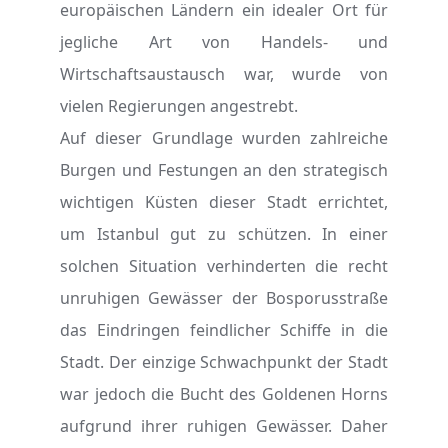
europäischen Ländern ein idealer Ort für
jegliche Art von Handels- und
Wirtschaftsaustausch war, wurde von
vielen Regierungen angestrebt.
Auf dieser Grundlage wurden zahlreiche
Burgen und Festungen an den strategisch
wichtigen Küsten dieser Stadt errichtet,
um Istanbul gut zu schützen. In einer
solchen Situation verhinderten die recht
unruhigen Gewässer der Bosporusstraße
das Eindringen feindlicher Schiffe in die
Stadt. Der einzige Schwachpunkt der Stadt
war jedoch die Bucht des Goldenen Horns
aufgrund ihrer ruhigen Gewässer. Daher