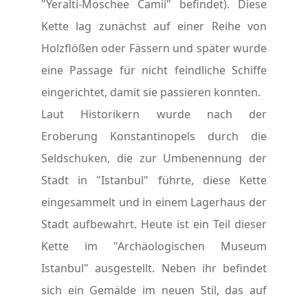
"Yeralti-Moschee Camii" befindet). Diese
Kette lag zunächst auf einer Reihe von
Holzflößen oder Fässern und später wurde
eine Passage für nicht feindliche Schiffe
eingerichtet, damit sie passieren konnten.
Laut Historikern wurde nach der
Eroberung Konstantinopels durch die
Seldschuken, die zur Umbenennung der
Stadt in "Istanbul" führte, diese Kette
eingesammelt und in einem Lagerhaus der
Stadt aufbewahrt. Heute ist ein Teil dieser
Kette im "Archäologischen Museum
Istanbul" ausgestellt. Neben ihr befindet
sich ein Gemälde im neuen Stil, das auf