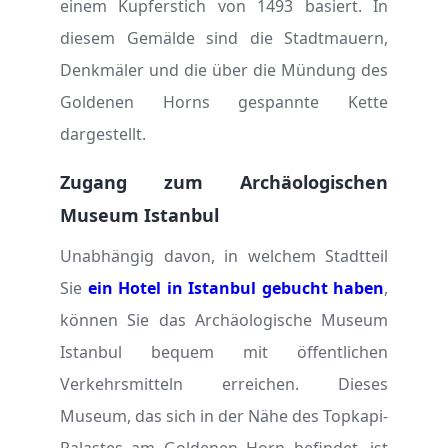
einem Kupferstich von 1493 basiert. In
diesem Gemälde sind die Stadtmauern,
Denkmäler und die über die Mündung des
Goldenen Horns gespannte Kette
dargestellt.
Zugang zum Archäologischen
Museum Istanbul
Unabhängig davon, in welchem Stadtteil
Sie
ein Hotel in Istanbul gebucht haben
,
können Sie das Archäologische Museum
Istanbul bequem mit öffentlichen
Verkehrsmitteln erreichen. Dieses
Museum, das sich in der Nähe des Topkapi-