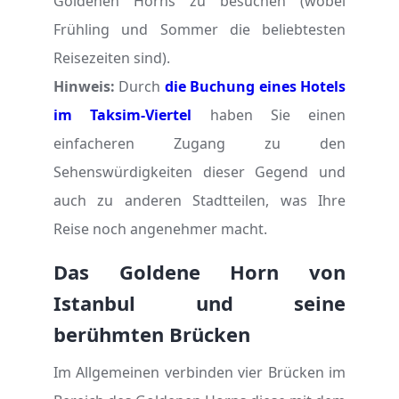
Goldenen Horns zu besuchen (wobei
Frühling und Sommer die beliebtesten
Reisezeiten sind).
Hinweis:
Durch
die Buchung eines Hotels
im Taksim-Viertel
haben Sie einen
einfacheren Zugang zu den
Sehenswürdigkeiten dieser Gegend und
auch zu anderen Stadtteilen, was Ihre
Reise noch angenehmer macht.
Das Goldene Horn von
Istanbul und seine
berühmten Brücken
Im Allgemeinen verbinden vier Brücken im