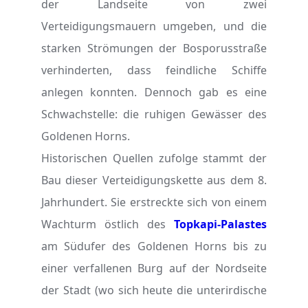
der Landseite von zwei
Verteidigungsmauern umgeben, und die
starken Strömungen der Bosporusstraße
verhinderten, dass feindliche Schiffe
anlegen konnten. Dennoch gab es eine
Schwachstelle: die ruhigen Gewässer des
Goldenen Horns.
Historischen Quellen zufolge stammt der
Bau dieser Verteidigungskette aus dem 8.
Jahrhundert. Sie erstreckte sich von einem
Wachturm östlich des
Topkapi-Palastes
am Südufer des Goldenen Horns bis zu
einer verfallenen Burg auf der Nordseite
der Stadt (wo sich heute die unterirdische