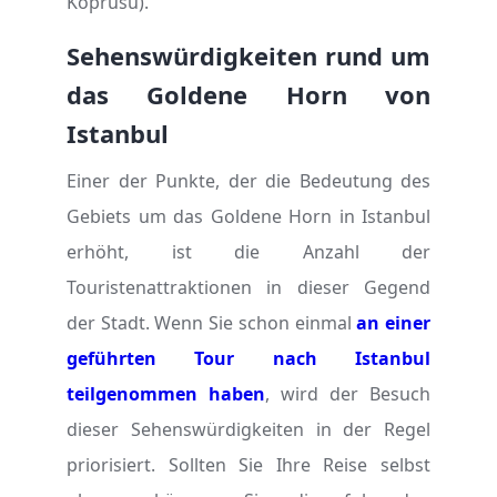
Köprüsü).
Sehenswürdigkeiten rund um
das Goldene Horn von
Istanbul
Einer der Punkte, der die Bedeutung des
Gebiets um das Goldene Horn in Istanbul
erhöht, ist die Anzahl der
Touristenattraktionen in dieser Gegend
der Stadt. Wenn Sie schon einmal
an einer
geführten Tour nach Istanbul
teilgenommen haben
, wird der Besuch
dieser Sehenswürdigkeiten in der Regel
priorisiert. Sollten Sie Ihre Reise selbst