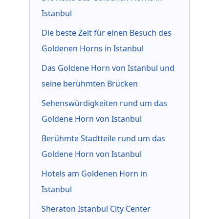
Istanbul
Die beste Zeit für einen Besuch des
Goldenen Horns in Istanbul
Das Goldene Horn von Istanbul und
seine berühmten Brücken
Sehenswürdigkeiten rund um das
Goldene Horn von Istanbul
Berühmte Stadtteile rund um das
Goldene Horn von Istanbul
Hotels am Goldenen Horn in
Istanbul
Sheraton Istanbul City Center