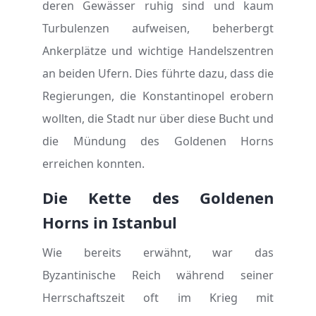
deren Gewässer ruhig sind und kaum
Turbulenzen aufweisen, beherbergt
Ankerplätze und wichtige Handelszentren
an beiden Ufern. Dies führte dazu, dass die
Regierungen, die Konstantinopel erobern
wollten, die Stadt nur über diese Bucht und
die Mündung des Goldenen Horns
erreichen konnten.
Die Kette des Goldenen
Horns in Istanbul
Wie bereits erwähnt, war das
Byzantinische Reich während seiner
Herrschaftszeit oft im Krieg mit