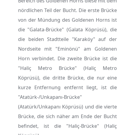
Bereich des Goldenen Horns diese mit dem
nördlichen Teil der Bucht. Die erste Brücke
von der Mündung des Goldenen Horns ist
die "Galata-Brücke" (Galata Köprüsü), die
die beiden Stadtteile "Karaköy" auf der
Nordseite mit "Eminönü" am Goldenen
Horn verbindet. Die zweite Brücke ist die
"Haliç Metro Brücke" (Haliç Metro
Köprüsü), die dritte Brücke, die nur eine
kurze Entfernung entfernt liegt, ist die
"Atatürk-/Unkapanı-Brücke"
(Atatürk/Unkapanı Köprüsü) und die vierte
Brücke, die sich näher am Ende der Bucht
befindet, ist die "Haliç-Brücke" (Haliç