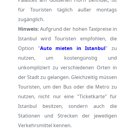
Palastes am Goldenen Horn befindet, ist
für Touristen täglich außer montags
zugänglich.
Hinweis:
Aufgrund der hohen Taxipreise in
Istanbul wird Touristen empfohlen, die
Option "
Auto mieten in Istanbul
" zu
nutzen, um kostengünstig und
unkompliziert zu verschiedenen Orten in
der Stadt zu gelangen. Gleichzeitig müssen
Touristen, um den Bus oder die Metro zu
nutzen, nicht nur eine "Ticketkarte" für
Istanbul besitzen, sondern auch die
Stationen und Strecken der jeweiligen
Verkehrsmittel kennen.