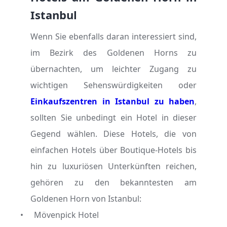
Istanbul
Wenn Sie ebenfalls daran interessiert sind,
im Bezirk des Goldenen Horns zu
übernachten, um leichter Zugang zu
wichtigen Sehenswürdigkeiten oder
Einkaufszentren in Istanbul zu haben
,
sollten Sie unbedingt ein Hotel in dieser
Gegend wählen. Diese Hotels, die von
einfachen Hotels über Boutique-Hotels bis
hin zu luxuriösen Unterkünften reichen,
gehören zu den bekanntesten am
Goldenen Horn von Istanbul:
•
Mövenpick Hotel