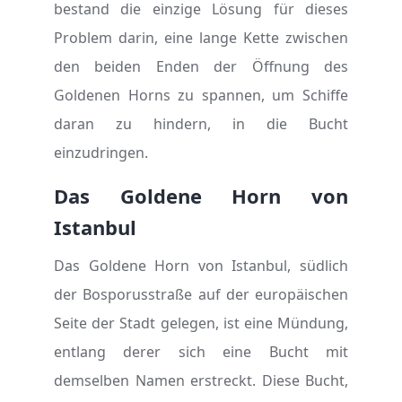
bestand die einzige Lösung für dieses
Problem darin, eine lange Kette zwischen
den beiden Enden der Öffnung des
Goldenen Horns zu spannen, um Schiffe
daran zu hindern, in die Bucht
einzudringen.
Das Goldene Horn von
Istanbul
Das Goldene Horn von Istanbul, südlich
der Bosporusstraße auf der europäischen
Seite der Stadt gelegen, ist eine Mündung,
entlang derer sich eine Bucht mit
demselben Namen erstreckt. Diese Bucht,