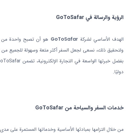
الرؤية والرسالة في GoToSafar
الهدف الأساسي لشركة
GoToSafar
هو أن تصبح واحدة من أبر
ولتحقيق ذلك، نسعى لجعل السفر أكثر متعة وسهولة للجميع من خل
دوليًا.
خدمات السفر والسياحة من GoToSafar