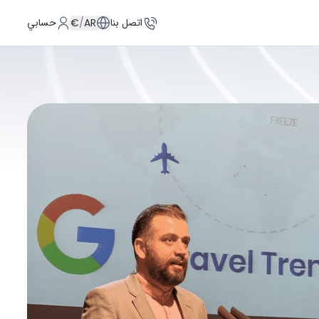
اتصل بنا
حسابي
€
/
AR