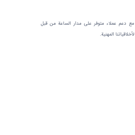
وبشكل فوري، مع دعم عملاء متوفر على مدار الساعة من قبل
خلاقياتنا المهنية.