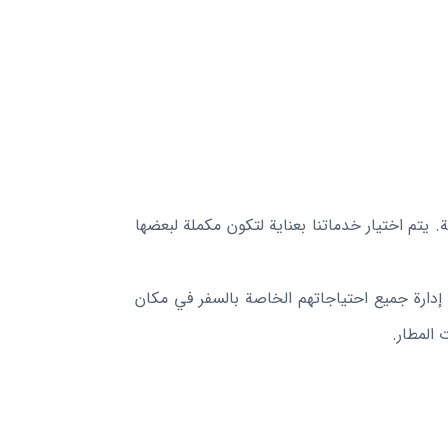
املة. يتم اختيار خدماتنا بعناية لتكون مكملة لبعضها
إدارة جميع احتياجاتهم الخاصة بالسفر في مكان
 المطار.