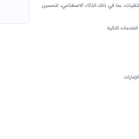
قنيات، بما في ذلك الذكاء الاصطناعي، لتحسين
لخدمات التالية:
لإمارات