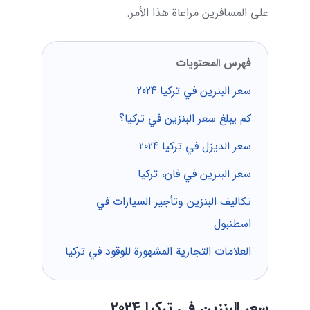
على المسافرين مراعاة هذا الأمر.
فهرس المحتويات
سعر البنزين في تركيا 2024
كم يبلغ سعر البنزين في تركيا؟
سعر الديزل في تركيا 2024
سعر البنزين في فان، تركيا
تكاليف البنزين وتأجير السيارات في
اسطنبول
العلامات التجارية المشهورة للوقود في تركيا
سعر البنزين في تركيا 2024