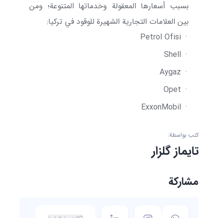
بسبب أسعارها المعقولة وخدماتها المتنوعة؛ ومن
بين العلامات التجارية الشهيرة للوقود في تركيا:
Petrol Ofisi
·
Shell
·
Aygaz
·
Opet
·
ExxonMobil
·
كتب بواسطة:
تایماز گلزار
مشاركة