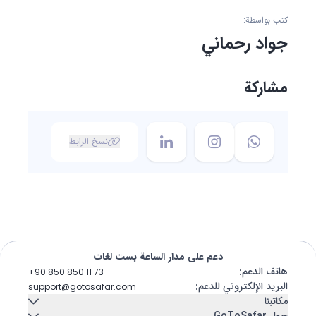
كتب بواسطة:
جواد رحماني
مشاركة
نسخ الرابط
دعم على مدار الساعة بست لغات
هاتف الدعم
:
+90 850 850 11 73
البريد الإلكتروني للدعم
:
support@gotosafar.com
مكاتبنا