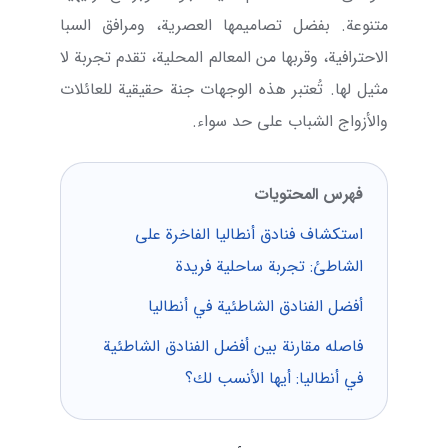
متنوعة. بفضل تصاميمها العصرية، ومرافق السبا
الاحترافية، وقربها من المعالم المحلية، تقدم تجربة لا
مثيل لها. تُعتبر هذه الوجهات جنة حقيقية للعائلات
والأزواج الشباب على حد سواء.
فهرس المحتويات
استكشاف فنادق أنطاليا الفاخرة على
الشاطئ: تجربة ساحلية فريدة
أفضل الفنادق الشاطئية في أنطاليا
فاصله مقارنة بين أفضل الفنادق الشاطئية
في أنطاليا: أيها الأنسب لك؟