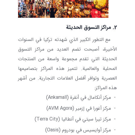
2. مراكز التسوق الحديثة
مع التطور الكبير الذي شهدته تركيا في السنوات
الأخيرة، أصبحت تضم العديد من مراكز التسوق
الحديثة التي تقدم مجموعة واسعة من المنتجات
المحلية والعالمية. تتميز هذه المراكز بتصاميمها
العصرية وتوافر أفضل العلامات التجارية. من أشهر
هذه المراكز:
-
مركز أنكامال في أنقرة (
Ankamall
)
-
مركز أغورا في إزمير (
Agora
AVM
)
-
مركز تيرا سيتي في أنطاليا (
Terra City
)
-
مركز أوايسيس في بودروم (
Oasis
)