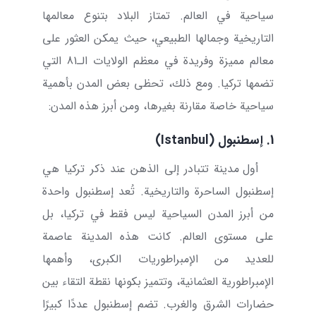
سياحية في العالم. تمتاز البلاد بتنوع معالمها
التاريخية وجمالها الطبيعي، حيث يمكن العثور على
معالم مميزة وفريدة في معظم الولايات الـ81 التي
تضمها تركيا. ومع ذلك، تحظى بعض المدن بأهمية
سياحية خاصة مقارنة بغيرها، ومن أبرز هذه المدن:
1. إسطنبول (
Istanbul
)
أول مدينة تتبادر إلى الذهن عند ذكر تركيا هي
إسطنبول الساحرة والتاريخية. تُعد إسطنبول واحدة
من أبرز المدن السياحية ليس فقط في تركيا، بل
على مستوى العالم. كانت هذه المدينة عاصمة
للعديد من الإمبراطوريات الكبرى، وأهمها
الإمبراطورية العثمانية، وتتميز بكونها نقطة التقاء بين
حضارات الشرق والغرب. تضم إسطنبول عددًا كبيرًا