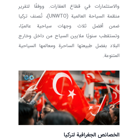
والاستثمارات في قطاع العقارات. ووفقًا لتقرير
منظمة السياحة العالمية (
UNWTO
)، تُصنف تركيا
ضمن أفضل ثلاث وجهات سياحية عالميًا،
وتستقطب سنويًا ملايين السياح من داخل وخارج
البلاد بفضل طبيعتها الساحرة ومعالمها السياحية
المتنوعة.
الخصائص الجغرافية لتركيا