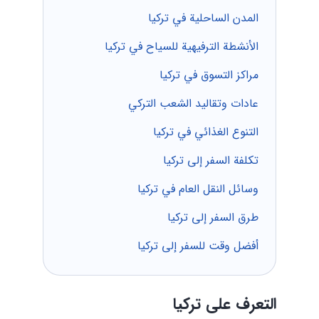
المدن الساحلية في تركيا
الأنشطة الترفيهية للسياح في تركيا
مراكز التسوق في تركيا
عادات وتقاليد الشعب التركي
التنوع الغذائي في تركيا
تكلفة السفر إلى تركيا
وسائل النقل العام في تركيا
طرق السفر إلى تركيا
أفضل وقت للسفر إلى تركيا
التعرف على تركيا