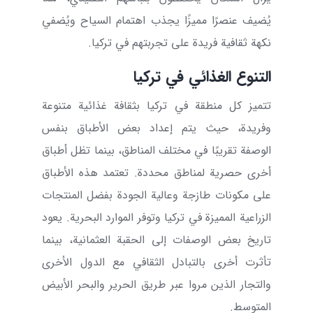
يُضيف عنصرًا مميزًا يجذب اهتمام السياح ويُضفي
نكهة ثقافية فريدة على تجربتهم في تركيا.
التنوع الغذائي في تركيا
تتميز كل منطقة في تركيا بثقافة غذائية متنوعة
وفريدة، حيث يتم إعداد بعض الأطباق بنفس
الوصفة تقريبًا في مختلف المناطق، بينما تظل أطباق
أخرى حصرية لمناطق محددة. تعتمد هذه الأطباق
على مكونات طازجة وعالية الجودة بفضل المنتجات
الزراعية المميزة في تركيا وتوفر الموارد البحرية. يعود
تاريخ بعض الوصفات إلى الحقبة العثمانية، بينما
تأثرت أخرى بالتبادل الثقافي مع الدول الأخرى
والتجار الذين مروا عبر طريق الحرير والبحر الأبيض
المتوسط.