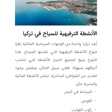
الأنشطة الترفيهية للسياح في تركيا
تُعد تركيا واحدة من الوجهات السياحية المثالية نظرًا
لتنوع الأنشطة الترفيهية التي تقدمها للسياح. هذا
التنوع يتيح للجميع اختيار الأنشطة التي تناسب
أذواقهم بسهولة. فعلى سبيل المثال، وبفضل وجود
العديد من الشواطئ الساحرة، تنتشر الأنشطة المائية
والبحرية مثل:
-
السباحة في البحر
-
الغوص
-
ركوب القوارب