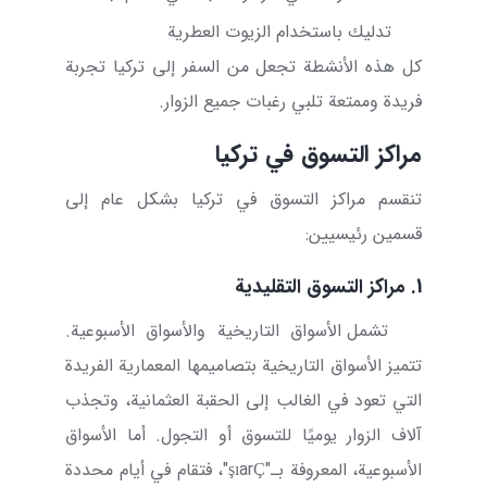
تدليك باستخدام الزيوت العطرية
كل هذه الأنشطة تجعل من السفر إلى تركيا تجربة
فريدة وممتعة تلبي رغبات جميع الزوار.
مراكز التسوق في تركيا
تنقسم مراكز التسوق في تركيا بشكل عام إلى
قسمين رئيسيين:
1. مراكز التسوق التقليدية
تشمل الأسواق التاريخية والأسواق الأسبوعية.
تتميز الأسواق التاريخية بتصاميمها المعمارية الفريدة
التي تعود في الغالب إلى الحقبة العثمانية، وتجذب
آلاف الزوار يوميًا للتسوق أو التجول. أما الأسواق
الأسبوعية، المعروفة بـ"
Ç
ar
şı
"، فتقام في أيام محددة