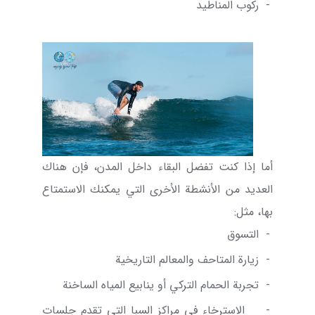
-
ركوب المناطيد
أما إذا كنت تفضل البقاء داخل المدن، فإن هناك
العديد من الأنشطة الأخرى التي يمكنك الاستمتاع
بها، مثل:
-
التسوق
-
زيارة المتاحف والمعالم التاريخية
-
تجربة الحمام التركي أو ينابيع المياه الساخنة
-
الاسترخاء في مراكز السبا التي تقدم جلسات