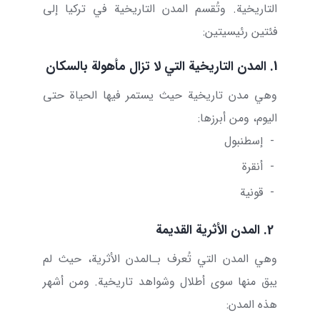
التاريخية. وتُقسم المدن التاريخية في تركيا إلى
فئتين رئيسيتين:
1. المدن التاريخية التي لا تزال مأهولة بالسكان
وهي مدن تاريخية حيث يستمر فيها الحياة حتى
اليوم، ومن أبرزها:
-
إسطنبول
-
أنقرة
-
قونية
2. المدن الأثرية القديمة
وهي المدن التي تُعرف بـالمدن الأثرية، حيث لم
يبق منها سوى أطلال وشواهد تاريخية. ومن أشهر
هذه المدن: