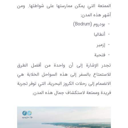
الممتعة التي يمكن ممارستها على شواطئها. ومن
أشهر هذه المدن:
-
بودروم (
Bodrum
)
-
أنطاليا
-
إزمير
-
فتحية
تجدر الإشارة إلى أن واحدة من أفضل الطرق
للاستمتاع بالسفر إلى هذه السواحل الخلابة هي
الانضمام إلى رحلات الكروز البحرية، التي توفر تجربة
فريدة وممتعة لاستكشاف جمال هذه المدن.