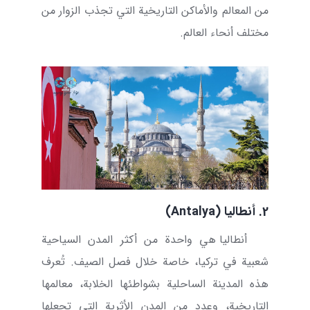
من المعالم والأماكن التاريخية التي تجذب الزوار من
مختلف أنحاء العالم.
2. أنطاليا (
Antalya
)
أنطاليا هي واحدة من أكثر المدن السياحية
شعبية في تركيا، خاصة خلال فصل الصيف. تُعرف
هذه المدينة الساحلية بشواطئها الخلابة، معالمها
التاريخية، وعدد من المدن الأثرية التي تجعلها