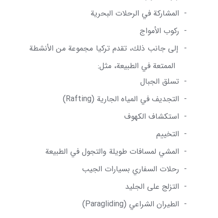
-
المشاركة في الرحلات البحرية
-
ركوب الأمواج
-
إلى جانب ذلك، تقدم تركيا مجموعة من الأنشطة
الممتعة في الطبيعة، مثل:
-
تسلق الجبال
-
التجديف في المياه الجارية (
Rafting
)
-
استكشاف الكهوف
-
التخييم
-
المشي لمسافات طويلة والتجول في الطبيعة
-
رحلات السفاري بسيارات الجيب
-
التزلج على الجليد
-
الطيران الشراعي (
Paragliding
)