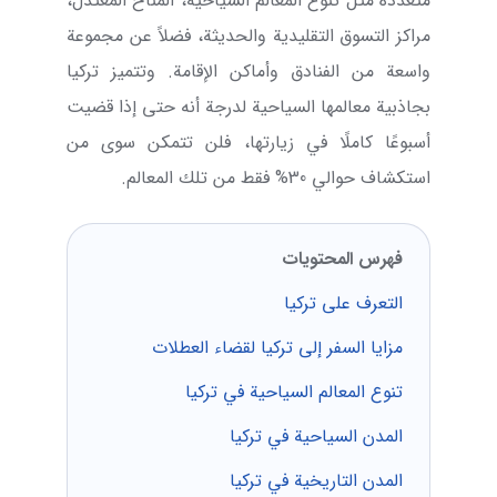
متعددة مثل تنوع المعالم السياحية، المناخ المعتدل،
مراكز التسوق التقليدية والحديثة، فضلاً عن مجموعة
واسعة من الفنادق وأماكن الإقامة. وتتميز تركيا
بجاذبية معالمها السياحية لدرجة أنه حتى إذا قضيت
أسبوعًا كاملًا في زيارتها، فلن تتمكن سوى من
استكشاف حوالي 30% فقط من تلك المعالم.
فهرس المحتويات
التعرف على تركيا
مزايا السفر إلى تركيا لقضاء العطلات
تنوع المعالم السياحية في تركيا
المدن السياحية في تركيا
المدن التاريخية في تركيا