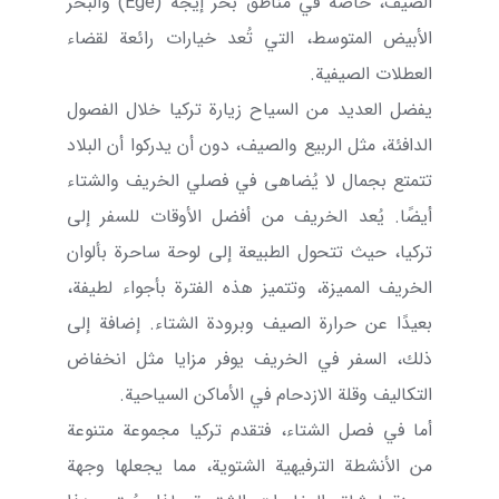
الصيف، خاصة في مناطق بحر إيجه (
Ege
) والبحر
الأبيض المتوسط، التي تُعد خيارات رائعة لقضاء
العطلات الصيفية.
يفضل العديد من السياح زيارة تركيا خلال الفصول
الدافئة، مثل الربيع والصيف، دون أن يدركوا أن البلاد
تتمتع بجمال لا يُضاهى في فصلي الخريف والشتاء
أيضًا. يُعد الخريف من أفضل الأوقات للسفر إلى
تركيا، حيث تتحول الطبيعة إلى لوحة ساحرة بألوان
الخريف المميزة، وتتميز هذه الفترة بأجواء لطيفة،
بعيدًا عن حرارة الصيف وبرودة الشتاء. إضافة إلى
ذلك، السفر في الخريف يوفر مزايا مثل انخفاض
التكاليف وقلة الازدحام في الأماكن السياحية.
أما في فصل الشتاء، فتقدم تركيا مجموعة متنوعة
من الأنشطة الترفيهية الشتوية، مما يجعلها وجهة