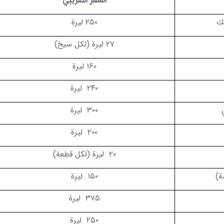
السعر التقريبي
يك
۲۵۰
ليرة
۲۷ ليرة
(لكل سيخ)
۱۶۰ ليرة
۲۴۰
ليرة
۳۰۰
ليرة
۲۰۰
ليرة
۲۰
ليرة (لكل قطعة)
ة)
۱۵۰
ليرة
۳۷۵
ليرة
۲۵۰
ليرة