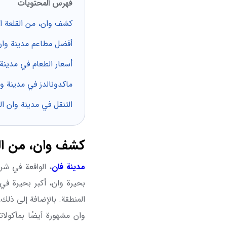
فهرس المحتويات
كشف وان، من القلعة الت
أفضل مطاعم مدينة وان 
أسعار الطعام في مدينة 
ماكدونالدز في مدينة وا
التنقل في مدينة وان الت
كشف وان، من القل
مدينة فان
، الواقعة في شر
بحيرة وان، أكبر بحيرة في 
المنطقة. بالإضافة إلى ذلك، 
وان مشهورة أيضًا بمأكولاته