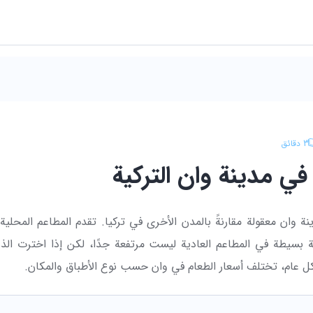
3
دقائق
في مدينة وان التركية
نة وان معقولة مقارنةً بالمدن الأخرى في تركيا. تقدم المطاعم المحلية غال
ة بسيطة في المطاعم العادية ليست مرتفعة جدًا، لكن إذا اخترت الذه
ل عام، تختلف أسعار الطعام في وان حسب نوع الأطباق والمكان.