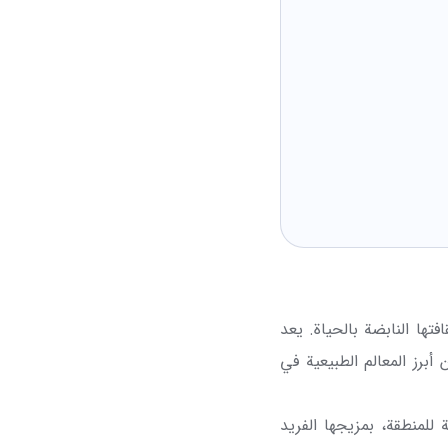
تها النابضة بالحياة. يعد
أبرز المعالم الطبيعية في
ة للمنطقة، بمزيجها الفريد