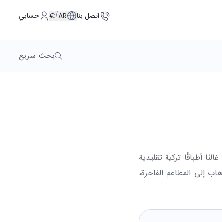
اتصل بنا
حسابي
€
/
AR
بحث سريع
بًا أطباقًا تركية تقليدية
اب إلى المطاعم الفاخرة،