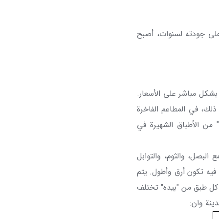
على جودته لسنوات، أصبح
 بشكل مباشر على الأسعار.
ذلك، في المطاعم الفاخرة
" من الأطباق الشهيرة في
البصل، والثوم، والتوابل
ة فيه تكون أرق وأطول. يتم
 كل طبق من "بيده" تختلف
ينة وان: