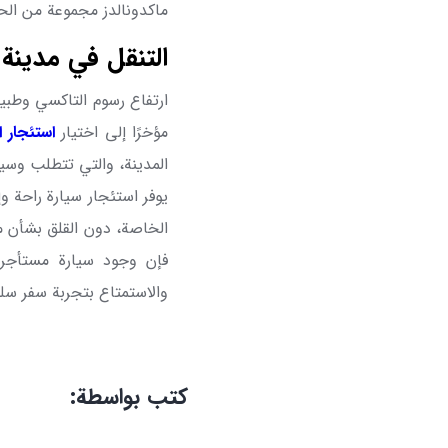
ماكدونالدز مجموعة من الحل
التنقل في مدينة 
ارتفاع رسوم التاكسي وطبي
مؤخرًا إلى اختيار
استئجار 
المدينة، والتي تتطلب وسيل
يوفر استئجار سيارة راحة 
الخاصة، دون القلق بشأن مو
فإن وجود سيارة مستأجرة
والاستمتاع بتجربة سفر سل
كتب بواسطة: