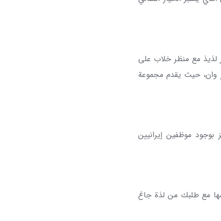
 لذيذ مع منظر خلاب على
بر وان، حيث يقدم مجموعة
 بوجود موظفين إيرانيين
ها مع طلبك من لذة جاغ