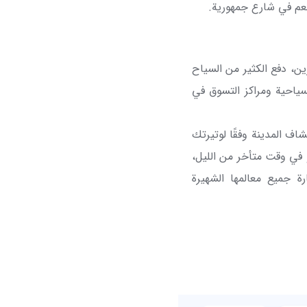
طعم في شارع جمهورية.
ن، دفع الكثير من السياح
السياحية ومراكز التسوق في
ف المدينة وفقًا لوتيرتك
و في وقت متأخر من الليل،
 جميع معالمها الشهيرة