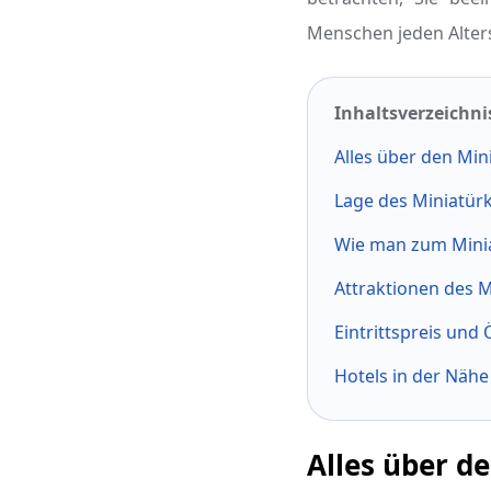
Menschen jeden Alter
Inhaltsverzeichni
Alles über den Min
Lage des Miniatürk
Wie man zum Minia
Attraktionen des M
Eintrittspreis und
Hotels in der Nähe
Alles über d