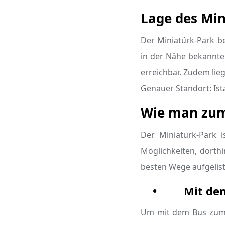
Lage des Min
Der Miniatürk-Park be
in der Nähe bekannte
erreichbar. Zudem lieg
Genauer Standort: Ist
Wie man zum
Der Miniatürk-Park i
Möglichkeiten, dorthi
besten Wege aufgelist
•
Mit de
Um mit dem Bus zum M