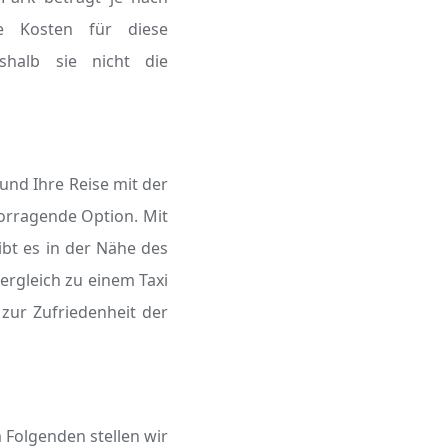
e Kosten für diese
halb sie nicht die
und Ihre Reise mit der
orragende Option. Mit
bt es in der Nähe des
ergleich zu einem Taxi
zur Zufriedenheit der
 Folgenden stellen wir