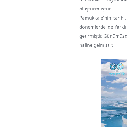
oluşturmuştur.
Pamukkale'nin tarihi
dönemlerde de farklı 
getirmiştir. Günümüzde
haline gelmiştir.