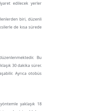
yaret edilecek yerler
lenlerden biri, düzenli
silerle de kısa sürede
düzenlenmektedir. Bu
klaşık 30 dakika sürer.
abilir. Ayrıca otobüs
 yöntemle yaklaşık 18