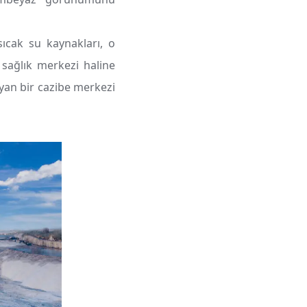
ıcak su kaynakları, o
 sağlık merkezi haline
ayan bir cazibe merkezi