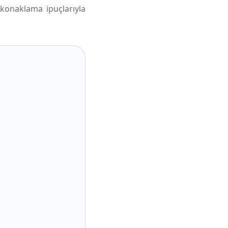
konaklama ipuçlarıyla