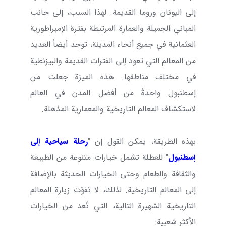
إلى اليونان وروما القديمة. لهذا السبب، إلى جانب
المباني الجميلة والعمارة المرتبطة بفترة الإمبراطورية
العثمانية في جميع أنحاء المدينة، توجد أيضاً العديد
من المعالم التي تعود إلى الفترات القديمة والبيزنطية
في مختلف مناطقها. هذه الميزة جعلت من
إسطنبول واحدةً من أفضل المدن في العالم
لاستكشاف المعالم التاريخية والمعمارية المذهلة.
بهذه الطريقة، يمكن القول إن "
رحلة سياحية إلى
إسطنبول
" للعطلة تشمل خيارات متنوعة من الطبيعة
والثقافة والطعام وحتى الخيارات الحديثة بالإضافة
إلى المعالم التاريخية. لذلك، لا تفوّت زيارة المعالم
التاريخية الشهيرة التالية، التي تُعد من الخيارات
الأكثر شعبية: