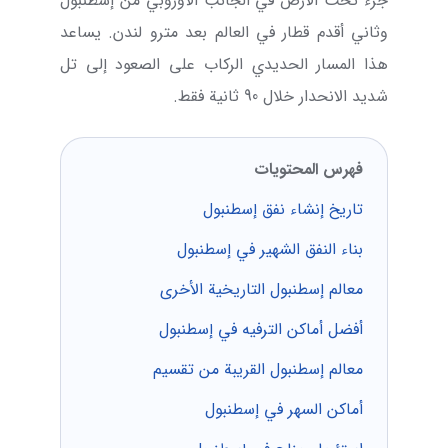
جزء تحت الأرض في الجانب الأوروبي من إسطنبول
وثاني أقدم قطار في العالم بعد مترو لندن. يساعد
هذا المسار الحديدي الركاب على الصعود إلى تل
شديد الانحدار خلال 90 ثانية فقط.
فهرس المحتويات
تاريخ إنشاء نفق إسطنبول
بناء النفق الشهير في إسطنبول
معالم إسطنبول التاريخية الأخرى
أفضل أماكن الترفيه في إسطنبول
معالم إسطنبول القريبة من تقسيم
أماكن السهر في إسطنبول