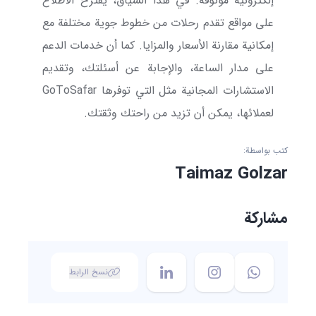
إلكترونية موثوقة. في هذا السياق، يُقترح الاطلاع
على مواقع تقدم رحلات من خطوط جوية مختلفة مع
إمكانية مقارنة الأسعار والمزايا. كما أن خدمات الدعم
على مدار الساعة، والإجابة عن أسئلتك، وتقديم
الاستشارات المجانية مثل التي توفرها
GoToSafar
لعملائها، يمكن أن تزيد من راحتك وثقتك.
كتب بواسطة:
Taimaz Golzar
مشاركة
نسخ الرابط