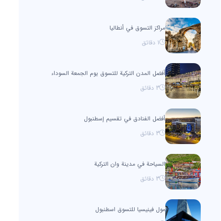
مراكز التسوق في أنطاليا
1
دقائق
أفضل المدن التركية للتسوق يوم الجمعة السوداء
3
دقائق
أفضل الفنادق في تقسيم إسطنبول
3
دقائق
السياحة في مدينة وان التركية
3
دقائق
مول فينيسيا للتسوق اسطنبول