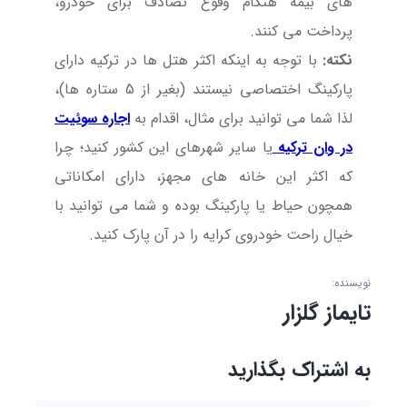
های بیمه هنگام وقوع تصادف برای خودرو،
پرداخت می کنند.
نکته:
با توجه به اینکه اکثر هتل ها در ترکیه دارای
پارکینگ اختصاصی نیستند (بغیر از 5 ستاره ها)،
لذا شما می توانید برای مثال، اقدام به
اجاره سوئیت
در وان ترکیه
یا سایر شهرهای این کشور کنید؛ چرا
که اکثر این خانه های مجهز، دارای امکاناتی
همچون حیاط یا پارکینگ بوده و شما می توانید با
خیال راحت خودروی کرایه را در آن پارک کنید.
نویسنده:
تایماز گلزار
به اشتراک بگذارید