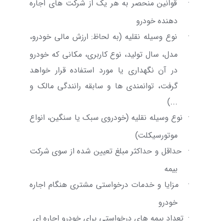
·
قوانین منحصر به هر یک از شرکت های اجاره
دهنده خودرو
·
نوع وسیله نقلیه (به لحاظ: ارزش مالی خودرو،
مدل، سال تولید، نوع کاربری، مکانی که خودرو
در آن نگهداری یا مورد استفاده قرار خواهد
گرفت، توانمندی ها و سابقه رانندگی مالک و
...)
·
نوع وسیله نقلیه (خودروی سبک یا سنگین، انواع
موتورسیکلت)
·
حداقل و حداکثر مبلغ تعیین شده از سوی شرکت
بیمه
·
مزایا و خدمات درخواستی مشتری هنگام اجاره
خودرو
·
تعداد بیمه های درخواستی برای خودرو اجاره ای