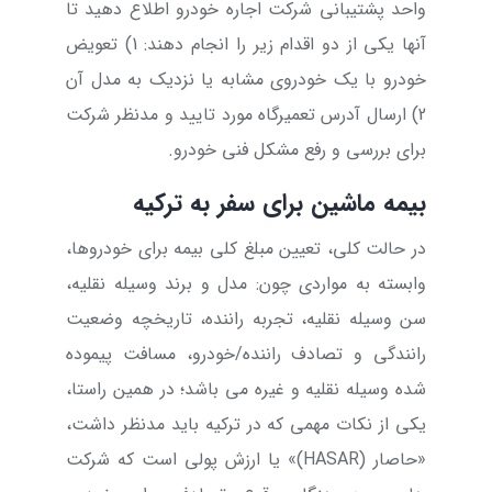
واحد پشتیبانی شرکت اجاره خودرو اطلاع دهید تا
آنها یکی از دو اقدام زیر را انجام دهند: 1) تعویض
خودرو با یک خودروی مشابه یا نزدیک به مدل آن
2) ارسال آدرس تعمیرگاه مورد تایید و مدنظر شرکت
برای بررسی و رفع مشکل فنی خودرو.
بیمه ماشین برای سفر به ترکیه
در حالت کلی، تعیین مبلغ کلی بیمه برای خودروها،
وابسته به مواردی چون: مدل و برند وسیله نقلیه،
سن وسیله نقلیه، تجربه راننده، تاریخچه وضعیت
رانندگی و تصادف راننده/خودرو، مسافت پیموده
شده وسیله نقلیه و غیره می باشد؛ در همین راستا،
یکی از نکات مهمی که در ترکیه باید مدنظر داشت،
«حاصار (
HASAR
)» یا ارزش پولی است که شرکت