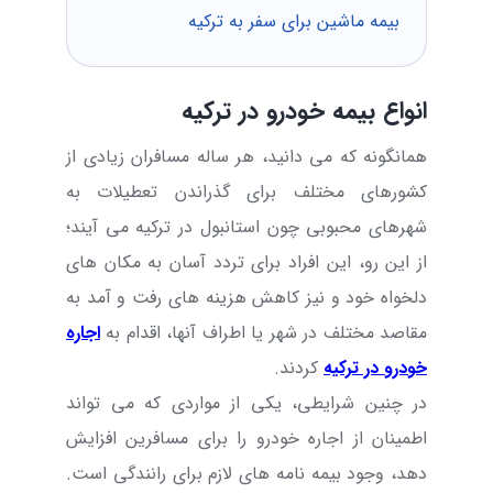
بیمه ماشین برای سفر به ترکیه
انواع بیمه خودرو در ترکیه
همانگونه که می دانید، هر ساله مسافران زیادی از
کشورهای مختلف برای گذراندن تعطیلات به
شهرهای محبوبی چون استانبول در ترکیه می آیند؛
از این رو، این افراد برای تردد آسان به مکان های
دلخواه خود و نیز کاهش هزینه های رفت و آمد به
مقاصد مختلف در شهر یا اطراف آنها، اقدام به
اجاره
خودرو در ترکیه
کردند.
در چنین شرایطی، یکی از مواردی که می تواند
اطمینان از اجاره خودرو را برای مسافرین افزایش
دهد، وجود بیمه نامه های لازم برای رانندگی است.