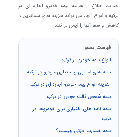
جذاب، اطلاع از هزینه بیمه خودرو اجاره ای در
ترکیه و انواع آنها، می تواند هزینه های مسافرین را
کاهش و سفر آنها را ایمن تر کنند.
فهرست محتوا
انواع بیمه خودرو در ترکیه
بیمه های اجباری و اختیاری خودرو در ترکیه
هزینه انواع بیمه خودرو اجاره ای در ترکیه
بیمه شخص ثالث خودرو در ترکیه
بیمه نامه های اختیاری برای خودروها در
ترکیه
بیمه خسارت جزئی چیست؟