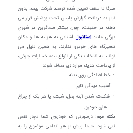
صرفا تا سقف تعیین شده توسط شرکت بیمه، بدون
نیاز به دریافت گزارش پلیس تحت پوشش قرار می
دهد؛ در حقیقت، چون بیشتر مسافرین در شهری
بزرگی مانند
استانبول
آشنایی به هزینه ها و مکان
تعمیرگاه های خودرو ندارند، به همین دلیل می
توانند به انتخاب یکی از انواع بیمه خسارات جزئی،
از پرداخت هزینه موارد زیر معاف شوند:
·
خط افتادگی روی بدنه
·
آسیب دیدگی تایر
·
شکسته شدن آینه بغل، شیشه یا هر یک از چراغ
های خودرو.
نکته مهم:
درصورتی که خودروی شما دچار نقص
فنی شود، حتما پیش از هر اقدامی موضوع را به