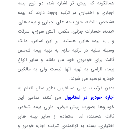
همانگونه که پیش تر اشاره شد، دو نوع بیمه
اجباری و اختیاری در ترکیه وجود دارند که بیمه
«شخص ثالث»، جزو بیمه های اجباری و بیمه های:
«بدنه، خسارات جزئی، مکمل، آتش سوزی، سرقت
و ...» بیمه هایی هستند. بر این اساس، مالک
وسیله نقلیه در ترکیه ملزم به تهیه بیمه شخص
ثالث برای خودروی خود می باشد و سایر انواع
بیمه، الزامی به تهیه آنها نیست ولی به مالکین
خودرو توصیه می شوند.
بدین ترتیب، وقتی مسافرین بطور مثال اقدام به
اجاره خودرو در استانبول
می کنند، تمامی این
خودروها بصورت پیش فرض، دارای بیمه شخص
ثالث هستند؛ اما استفاده از سایر بیمه های
اختیاری، بسته به توانمندی شرکت اجاره خودرو و