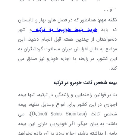
·
و ...
نکته مهم:
همانطور که در فصل های بهار و تابستان
که باید
خرید بلیط هواپیما به ترکیه
و شهر
دلخواهتان از چندین هفته قبل انجام دهید، این
موضع به دلیل افزایش میزان مسافرت گردشگران به
این کشور، در رابطه با اجاره خودرو نیز صدق می
کند.
بیمه شخص ثالث خودرو در ترکیه
بنا بر قوانین راهنمایی و رانندگی در ترکیه، تنها بیمه
اجباری در این کشور برای انواع وسایل نقلیه، بیمه
شخص ثالث (
Üçüncü Şahıs Sigortası
)، می
باشد؛ به بیان دیگر، اگر خودرویی دارای این بیمه
نامه را نداشته باشد، اجازه تردد به آن داده نخواهد