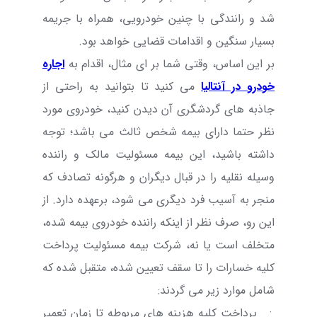
شد و رانندگی با چنین خودرویی، همراه با جریمه
بسیار سنگین و اقدامات قضایی خواهد بود.
بر این اساس، وقتی شما بر ای مثال، اقدام به
اجاره
خودرو در آنتالیا
می کنید تا بتوانید به راحتی از
جاذبه های گردشگری آن دیدن کنید، خودروی مورد
نظر حتما دارای بیمه شخص ثالث می باشد؛ توجه
داشته باشید، این بیمه مسئولیت مالک و راننده
وسیله نقلیه را در قبال دیگران و هرگونه تصادف که
منجر به آسیب فرد دیگری می شود، برعهده دارد. از
این رو، صرف نظر از اینکه راننده خودروی بیمه شده،
متخلف است یا نه، شرکت بیمه مسئولیت پرداخت
کلیه خسارات را تا سقف تعیین شده، متقبل شده که
شامل موارد زیر می گردند:
·
پرداخت کلیه هزینه های مربوطه تا زمان تعمیر