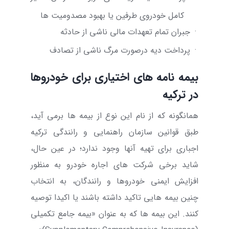
کامل خودروی طرفین یا بهبود مصدومیت ها
·
جبران تمام تعهدات مالی ناشی از حادثه
·
پرداخت دیه درصورت مرگ ناشی از تصادف
بیمه نامه های اختیاری برای خودروها
در ترکیه
همانگونه که از نام این نوع از بیمه ها برمی آید،
طبق قوانین سازمان راهنمایی و رانندگی ترکیه
اجباری برای تهیه آنها وجود ندارد؛ در عین حال،
شاید برخی شرکت های اجاره خودرو به منظور
افزایش ایمنی خودروها و رانندگان، به انتخاب
چنین بیمه هایی تاکید داشته باشند یا اکیدا توصیه
کنند. این بیمه ها که به عنوان «بیمه جامع تکمیلی