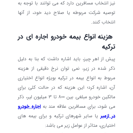
نیز انتخاب مسافرین دارد که می توانند با توجه به
توصیه شرکت مربوطه یا صلاح دید خود، از آنها
انتخاب کنند.
هزینه انواع بیمه خودرو اجاره ای در
ترکیه
پیش از اهر چیز، باید اشاره داشت که بنا به دلیل
ذکر شده در زیر، نمی توان نرخ دقیقی از هزینه
مربوط به انواع بیمه در ترکیه بویژه انواع اختیاری
آن، اشاره کرد؛ این هزینه که در حالت کلی برای
مالکین خودرو مبلغی بین 800 تا 3 میلیون لیر، ذکر
می شود، برای مسافرین علاقه مند به
اجاره خودرو
در ازمیر
یا سایر شهرهای ترکیه و برای بیمه های
اختیاری، متاثر از عوامل زیر می باشد: