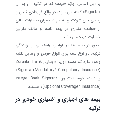
بر این اساس، واژه «بیمه» که در ترکیه ای به آن
«
Sigorta
» گفته می شود، در واقع قراردادی کتبی و
رسمی بین شرکت بیمه جهت جبران خسارات مالی
از حوادث مندرج در بیمه نامه، و مالک دارایی
خسارت دیده می باشد.
بدین ترتیب، بنا بر قوانین راهنمایی و رانندگی
ترکیه، دو نوع بیمه برای انواع خودرو و وسایل نقلیه
وجود دارد که دسته اول، «اجباری
Zorunlu Trafik
»
Sigorta (Mandatory/ Compulsory Insurance)
و دسته دوم، اختیاری «
İsteğe Bağlı Sigorta
(Optional Coverage/ Insurance)
» هستند.
بیمه های اجباری و اختیاری خودرو در
ترکیه