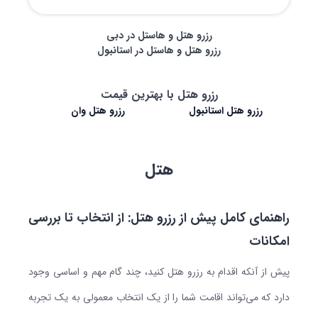
رزرو هتل و هاستل در دبی
رزرو هتل و هاستل در استانبول
رزرو هتل با بهترین قیمت
رزرو هتل استانبول
رزرو هتل وان
هتل
راهنمای کامل پیش از رزرو هتل: از انتخاب تا بررسی
امکانات
پیش از آنکه اقدام به رزرو هتل کنید، چند گام مهم و اساسی وجود
دارد که می‌تواند اقامت شما را از یک انتخاب معمولی به یک تجربه