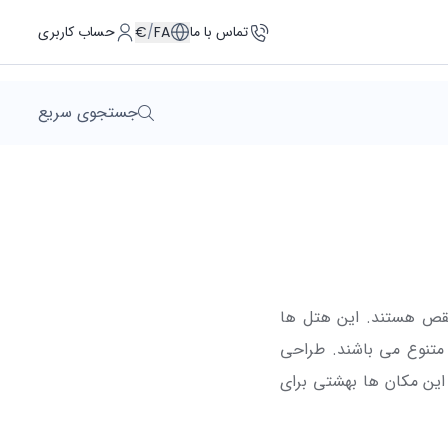
تماس با ما
حساب کاربری
€
/
FA
جستجوی سریع
‌نقص هستند. این هتل ها
متنوع می باشند. طراحی
این مکان ها بهشتی برای