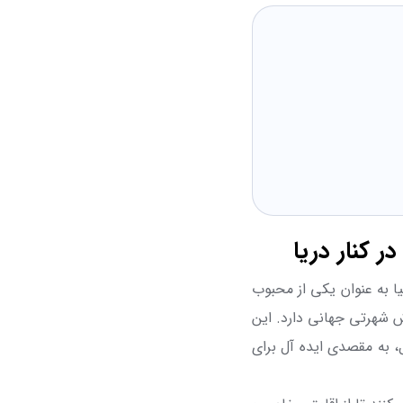
 کنار دریا
یا به عنوان یکی از محبوب
 شهرتی جهانی دارد. این
، به مقصدی ایده آل برای