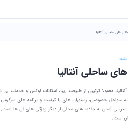
هتل های ساحلی آنتالیا
دقیقه
ای ساحلی آنتالیا
تالیا، معمولا ترکیبی از طبیعت زیبا، امکانات لوکس و خدمات بی 
زرگ، سواحل خصوصی، رستوران های با کیفیت و برنامه های سرگرمی 
سترسی آسان به جاذبه های محلی از دیگر ویژگی های آن ها است. 
ان است.