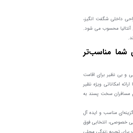
احی داخلی شگفت ‌انگیز،
 آنتالیا محسوب می شود.
د.
 شما مناسب‌تر
ی و بی نظیر برای اقامت
ئه امکاناتی ویژه نظیر
ی مسافران سخت پسند به
زینه‌ای مناسب و ایده آل
ایی خصوصی، انتخابی فوق
سب برای تجربه زندگی محلی