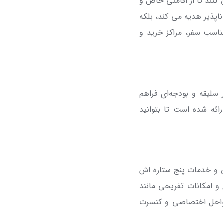
 کنند تا از اقامتی خاص و
اپذیر هدیه می کند، بلکه
مناسب سفر، مراکز خرید و
ر سلیقه و بودجه‌ای فراهم
رائه شده است تا بتوانید
لی و خدمات پنج ستاره ‌اش
و امکانات تفریحی مانند
 سواحل اختصاصی و کنسرت