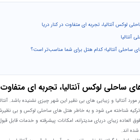
لی لوکس آنتالیا، تجربه ای متفاوت در کنار دریا
 آنتالیا
ی ساحلی آنتالیا؛ کدام هتل برای شما مناسب‌تر است؟
ی ساحلی لوکس آنتالیا، تجربه ای متفاوت در
مورد آنتالیا و زیبایی های بی نظیر این شهر چیزی نشنیده باشد. آنتال
ترکیه شناخته می شود و به خاطر هتل های ساحلی لوکس و بی نظیرش
ق العاده زیبای دریای مدیترانه، امکانات پیشرفته و خدمات قابل قبول
شده اند.