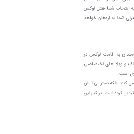
 چه انتخاب شما هتل لوکس
برای شما به ارمغان خواهد
‌مندان به اقامت لوکس در
گلف و ویلا های اختصاصی
ای است.
 می کنند، بلکه دسترسی آسان
 تبدیل کرده است. در کنار این