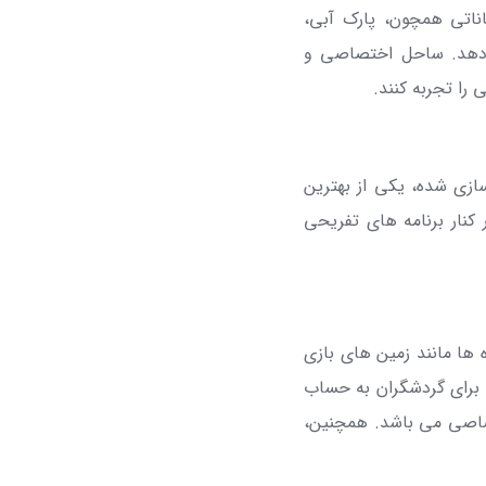
اناتی همچون، پارک آبی،
ی دهد. ساحل اختصاصی و
را تجربه کنند.
زی شده، یکی از بهترین
کنار برنامه های تفریحی
نواده ها مانند زمین های بازی
 برای گردشگران به حساب
تصاصی می باشد. همچنین،