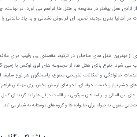
از آزادی عمل بیشتر در مقایسه با هتل ها فراهم می آورد. در نهایت،
ت در آنتالیا بدون تردید، تجربه ای فراموش نشدنی و به یاد ماندنی را 
ای از بهترین هتل ‌های ساحلی در ترکیه، مقصدی بی ‌رقیب برای علاقه
وب می شود. تنوع بالای هتل ها، از مجموعه های فوق ‌لوکس با زمین 
با خدمات خانوادگی و امکانات تفریحی متنوع، پاسخگوی هر نوع سلیقه 
ی های چشم نواز و خدمات حرفه ای، تجربه ای آرامش ‌بخش برای مهمانان فراهم
ای بین المللی و برنامه ‌های سرگرمی نیز اقامت در آن ‌ها را به گزینه ای کامل
 انتخابی مقرون ‌به ‌صرفه برای خانواده ها و گروه های دوستانه به شمار می آید.