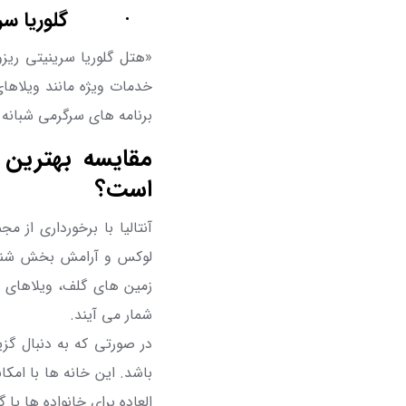
·
گلوریا س
«هتل گلوریا سرینیتی
ریزو
خدمات ویژه مانند ویلاها
برنامه های سرگرمی شبانه
مقایسه بهترین 
است؟
آنتالیا با برخورداری از
لوکس و آرامش بخش شناخت
زمین های گلف، ویلاهای 
شمار می آیند.
در صورتی که به دنبال گزی
باشد. این خانه ها با ام
العاده برای خانواده ها یا