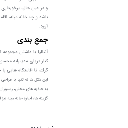
و در عین حال، برخورداری 
باشد و چه خانه مبله، اقام
آورد.
جمع بندی
آنتالیا با داشتن مجموعه 
کنار دریای مدیترانه محس
گرفته تا اقامتگاه ‌هایی 
این هتل ها نه ‌تنها با طراح
به جاذبه ‌های محلی، رستوران ه
گزینه ها، اجاره خانه مبله نیز