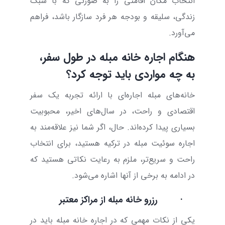
انتخاب مکان اقامتی را به صورتی که با سبک
زندگی، سلیقه و بودجه هر فرد سازگار باشد، فراهم
می‌آورد.
هنگام اجاره خانه مبله در طول سفر،
به چه مواردی باید توجه کرد؟
خانه‌های مبله اجاره‌ای با ارائه تجربه یک سفر
اقتصادی و راحت، در سال‌های اخیر، محبوبیت
بسیاری پیدا کرده‌اند. حال، اگر شما نیز علاقه‌مند به
اجاره سوئیت مبله در ترکیه هستید، برای انتخاب
راحت و سریع‌تر، ملزم به رعایت نکاتی هستید که
در ادامه به برخی از آنها اشاره می‌شود.
·
رزرو خانه مبله از مراکز معتبر
یکی از نکات مهمی که در اجاره خانه مبله باید در