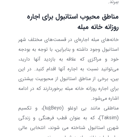
ببرند.
مناطق محبوب استانبول برای اجاره
روزانه خانه مبله
خانه‌های مبله اجاره‌ای در قسمت‌های مختلف شهر
استانبول وجود داشته و بنابراین، با توجه به بودجه
خود و مراکزی که علاقه به بازدید آنها دارید،
می‌توانید نسبت به اجاره آنها اقدام کنید. در این
بین، برخی از مناطق استانبول از محبوبیت بیشتری
برای اجاره روزانه خانه مبله برخوردارند که در ادامه
اشاره می‌شود.
مناطقی مانند بی اوغلو (
Beyo
ğ
lu
)، و تکسیم
(
Taksim
)، که به عنوان قطب فرهنگی و زندگی
شهری استانبول شناخته می شوند، انتخابی عالی