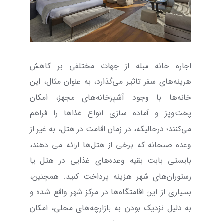
اجاره خانه مبله از جهات مختلفی بر کاهش
هزینه‌های سفر تاثیر می‌گذارد، به عنوان مثال، این
خانه‌ها با وجود آشپزخانه‌های مجهز، امکان
پخت‌و‌پز و آماده سازی انواع غذاها را فراهم
می‌کنند؛ درحالیکه، در زمان اقامت در هتل، به غیر از
وعده صبحانه که برخی از هتل‌ها ارائه می دهند،
بایستی بابت بقیه وعده‌های غذایی در هتل یا
رستوران‌های شهر هزینه پرداخت کنید. همچنین،
بسیاری از این اقامتگاه‌ها در مرکز شهر واقع شده و
به دلیل نزدیک بودن به بازارچه‌های محلی، امکان