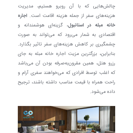
چالش‌هایی که با آن روبرو هستیم، مدیریت
هزینه‌های سفر از جمله هزینه اقامت است.
اجاره
خانه مبله در استانبول
، گزینه‌ای هوشمندانه و
اقتصادی به شمار می‌رود که می‌تواند به صورت
چشمگیری بر کاهش هزینه‌های سفر تاثیر بگذارد.
بنابراین، بزرگترین مزیت اجاره خانه مبله به جای
رزرو هتل، همین مقرون‌به‌صرفه بودن آن ‌می‌باشد
که اغلب توسط افرادی که می‌خواهند سفری آرام و
راحت همراه با قیمت مناسب داشته باشند، ترجیح
داده می‌شود.