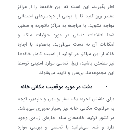
نظر بگیرید، این است که این خانه‌ها را از مراکز
معتبر رزرو کنید تا با برخی از دردسرهای احتمالی
مواجه نشوید. با مراجعه به مراکز باتجربه و معتبر،
شما اطلاعات دقیقی در مورد جزئیات ملک و
امکانات آن به دست می‌آورید. به‌علاوه، با اجاره
خانه از این مراکز، می‌توانید از امنیت کامل خانه‌ها
نیز مطمئن باشید، زیرا، تمامی موارد امنیتی توسط
این مجموعه‌ها، بررسی و تایید می‌شوند.
·
دقت در مورد موقعیت مکانی خانه
برای داشتن تجربه یک سفر رویایی و دلپذیر، توجه
به موقعیت مکانی خانه نیز بسیار ضروری ‌می‌باشد.
در کشور ترکیه، خانه‌های مبله اجاره‌ای زیادی وجود
دارد و شما می‌توانید با تحقیق و بررسی موارد