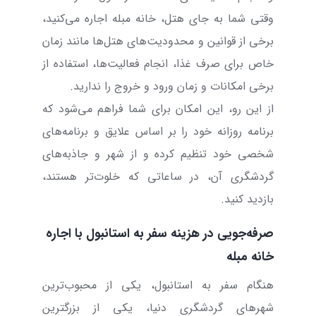
وقتی شما به جای هتل، خانه مبله اجاره می‌کنید،
برخی از قوانین و محدودیت‌های هتل‌ها مانند زمان
خاص برای صرف غذا، انجام فعالیت‌ها، استفاده از
برخی امکانات و زمان ورود و خروج را ندارید.
از این رو، این امکان برای شما فراهم می‌شود که
برنامه روزانه خود را بر اساس علایق و برنامه‌های
شخصی خود تنظیم کرده و از شهر و جاذبه‌های
گردشگری آن، در ساعاتی که خلوت‌تر هستند،
بازدید کنید.
صرفه‌جویی در هزینه سفر به استانبول با اجاره
خانه مبله
هنگام سفر به استانبول، یکی از محبوب‌ترین
شهرهای گردشگری دنیا، یکی از بزرگترین