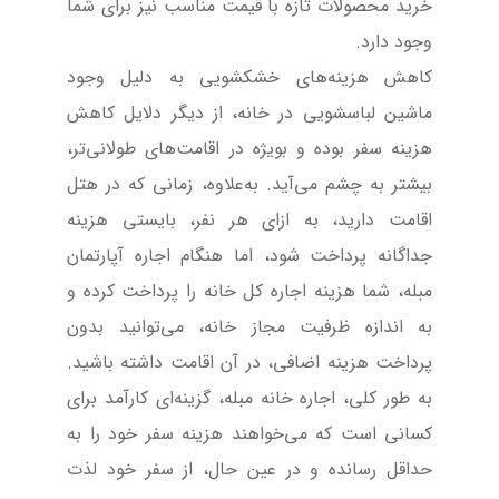
خرید محصولات تازه با قیمت مناسب نیز برای شما
وجود دارد.
کاهش هزینه‌های خشکشویی به دلیل وجود
ماشین لباسشویی در خانه، از دیگر دلایل کاهش
هزینه سفر بوده و بویژه در اقامت‌های طولانی‌تر،
بیشتر به چشم می‌آید. به‌علاوه، زمانی که در هتل
اقامت دارید، به ازای هر نفر، بایستی هزینه
جداگانه پرداخت شود، اما هنگام اجاره آپارتمان
مبله، شما هزینه اجاره کل خانه را پرداخت کرده و
به اندازه ظرفیت مجاز خانه، می‌توانید بدون
پرداخت هزینه اضافی، در آن اقامت داشته باشید.
به طور کلی، اجاره خانه مبله، گزینه‌ای کارآمد برای
کسانی است که می‌خواهند هزینه سفر خود را به
حداقل رسانده و در عین حال، از سفر خود لذت