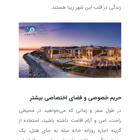
زندگی در قلب این شهر زیبا هستند.
حریم خصوصی و فضای اختصاصی بیشتر
در طول سفر و زمانی که می‌خواهید در محیطی
راحت، امن و آرام اقامت داشته باشید، استفاده از
گزینه اجاره روزانه خانه مبله به جای هتل، یک