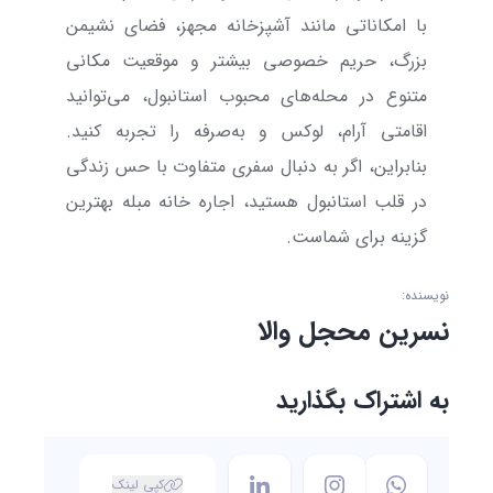
با امکاناتی مانند آشپزخانه مجهز، فضای نشیمن
بزرگ، حریم خصوصی بیشتر و موقعیت مکانی
متنوع در محله‌های محبوب استانبول، می‌توانید
اقامتی آرام، لوکس و به‌صرفه را تجربه کنید.
بنابراین، اگر به دنبال سفری متفاوت با حس زندگی
در قلب استانبول هستید، اجاره خانه مبله بهترین
گزینه برای شماست.
نویسنده:
نسرین محجل والا
به اشتراک بگذارید
کپی لینک