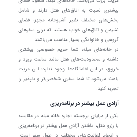
مزیت بزرگ ‌می‌باشد. خانه‌های مبله، معمولا فضای
بیشتری نسبت به اتاق‌های هتل دارند و شامل
بخش‌های مختلف نظیر آشپزخانه مجهز، فضای
نشیمن و اتاق‌های خواب هستند که برای سفرهای
گروهی و خانوادگی بسیار مناسب می‌باشند.
در خانه‌های مبله، شما حریم خصوصی بیشتری
داشته و محدودیت‌های هتل مانند ساعت ورود و
خروج، در این اقامتگاه‌ها وجود ندارد؛ این مزیت
باعث می‌شود تا شما سفری شخصی‌تر و دلپذیر را
تجربه کنید.
آزادی عمل بیشتر در برنامه‌ریزی
یکی از مزایای برجسته اجاره خانه مبله در مقایسه
با رزرو هتل، داشتن آزادی عمل بیشتر در برنامه‌ریزی
و انجام فعالیت‌های مختلف در طول سفر است.