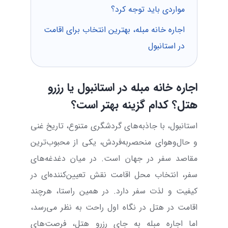
مواردی باید توجه کرد؟
اجاره خانه مبله، بهترین انتخاب برای اقامت
در استانبول
اجاره خانه مبله در استانبول یا رزرو
هتل؟ کدام گزینه بهتر است؟
استانبول، با جاذبه‌های گردشگری متنوع، تاریخ غنی
و حال‌و‌هوای منحصربه‌فردش، یکی از محبوب‌ترین
مقاصد سفر در جهان است. در میان دغدغه‌های
سفر، انتخاب محل اقامت نقش تعیین‌کننده‌ای در
کیفیت و لذت سفر دارد. در همین راستا، هرچند
اقامت در هتل در نگاه اول راحت به نظر می‌رسد،
اما اجاره مبله به جای رزرو هتل، فرصت‌های