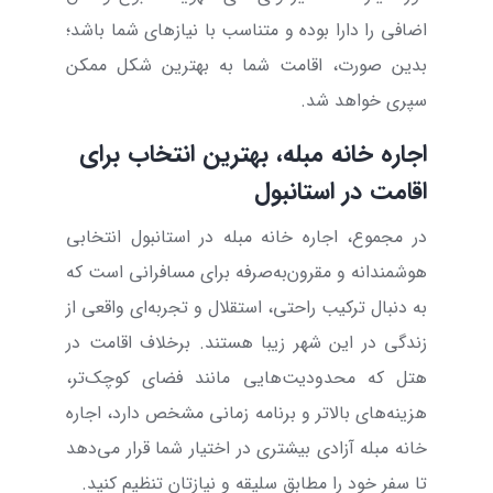
اضافی را دارا بوده و متناسب با نیازهای شما باشد؛
بدین صورت، اقامت شما به بهترین شکل ممکن
سپری خواهد شد.
اجاره خانه مبله، بهترین انتخاب برای
اقامت در استانبول
در مجموع، اجاره خانه مبله در استانبول انتخابی
هوشمندانه و مقرون‌به‌صرفه برای مسافرانی است که
به دنبال ترکیب راحتی، استقلال و تجربه‌ای واقعی از
زندگی در این شهر زیبا هستند. برخلاف اقامت در
هتل که محدودیت‌هایی مانند فضای کوچک‌تر،
هزینه‌های بالاتر و برنامه زمانی مشخص دارد، اجاره
خانه مبله آزادی بیشتری در اختیار شما قرار می‌دهد
تا سفر خود را مطابق سلیقه و نیازتان تنظیم کنید.