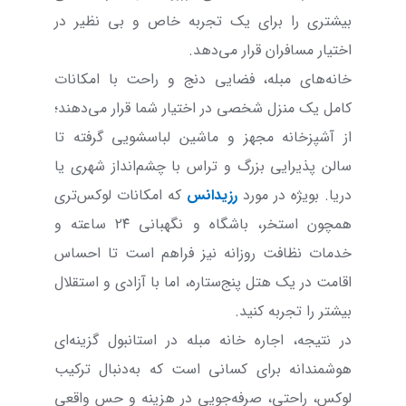
بیشتری را برای یک تجربه خاص و بی نظیر در
اختیار مسافران قرار می‌دهد.
خانه‌های مبله، فضایی دنج و راحت با امکانات
کامل یک منزل شخصی در اختیار شما قرار می‌دهند؛
از آشپزخانه مجهز و ماشین لباسشویی گرفته تا
سالن پذیرایی بزرگ و تراس با چشم‌انداز شهری یا
دریا. بویژه در مورد
رزیدانس
که امکانات لوکس‌تری
همچون استخر، باشگاه و نگهبانی ۲۴ ساعته و
خدمات نظافت روزانه نیز فراهم است تا احساس
اقامت در یک هتل پنج‌ستاره، اما با آزادی و استقلال
بیشتر را تجربه کنید.
در نتیجه، اجاره خانه مبله در استانبول گزینه‌ای
هوشمندانه برای کسانی است که به‌دنبال ترکیب
لوکس، راحتی، صرفه‌جویی در هزینه و حس واقعی