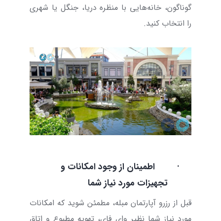
گوناگون، خانه‌هایی با منظره دریا، جنگل یا شهری
را انتخاب کنید.
·
اطمینان از وجود امکانات و
تجهیزات مورد نیاز شما
قبل از رزرو آپارتمان مبله، مطمئن شوید که امکانات
مورد نیاز شما نظیر وای فای، تهویه مطبوع و اتاق