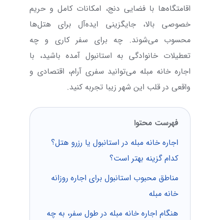
اقامتگاه‌ها با فضایی دنج، امکانات کامل و حریم
خصوصی بالا، جایگزینی ایده‌آل برای هتل‌ها
محسوب می‌شوند. چه برای سفر کاری و چه
تعطیلات خانوادگی به استانبول آمده باشید، با
اجاره خانه مبله می‌توانید سفری آرام، اقتصادی و
واقعی در قلب این شهر زیبا تجربه کنید.
فهرست محتوا
اجاره خانه مبله در استانبول یا رزرو هتل؟
کدام گزینه بهتر است؟
مناطق محبوب استانبول برای اجاره روزانه
خانه مبله
هنگام اجاره خانه مبله در طول سفر، به چه