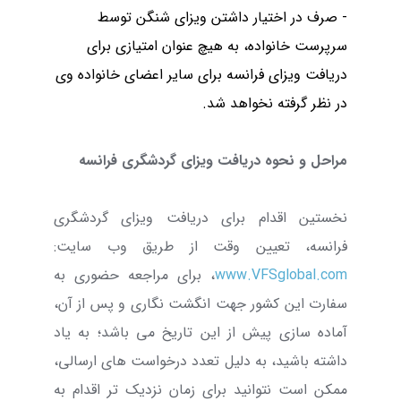
- صرف در اختیار داشتن ویزای شنگن توسط
سرپرست خانواده، به هیچ عنوان امتیازی برای
دریافت ویزای فرانسه برای سایر اعضای خانواده وی
در نظر گرفته نخواهد شد.
مراحل و نحوه دریافت ویزای گردشگری فرانسه
نخستین اقدام برای دریافت ویزای گردشگری
فرانسه، تعیین وقت از طریق وب سایت:
www.VFSglobal.com
، برای مراجعه حضوری به
سفارت این کشور جهت انگشت نگاری و پس از آن،
آماده سازی پیش از این تاریخ می باشد؛ به یاد
داشته باشید، به دلیل تعدد درخواست های ارسالی،
ممکن است نتوانید برای زمان نزدیک تر اقدام به