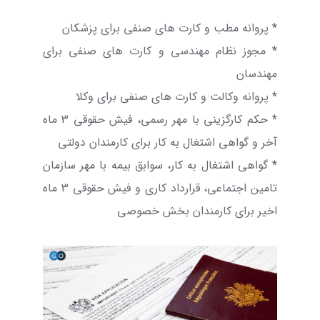
*
پروانه مطب و کارت های صنفی برای پزشکان
*
مجوز نظام مهندسی و کارت های صنفی برای
مهندسان
*
پروانه وکالت و کارت های صنفی برای وکلا
*
حکم کارگزینی با مهر رسمی، فیش حقوقی 3 ماه
آخر و گواهی اشتغال به کار برای کارمندان دولتی
*
گواهی اشتغال به کار، سوابق بیمه با مهر سازمان
تامین اجتماعی، قرارداد کاری و فیش حقوقی 3 ماه
اخیر برای کارمندان بخش خصوصی