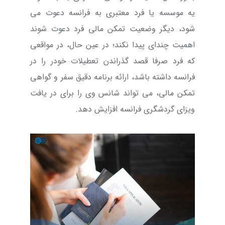
یه موسسه یا فرد معتبری به فرانسه دعوت می
شود، دیگر وضعیت تمکن مالی فرد دعوت شوند
اهمیت چندای پیدا نکند؛ در عین حال، در مواقعی
که فرد صرفا قصد گذراندن تعطیلات خودر را در
فرانسه داشته باشد، ارائه برنامه دقیق سفر و گواهی
تمکن مالی، می تواند شانس وی را برای در یافت
ویزای گردشگری فرانسه افزایش دهد.