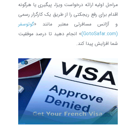
مراحل اولیه ارائه درخواست ویزا، پیگیری یا هرگونه
اقدام برای رفع ریجکتی را از طریق یک کارگزار رسمی
و آژانس مسافرتی معتبر مانند «
گوتوسفر
(GotoSafar.com)
» انجام دهید تا درصد موفقیت
شما افزایش پیدا کند.