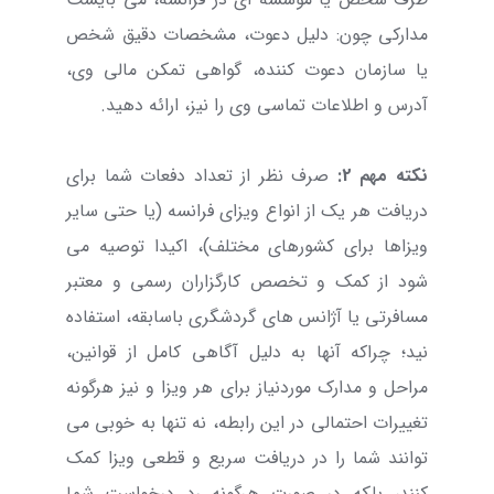
مدارکی چون: دلیل دعوت، مشخصات دقیق شخص
یا سازمان دعوت کننده، گواهی تمکن مالی وی،
آدرس و اطلاعات تماسی وی را نیز، ارائه دهید.
نکته مهم 2:
صرف نظر از تعداد دفعات شما برای
دریافت هر یک از انواع ویزای فرانسه (یا حتی سایر
ویزاها برای کشورهای مختلف)، اکیدا توصیه می
شود از کمک و تخصص کارگزاران رسمی و معتبر
مسافرتی یا آژانس های گردشگری باسابقه، استفاده
نید؛ چراکه آنها به دلیل آگاهی کامل از قوانین،
مراحل و مدارک موردنیاز برای هر ویزا و نیز هرگونه
تغییرات احتمالی در این رابطه، نه تنها به خوبی می
توانند شما را در دریافت سریع و قطعی ویزا کمک
کنند، بلکه در صورت هرگونه رد درخواست شما