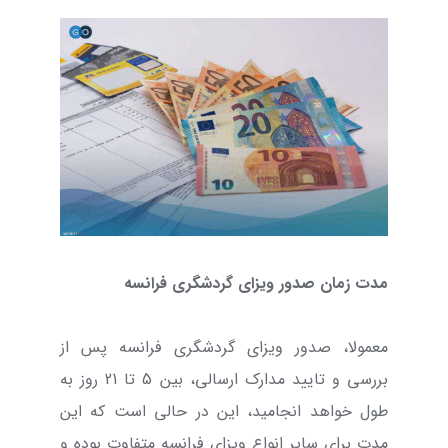
مدت زمان صدور ویزای گردشگری فرانسه
معمولا، صدور ویزای گردشگری فرانسه پس از
بررسی و تایید مدارک ارسالی، بین 5 تا 21 روز به
طول خواهد انجامید، این در حالی است که این
مدت برای سایر انواع ویزای فرانسه متفاوت بوده و