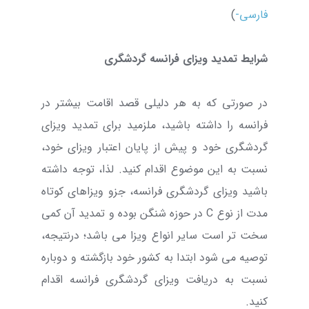
فارسی-
)
شرایط تمدید ویزای فرانسه گردشگری
در صورتی که به هر دلیلی قصد اقامت بیشتر در
فرانسه را داشته باشید، ملزمید برای تمدید ویزای
گردشگری خود و پیش از پایان اعتبار ویزای خود،
نسبت به این موضوع اقدام کنید. لذا، توجه داشته
باشید ویزای گردشگری فرانسه، جزو ویزاهای کوتاه
مدت از نوع C در حوزه شنگن بوده و تمدید آن کمی
سخت تر است سایر انواع ویزا می باشد؛ درنتیجه،
توصیه می شود ابتدا به کشور خود بازگشته و دوباره
نسبت به دریافت ویزای گردشگری فرانسه اقدام
کنید.