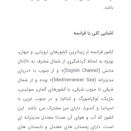
باشد.
آشنایی کلی با فرانسه
کشور فرانسه از زیباترین کشورهای اروپایی و جهان،
بویژه به لحاظ گردشگری، از شمال مشرف به «کانال
مانش (English Channel)» و از جنوب با «دریای
مدیترانه (Mediterranean Sea)» بوده و از شمال
شرقی تا جنوب شرقی، با کشورهای آلمان، سوئیس،
بلژیک، لوکزامبورگ و ایتالیا و در جنوب غربی با
اسپانیا و آندورا، دارای مرز مشترک می باشد. این
کشور که آب و هوای آن عمدتا معتدل مدیترانه ای
است، دارای زمستان های معتدل و تابستان های