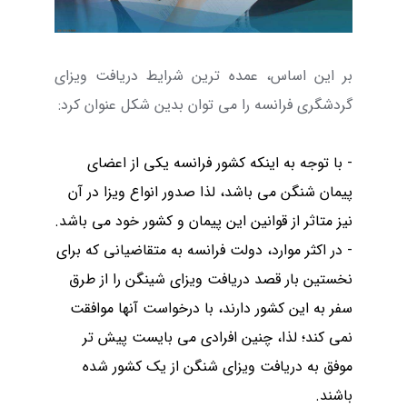
بر این اساس، عمده ترین شرایط دریافت ویزای
گردشگری فرانسه را می توان بدین شکل عنوان کرد:
- با توجه به اینکه کشور فرانسه یکی از اعضای
پیمان شنگن می باشد، لذا صدور انواع ویزا در آن
نیز متاثر از قوانین این پیمان و کشور خود می باشد.
- در اکثر موارد، دولت فرانسه به متقاضیانی که برای
نخستین بار قصد دریافت ویزای شینگن را از طرق
سفر به این کشور دارند، با درخواست آنها موافقت
نمی کند؛ لذا، چنین افرادی می بایست پیش تر
موفق به دریافت ویزای شنگن از یک کشور شده
باشند.