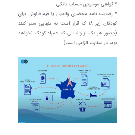
*
گواهی موجودی حساب بانکی
*
رضایت نامه محضری والدین یا قیم قانونی برای
کودکان زیر 18 که قرار است به تنهایی سفر کنند
(حضور هر یک از والدینی که همراه کودک نخواهد
بود، در سفارت الزامی است)