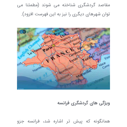
مقاصد گردشگری شناخته می شوند (مطمئنا می
توان شهرهای دیگری را نیز به این فهرست افزود).
ویژگی های گردشگری فرانسه
همانگونه که پیش تر اشاره شد، فرانسه جزو