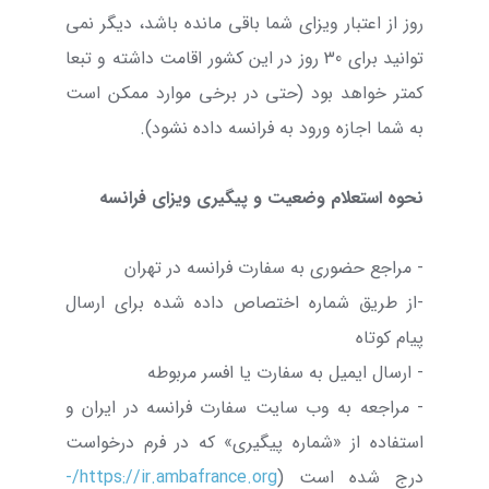
روز از اعتبار ویزای شما باقی مانده باشد، دیگر نمی
توانید برای 30 روز در این کشور اقامت داشته و تبعا
کمتر خواهد بود (حتی در برخی موارد ممکن است
به شما اجازه ورود به فرانسه داده نشود).
نحوه استعلام وضعیت و پیگیری ویزای فرانسه
- مراجع حضوری به سفارت فرانسه در تهران
-از طریق شماره اختصاص داده شده برای ارسال
پیام کوتاه
- ارسال ایمیل به سفارت یا افسر مربوطه
- مراجعه به وب سایت سفارت فرانسه در ایران و
استفاده از «شماره پیگیری» که در فرم درخواست
درج شده است (
https://ir.ambafrance.org/-