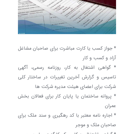
*
جواز کسب یا کارت مباشرت برای صاحبان مشاغل
آزاد و کسب و کار
*
گواهی اشتغال به کار، روزنامه رسمی، آگهی
تاسیس و گزارش آخرین تغییرات در ساختار کلی
شرکت برای اعضای هیئت مدیره شرکت ها
*
پروانه ساختمان یا پایان کار برای فعالان بخش
عمران
*
اجاره نامه معتبر با کد رهگیری و سند ملک برای
صاحبان ملک و موجر