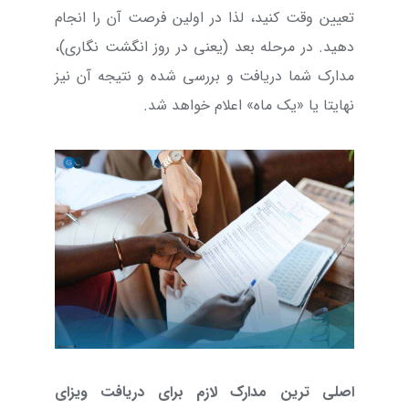
تعیین وقت کنید، لذا در اولین فرصت آن را انجام
دهید. در مرحله بعد (یعنی در روز انگشت نگاری)،
مدارک شما دریافت و بررسی شده و نتیجه آن نیز
نهایتا یا «یک ماه» اعلام خواهد شد.
اصلی ترین مدارک لازم برای دریافت ویزای