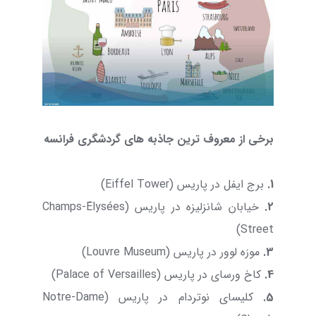
برخی از معروف ترین جاذبه های گردشگری فرانسه
1.
برج ایفل در پاریس (Eiffel Tower)
2.
خیابان شانزلیزه در پاریس (Champs-Élysées
Street)
3.
موزه لوور در پاریس (Louvre Museum)
4.
کاخ ورسای در پاریس (Palace of Versailles)
5.
کلیسای نوتردام در پاریس (Notre-Dame