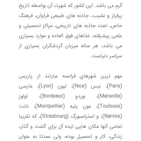
گرم می باشد. این کشور که شهرت آن بواسطه تاریخ
پرفراز و نشیب، جاذبه های طبیعی فراوان، فرهنگ
خاص، تعدد جاذبه های تاریخی، مراکز تحصیلی و
علمی پیشرفته، غذاهای فوق العاده و موارد بسیاری
می باشد، هر ساله میزبان گردشگران بسیاری از
سراسر دنیاست.
مهم ترین شهرهای فرانسه عبارتند از: پاریس
(Paris)، نیس (Nice)، لیون (Lyon)، مارسی
(Marseille)، بوردو (Bordeaux)، تولوز
(Toulouse)، مون‌ پلیه (Montpellier)، نانت
(Nantes)، و استراسبورگ (Strasbourg)، که تقریبا
تمامی آنها مکان هایی ایده آل برای گشت و گذار،
زندگی، کار و تحصیل بوده، ولی عمدتا به عنوان