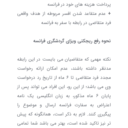
پرداخت هزینه های خود در فرانسه
+
عدم متقاعد شدن افسر مربوطه از هدف واقعی
فرد متقاضی در رابطه با سفر به فرانسه
نحوه رفع ریجکتی ویزای گردشگری فرانسه
نکته مهمی که متقاضیان می بایست در این رابطه
مدنظر داشته باشند، عدم امکان ارائه رخواست
مجدد فرد متقاضی تا 6 ماه از تاریخ رد درخواست
وی می باشد؛ از این رو، این افراد می تواند پس از
پایان 6 ماه مذکور، به زبان انگلیسی یک نامه
اعتراض به سفارت فرانسه ارسال و موضوع را
پیگیری کنند. لازم به ذکر است، همانگونه که پیش
تر نیز تاکید شده است، بهتر می باشد شما تمامی