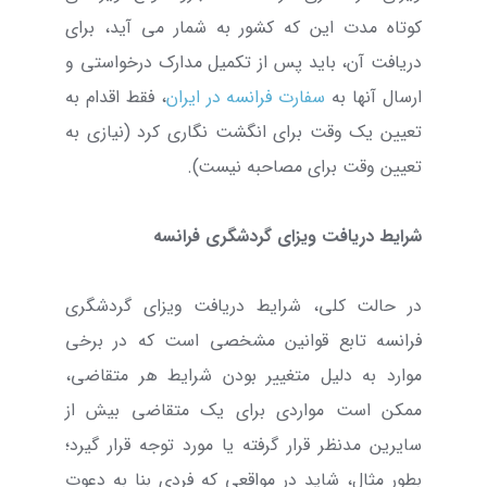
کوتاه مدت این که کشور به شمار می آید، برای
دریافت آن، باید پس از تکمیل مدارک درخواستی و
ارسال آنها به
سفارت فرانسه در ایران
، فقط اقدام به
تعیین یک وقت برای انگشت نگاری کرد (نیازی به
تعیین وقت برای مصاحبه نیست).
شرایط دریافت ویزای گردشگری فرانسه
در حالت کلی، شرایط دریافت ویزای گردشگری
فرانسه تابع قوانین مشخصی است که در برخی
موارد به دلیل متغییر بودن شرایط هر متقاضی،
ممکن است مواردی برای یک متقاضی بیش از
سایرین مدنظر قرار گرفته یا مورد توجه قرار گیرد؛
بطور مثال، شاید در مواقعی که فردی بنا به دعوت