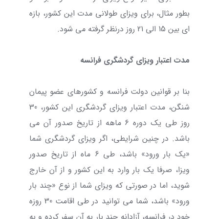
بطور مثال، برای ویزای طولانی مدت این کشور، بازه
ای بین 15 الی 21 روز درنظر گرفته می شود.
مدت اعتبار ویزای گردشگری فرانسه
بنا بر قوانین دولت فرانسه و کشورهای عضو پیمان
شنگن، مدت اعتبار ویزای گردشگری این کشور، 30
روز طی یک دوره 6 ماهه از تاریخ صدور آن می
باشد. در چنین شرایطی، اگر ویزای گردشگری شما
«یک بار ورود» باشد، طی 6 ماه از تاریخ صدور
ویزا، صرفا یک بار وارد به این کشور و از آن خارج
شوید، اما در صورتی که ویزای شما از نوع «چند بار
ورود» باشد، شما می توانید در طی اقامت 30 روزه
خود در فرانسه، آزادانه چند بار به آن سفر کرده و به