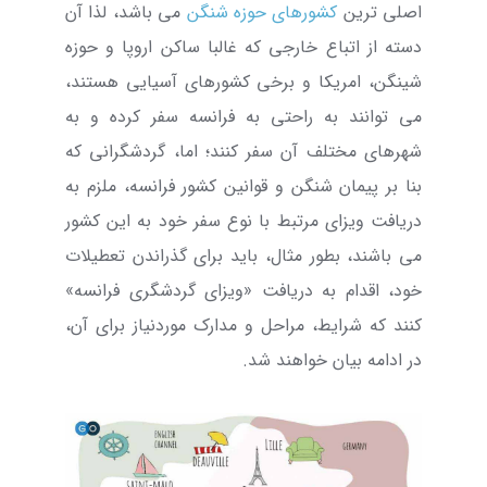
اصلی ترین
کشورهای حوزه شنگن
می باشد، لذا آن
دسته از اتباع خارجی که غالبا ساکن اروپا و حوزه
شینگن، امریکا و برخی کشورهای آسیایی هستند،
می توانند به راحتی به فرانسه سفر کرده و به
شهرهای مختلف آن سفر کنند؛ اما، گردشگرانی که
بنا بر پیمان شنگن و قوانین کشور فرانسه، ملزم به
دریافت ویزای مرتبط با نوع سفر خود به این کشور
می باشند، بطور مثال، باید برای گذراندن تعطیلات
خود، اقدام به دریافت «ویزای گردشگری فرانسه»
کنند که شرایط، مراحل و مدارک موردنیاز برای آن،
در ادامه بیان خواهند شد.