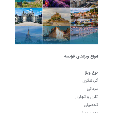
انواع ویزاهای فرانسه
نوع ویزا
گردشگری
درمانی
کاری و تجاری
تحصیلی
بدون ویزا