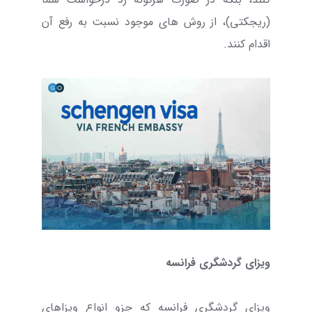
(ریجکتی)، از روش های موجود نسبت به رفع آن
اقدام کنند.
ویزای گردشگری فرانسه
ویزای گردشگری فرانسه که جزو انواع ویزاهای