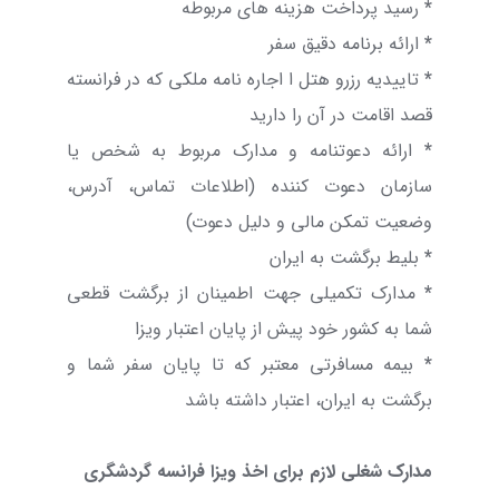
*
رسید پرداخت هزینه های مربوطه
*
ارائه برنامه دقیق سفر
*
تاییدیه رزرو هتل ا اجاره نامه ملکی که در فرانسته
قصد اقامت در آن را دارید
*
ارائه دعوتنامه و مدارک مربوط به شخص یا
سازمان دعوت کننده (اطلاعات تماس، آدرس،
وضعیت تمکن مالی و دلیل دعوت)
*
بلیط برگشت به ایران
*
مدارک تکمیلی جهت اطمینان از برگشت قطعی
شما به کشور خود پیش از پایان اعتبار ویزا
*
بیمه مسافرتی معتبر که تا پایان سفر شما و
برگشت به ایران، اعتبار داشته باشد
مدارک شغلی لازم برای اخذ ویزا فرانسه گردشگری