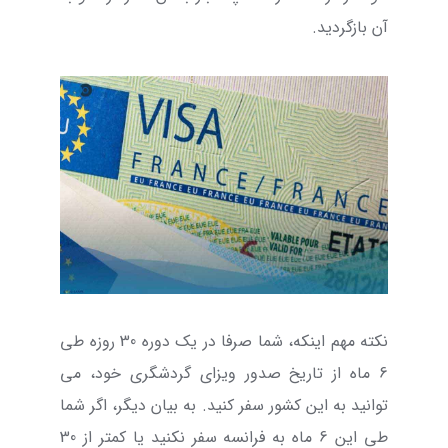
آن بازگردید.
نکته مهم اینکه، شما صرفا در یک دوره 30 روزه طی
6 ماه از تاریخ صدور ویزای گردشگری خود، می
توانید به این کشور سفر کنید. به بیان دیگر، اگر شما
طی این 6 ماه به فرانسه سفر نکنید یا کمتر از 30