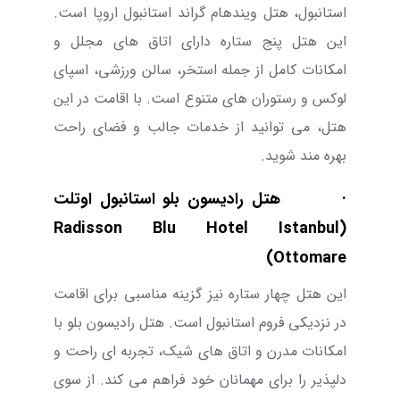
استانبول، هتل ویندهام گراند استانبول اروپا است.
این هتل پنج ستاره دارای اتاق های مجلل و
امکانات کامل از جمله استخر، سالن ورزشی، اسپای
لوکس و رستوران های متنوع است. با اقامت در این
هتل، می توانید از خدمات جالب و فضای راحت
بهره مند شوید.
· هتل رادیسون بلو استانبول اوتلت
(Radisson Blu Hotel Istanbul
Ottomare)
این هتل چهار ستاره نیز گزینه مناسبی برای اقامت
در نزدیکی فروم استانبول است. هتل رادیسون بلو با
امکانات مدرن و اتاق های شیک، تجربه ای راحت و
دلپذیر را برای مهمانان خود فراهم می کند. از سوی