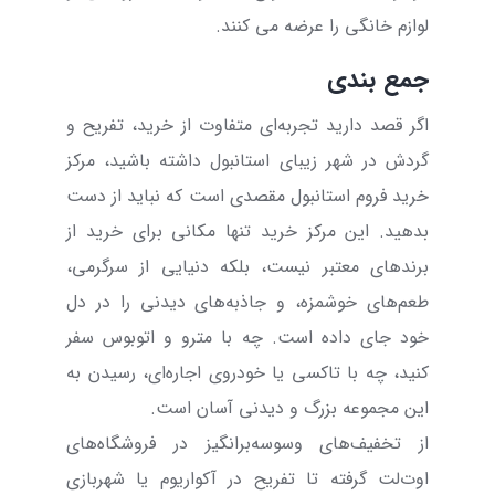
لوازم خانگی را عرضه می کنند.
جمع بندی
اگر قصد دارید تجربه‌ای متفاوت از خرید، تفریح و
گردش در شهر زیبای استانبول داشته باشید، مرکز
خرید فروم استانبول مقصدی است که نباید از دست
بدهید. این مرکز خرید تنها مکانی برای خرید از
برندهای معتبر نیست، بلکه دنیایی از سرگرمی،
طعم‌های خوشمزه، و جاذبه‌های دیدنی را در دل
خود جای داده است. چه با مترو و اتوبوس سفر
کنید، چه با تاکسی یا خودروی اجاره‌ای، رسیدن به
این مجموعه بزرگ و دیدنی آسان است
.
از تخفیف‌های وسوسه‌برانگیز در فروشگاه‌های
اوت‌لت گرفته تا تفریح در آکواریوم یا شهربازی