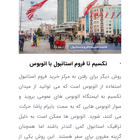
· تکسیم تا فروم استانبول با اتوبوس
روش دیگر برای رفتن به مرکز خرید فروم استانبول
استفاده از اتوبوس است که می توانید از میدان
تکسیم به ایستگاه اتوبوس های عمومی بروید و
سوار اتوبوس هایی که به سمت بایرام ‌پاشا حرکت
می کنند، شوید. اتوبوس ها ممکن است به دلیل
ترافیک استانبول کمی کندتر باشند اما همچنان
گزینه مقرون برای سفر هستند. این روش یکی از