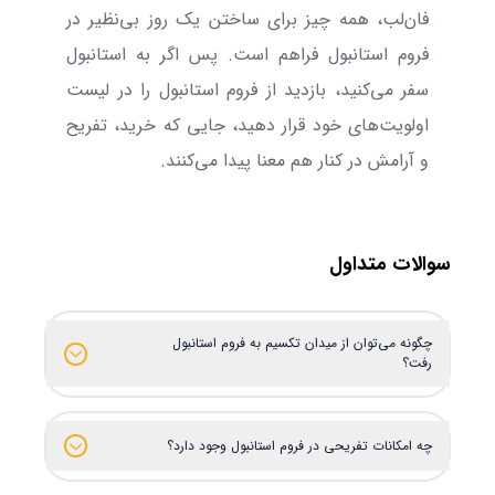
فان‌لب، همه چیز برای ساختن یک روز بی‌نظیر در
فروم استانبول فراهم است. پس اگر به استانبول
سفر می‌کنید، بازدید از فروم استانبول را در لیست
اولویت‌های خود قرار دهید، جایی که خرید، تفریح
و آرامش در کنار هم معنا پیدا می‌کنند.
سوالات متداول
چگونه می‌توان از میدان تکسیم به فروم استانبول
رفت؟
چه امکانات تفریحی در فروم استانبول وجود دارد؟