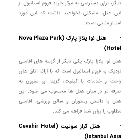
دیگر، برای دسترسی به مرکز خرید فروم استانبول از
این هتل، مشکلی نخواهید داشت که این مورد
امتیاز مثبتی است.
· هتل نوا پلازا پارک (Nova Plaza Park
Hotel)
هتل نوا پلازا پارک یکی دیگر از گزینه های اقامتی
نزدیک به فروم استانبول است که با ارائه اتاق های
راحت و خدمات با کیفیت، گزینه ای مقرون به
صرفه تر در میان هتل ها محسوب می شود. این
هتل با داشتن رستوران و سالن ورزشی، اقامتی
مطلوب را برای شما فراهم می کند.
· هتل کراز سوئیت (Cevahir Hotel
Istanbul Asia)