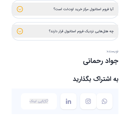
آیا فروم استانبول مرکز خرید اوت‌لت است؟
چه هتل‌هایی نزدیک فروم استانبول قرار دارند؟
نویسنده:
جواد رحمانی
به اشتراک بگذارید
کپی لینک