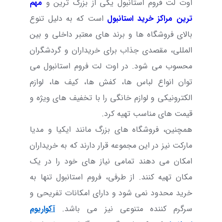
اوت لت فروم استانبول یکی از بزرگ ترین و
مهم
ترین مراکز خرید استانبول
است که به دلیل تنوع
بالای فروشگاه ها و برند های معتبر داخلی و بین
المللی، مقصدی جذاب برای خریداران و گردشگران
محسوب می شود. در اوت لت فروم استانبول می
توان انواع لباس ها، کفش ها، کیف ها، لوازم
الکترونیکی و لوازم خانگی را با تخفیف های ویژه و
قیمت های مناسب تهیه کرد.
همچنین، فروشگاه های بزرگ مانند ایکیا و مدیا
مارکت نیز در این مجموعه قرار دارند که به خریداران
امکان می دهند تمامی نیاز های خود را در یک
مکان تهیه کنند. از طرفی، فروم استانبول تنها به
خرید محدود نمی شود و دارای امکانات تفریحی و
سرگرم کننده متنوعی نیز می باشد.
آکواریوم