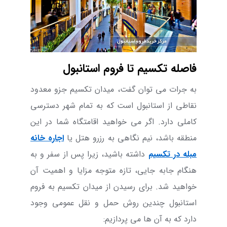
فاصله تکسیم تا فروم استانبول
به جرات می توان گفت، میدان تکسیم جزو معدود
نقاطی از استانبول است که به تمام شهر دسترسی
کاملی دارد. اگر می خواهید اقامتگاه شما در این
منطقه باشد، نیم نگاهی به رزرو هتل یا
اجاره خانه
مبله در تکسیم
داشته باشید، زیرا پس از سفر و به
هنگام جابه جایی، تازه متوجه مزایا و اهمیت آن
خواهید شد. برای رسیدن از میدان تکسیم به فروم
استانبول چندین روش حمل و نقل عمومی وجود
دارد که به آن ها می پردازیم: