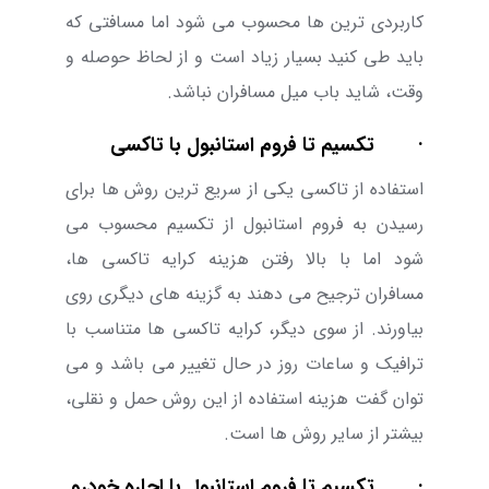
کاربردی ترین ها محسوب می شود اما مسافتی که
باید طی کنید بسیار زیاد است و از لحاظ حوصله و
وقت، شاید باب میل مسافران نباشد.
· تکسیم تا فروم استانبول با تاکسی
استفاده از تاکسی یکی از سریع ‌ترین روش‌ ها برای
رسیدن به فروم استانبول از تکسیم محسوب می
شود اما با بالا رفتن هزینه کرایه تاکسی ها،
مسافران ترجیح می دهند به گزینه های دیگری روی
بیاورند. از سوی دیگر، کرایه تاکسی ها متناسب با
ترافیک و ساعات روز در حال تغییر می باشد و می
توان گفت هزینه استفاده از این روش حمل و نقلی،
بیشتر از سایر روش ها است.
· تکسیم تا فروم استانبول با اجاره خودرو