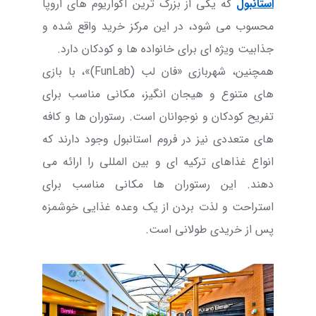
استانبول
که یکی از بزرگ ترین آکواریوم های اروپا
محسوب می شود، در این مرکز خرید واقع شده و
جذابیت ویژه ای برای خانواده ها و کودکان دارد.
همچنین، شهربازی «فان لب (FunLab)»، با بازی
های متنوع و هیجان انگیز، مکانی مناسب برای
تفریح کودکان و نوجوانان است. رستوران ها و کافه
های متعددی نیز در فروم استانبول وجود دارند که
انواع غذاهای ترکیه ای و بین المللی را ارائه می
دهند. این رستوران ها مکانی مناسب برای
استراحت و لذت بردن از یک وعده غذایی خوشمزه
پس از خریدی طولانی است.