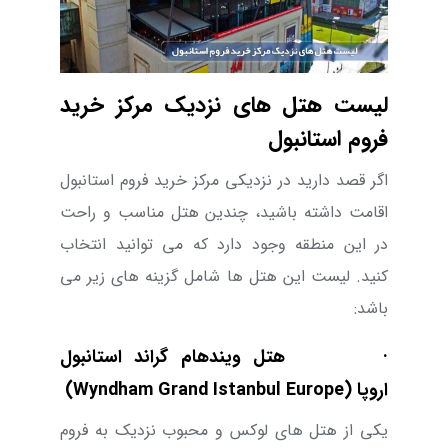
لیست هتل های نزدیک مرکز خرید
فروم استانبول
اگر قصد دارید در نزدیکی مرکز خرید فروم استانبول
اقامت داشته باشید، چندین هتل مناسب و راحت
در این منطقه وجود دارد که می توانید انتخاب
کنید. لیست این هتل ها شامل گزینه های زیر می
باشد:
· هتل ویندهام گراند استانبول
اروپا (Wyndham Grand Istanbul Europe)
یکی از هتل های لوکس و محبوب نزدیک به فروم