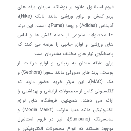
فروم استانبول علاوه بر پوشاک، میزبان برند های
برتر کفش و لوازم ورزشی مانند نایک (Nike)،
آدیداس (Adidas) و پوما (Puma)، است. این برند
ها محصولات متنوعی از جمله کفش ها و لباس
های ورزشی و لوازم جانبی را عرضه می کنند که
پاسخگوی نیاز های مختلف مشتریان است.
برای علاقه مندان به زیبایی و لوازم مراقبت از
پوست، برند های معروفی مانند سفورا (Sephora) و
مک (MAC)، این مرکز خرید حضور دارند که
کلکسیونی کامل از محصولات آرایشی و بهداشتی را
ارائه می دهند. همچنین، فروشگاه های لوازم
الکترونیکی مانند مدیا مارکت (Media Markt) و
سامسونگ (Samsung)، نیز در فروم استانبول
موجود هستند که انواع محصولات الکترونیکی و