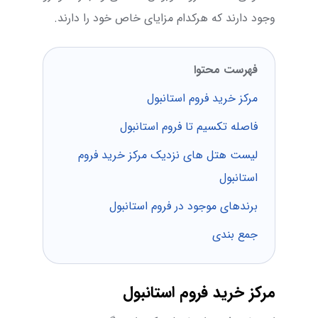
وجود دارند که هرکدام مزایای خاص خود را دارند.
فهرست محتوا
مرکز خرید فروم استانبول
فاصله تکسیم تا فروم استانبول
لیست هتل های نزدیک مرکز خرید فروم
استانبول
برندهای موجود در فروم استانبول
جمع بندی
مرکز خرید فروم استانبول