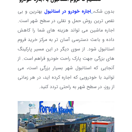
بدون شک،
اجاره خودرو در استانبول
بهترین و بی
نقص ترین روش حمل و نقلی در سطح شهر است.
اجاره ماشین می تواند هزینه های شما را کاهش
داده و باعث دسترسی آسان تر به مرکز خرید فروم
استانبول شود. از سوی دیگر در این مسیر پارکینگ‌
های بزرگی جهت پارک راحت خودرو فراهم است. از
آنجایی که استانبول شهر بسیار بزرگی است، می
توانید با خودرویی که اجاره کرده اید، در هر زمانی
از روز، در سطح شهر به راحتی تردد کنید.