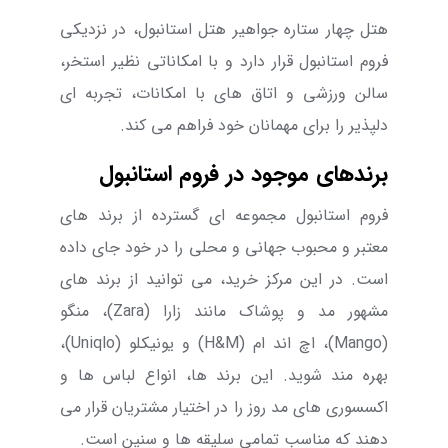
هتل چهار ستاره جواهیر هتل استانبول، در نزدیکی
فروم استانبول قرار دارد و با امکاناتی نظیر استخر،
سالن ورزشی و اتاق های با امکانات، تجربه ای
دلپذیر را برای مهمانان خود فراهم می کند.
برندهای موجود در فروم استانبول
فروم استانبول مجموعه ای گسترده از برند های
معتبر و محبوب جهانی و محلی را در خود جای داده
است. در این مرکز خرید، می توانید از برند های
مشهور مد و پوشاک مانند زارا (Zara)، منگو
(Mango)، اچ اند ام (H&M) و یونیکلو (Uniqlo)،
بهره مند شوید. این برند ها، انواع لباس ها و
اکسسوری های مد روز را در اختیار مشتریان قرار می
دهند که مناسب تمامی سلیقه ها و سنین است.