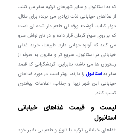
که به استانبول و سایر شهرهای ترکیه سفر می کنند،
از غذاهای خیابانی لذت زیادی می برند؛ برای مثال:
د
ونر کباب، گوشت ورقه ای طعم دار شده ای است
که بر روی سیخ گردان قرار داده و در نان لواش سرو
می کنند که آوازه جهانی دارد. طبیعتا، خرید غذای
خیابانی در استانبول، سریع ‌تر و مقرون به صرفه از
رستوران ها می باشد؛ بنابراین، گردشگرانی که قصد
سفر به
استانبول
را دارند، بهتر است در مورد غذاهای
خیابانی این شهر زیبا و جذاب، اطلاعات بیشتری
کسب کنند.
لیست و قیمت غذاهای خیابانی
استانبول
غذاهای خیابانی ترکیه با تنوع و طعم بی نظیر خود