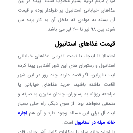
میان مردم ترکیه بسیار محبوب است. پیده در بین
غذاهای خیابانی استانبول پر طرفدار بوده و قیمت
آن بسته به موادی که داخل آن به کار برده می
شود، بین ۹۸ لیر تا ۲۰۰ لیر می باشد.
قیمت غذاهای استانبول
احتمالا تا اینجا، با قیمت تقریبی غذاهای خیابانی
استانبول و رستوران های این شهر آشنایی پیدا کرده
اید؛ بنابراین، اگر قصد دارید چند روز در این شهر
اقامت داشته باشید، خرید غذاهای خیابانی یا
مراجعه روزانه به رستوران، چندان مقرون به صرفه و
منطقی نخواهد بود. از سوی دیگر، راه حلی بسیار
ایده آل برای این مساله وجود دارد و آن هم
اجاره
خانه مبله در استانبول
است.
با اجاره خانه مبله با امکانات کامل آشپزخانه، قادر