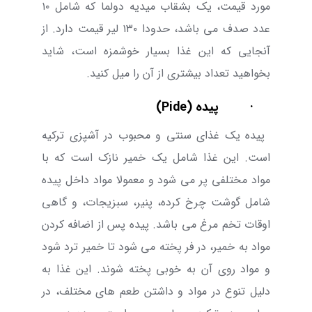
مورد قیمت، یک بشقاب میدیه دولما که شامل ۱۰
عدد صدف می باشد،
حدودا
۱۳۰ لیر قیمت دارد
. از
آنجایی که این غذا بسیار خوشمزه است، شاید
بخواهید تعداد بیشتری از آن را میل کنید.
·
پیده (
Pide
)
پیده یک غذای سنتی و محبوب در آشپزی ترکیه
است. این غذا شامل یک خمیر نازک است که با
مواد مختلفی پر می شود و معمولا مواد داخل پیده
شامل گوشت چرخ کرده، پنیر، سبزیجات، و گاهی
اوقات تخم مرغ می باشد. پیده پس از اضافه کردن
مواد به خمیر، در فر پخته می شود تا خمیر ترد شود
و مواد روی آن به خوبی پخته شوند. این غذا به
دلیل تنوع در مواد و داشتن طعم های مختلف، در