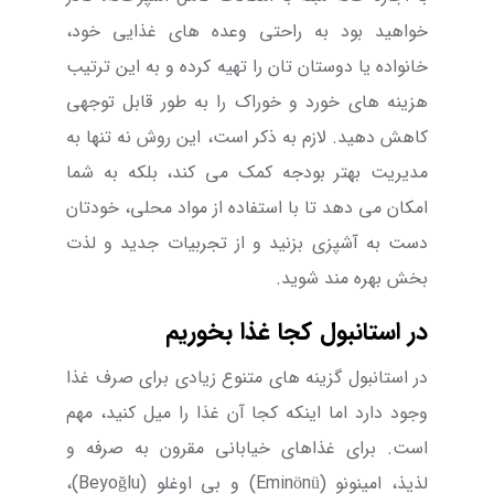
خواهید بود به راحتی وعده های غذایی خود،
خانواده یا دوستان تان را تهیه کرده و به این ترتیب
هزینه های خورد و خوراک را به طور قابل توجهی
کاهش دهید. لازم به ذکر است، این روش نه تنها به
مدیریت بهتر بودجه کمک می کند، بلکه به شما
امکان می دهد تا با استفاده از مواد محلی، خودتان
دست به آشپزی بزنید و از تجربیات جدید و لذت
بخش بهره مند شوید.
در استانبول کجا غذا بخوریم
در استانبول گزینه های متنوع زیادی برای صرف غذا
وجود دارد اما اینکه کجا آن غذا را میل کنید، مهم
است. برای غذاهای خیابانی مقرون به صرفه و
لذیذ، امینونو (
Eminönü
) و بی اوغلو (
Beyoğlu
)،