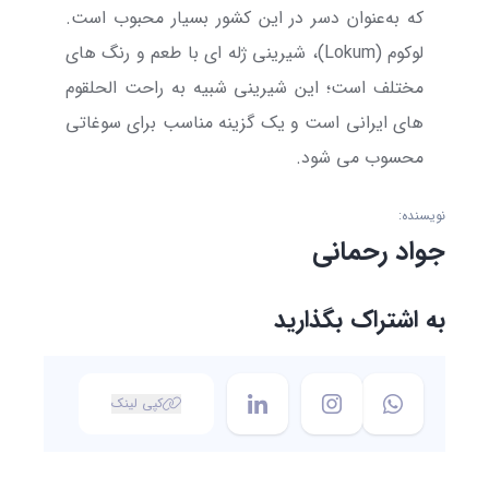
که به‌عنوان دسر در این کشور بسیار محبوب است.
لوکوم (
Lokum
)، شیرینی ژله ای با طعم و رنگ های
مختلف است؛ این شیرینی شبیه به راحت الحلقوم
های ایرانی است و یک گزینه مناسب برای سوغاتی
محسوب می شود.
نویسنده:
جواد رحمانی
به اشتراک بگذارید
کپی لینک