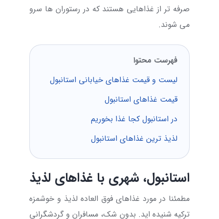
صرفه تر از غذاهایی هستند که در رستوران ها سرو
می شوند.
فهرست محتوا
لیست و قیمت غذاهای خیابانی استانبول
قیمت غذاهای استانبول
در استانبول کجا غذا بخوریم
لذیذ ترین غذاهای استانبول
استانبول، شهری با غذاهای لذیذ
مطمئنا در مورد غذاهای فوق العاده لذیذ و خوشمزه
ترکیه شنیده اید. بدون شک، مسافران و گردشگرانی