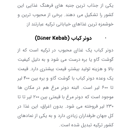
یکی از جذاب ترین جنبه های فرهنگ غذایی این
کشور را تشکیل می دهند. برخی از محبوب ترین و
خوشمزه ترین غذاهای خیابانی ترکیه عبارتند از:
·
دونر کباب (
Döner Kebab
)
دونر کباب یک غذای محبوب در ترکیه است که از
گوشت گاو یا بره درست می شود و به دلیل کیفیت
بالا و هزینه تولید بیشتر، قیمت بیشتری دارد. قیمت
یک وعده دونر کباب با گوشت گاو و بره بین ۴۰۰ لیر
تا ۶۰۰ لیر است. البنه دونر مرغ هم در مکان ها
موجود است که دونر مرغ با قیمتی بین
۲۰۰ لیر تا
تا
۲۳۰
لیر فروخته می شود. بدون اغراق، این غذا در
کل جهان طرفداران زیادی دارد و به یکی از نمادهای
کشور ترکیه تبدیل شده است.