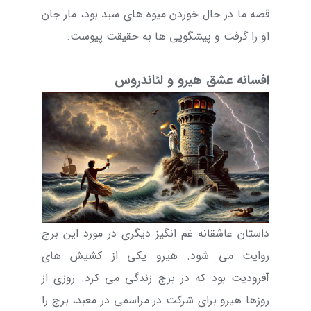
قصه ما در حال خوردن میوه های سبد بود، مار جان
او را گرفت و پیشگویی ها به حقیقت پیوست.
افسانه عشق هیرو و لئاندروس
داستان عاشقانه غم انگیز دیگری در مورد این برج
روایت می شود. هیرو یکی از کشیش های
آفرودیت بود که در برج زندگی می کرد. روزی از
روزها هیرو برای شرکت در مراسمی در معبد، برج را