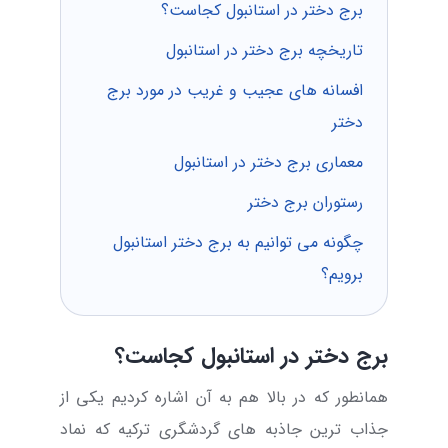
برج دختر در استانبول کجاست؟
تاریخچه برج دختر در استانبول
افسانه های عجیب و غریب در مورد برج
دختر
معماری برج دختر در استانبول
رستوران برج دختر
چگونه می توانیم به برج دختر استانبول
برویم؟
برج دختر در استانبول کجاست؟
همانطور که در بالا هم به آن اشاره کردیم یکی از
جذاب ترین جاذبه های گردشگری ترکیه که نماد