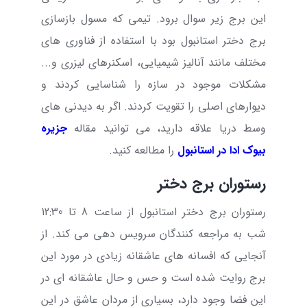
این برج زیر سوال برود. تیمی که مسول بازسازی
برج دختر استانبول بود با استفاده از فناوری ‌های
مختلف مانند آنالیز شیمیایی، اسکنرهای لیزری و...
مشکلات موجود در سازه را شناسایی کردند و
دیوارهای اصلی را تقویت کردند. اگر به دیدنی های
وسط دریا علاقه دارید، می توانید مقاله
جزیره
بیوک ادا در استانبول
را مطالعه کنید.
رستوران برج دختر
رستوران برج دختر استانبول از ساعت 8 تا 12:30
شب به مراجعه کنندگان سرویس دهی می کند. از
آنجایی که افسانه های عاشقانه زیادی در مورد این
برج روایت شده است و حس و حال عاشقانه ای در
این فضا وجود دارد، بسیاری از مردان عاشق در این