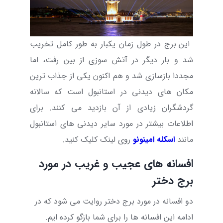
این برج در طول زمان یکبار به طور کامل تخریب
شد و بار دیگر در آتش سوزی از بین رفت، اما
مجددا بازسازی شد و هم اکنون یکی از جذاب ترین
مکان های دیدنی در استانبول است که سالانه
گردشگران زیادی از آن بازدید می کنند. برای
اطلاعات بیشتر در مورد سایر دیدنی های استانبول
مانند
اسکله امینونو
روی لینک کلیک کنید.
افسانه های عجیب و غریب در مورد
برج دختر
دو افسانه در مورد برج دختر روایت می شود که در
ادامه این افسانه ها را برای شما بازگو کرده ایم.