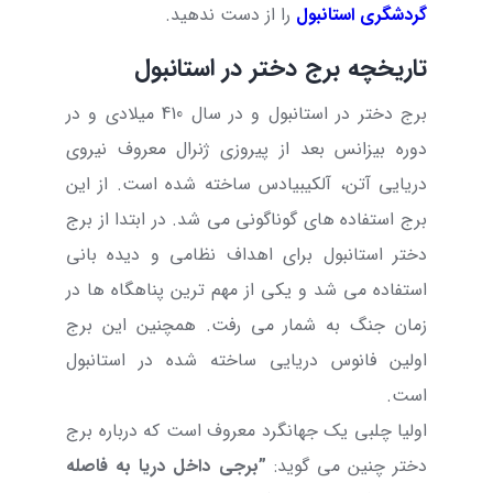
گردشگری استانبول
را از دست ندهید.
تاریخچه برج دختر در استانبول
برج دختر در استانبول و در سال 410 میلادی و در
دوره بیزانس
بعد از پیروزی ژنرال معروف نیروی
دریایی آتن، آلکیبیادس
ساخته شده است. از این
برج استفاده های گوناگونی می شد. در ابتدا از برج
دختر استانبول برای اهداف نظامی و دیده بانی
استفاده می شد و یکی از مهم ترین پناهگاه ها در
زمان جنگ به شمار می رفت. همچنین این برج
اولین فانوس دریایی ساخته شده در استانبول
است.
اولیا چلبی یک جهانگرد معروف است که درباره برج
دختر چنین می گوید:
”برجی داخل دریا به فاصله