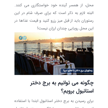
محل، از همسر آینده خود خواستگاری می کنند.
البته لازم به ذکر است که برای صرف شام در این
رستوران باید از قبل میز رزرو کنید و قیمت غذاها در
این محل رویایی چندان ارزان نیست!
چگونه می توانیم به برج دختر
استانبول برویم؟
برای رسیدن به برج دختر استانبول ابتدا با استفاده