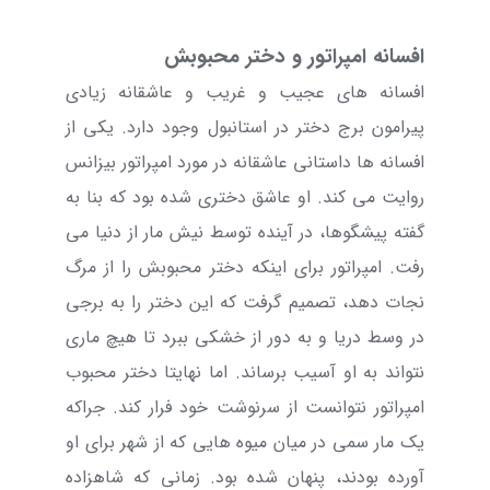
افسانه امپراتور و دختر محبوبش
افسانه های عجیب و غریب و عاشقانه زیادی
پیرامون برج دختر در استانبول وجود دارد. یکی از
افسانه ها داستانی عاشقانه در مورد امپراتور بیزانس
روایت می کند. او عاشق دختری شده بود که بنا به
گفته پیشگوها، در آینده توسط نیش مار از دنیا می
رفت. امپراتور برای اینکه دختر محبوبش را از مرگ
نجات دهد، تصمیم گرفت که این دختر را به برجی
در وسط دریا و به دور از خشکی ببرد تا هیچ ماری
نتواند به او آسیب برساند. اما نهایتا دختر محبوب
امپراتور نتوانست از سرنوشت خود فرار کند. جراکه
یک مار سمی در میان میوه هایی که از شهر برای او
آورده بودند، پنهان شده بود. زمانی که شاهزاده