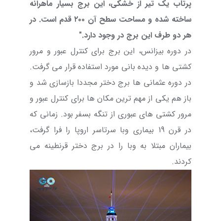
پرتاب یک تیر از خشکی، این برج بسیار ماهرانه‌
ساخته شده و مساحت سطح آن ۲۰۰ قدم است. در
هر دو طرف این برج در وجود دارد."
در دوره بیزانس، این برج برای کنترل عبور و مرور
کشتی ها و دیده بانی مورد استفاده قرار می گرفت.
در دوره عثمانی ها برج دختر مجددا بازسازی شد و
باز هم یکی از مهم ترین مکان ها برای کنترل عبور و
مرور کشتی های عبوری از تنگه بسفر بود. زمانی که
در قرن 19 بیماری وبا سرتاسر اروپا را فرا گرفت،
بیماران مبتلا به وبا را در برج دختر قرنطینه می
کردند.