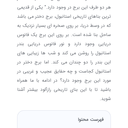
هر دو طرف این برج در وجود دارد." یکی از قدیمی
‌ترین بناهای تاریخی استانبول، برج دختر می باشد
که در وسط دریا، بر روی صخره ‌ای بسیار نزدیک به
ساحل بنا شده است. بر روی این برج یک فانوس
دریایی وجود دارد و نور فانوس دریایی بندر
استانبول را روشن می کند و شب ها زیبایی های
این بندر را دو چندان می کند. اما برج دختر در
استانبول کجاست و چه حقایق عجیب و غریبی در
مورد این برج وجود دارد؟ در ادامه با ما همراه
باشید تا با این بنای تاریخی رازآلود بیشتر آشنا
شوید.
فهرست محتوا