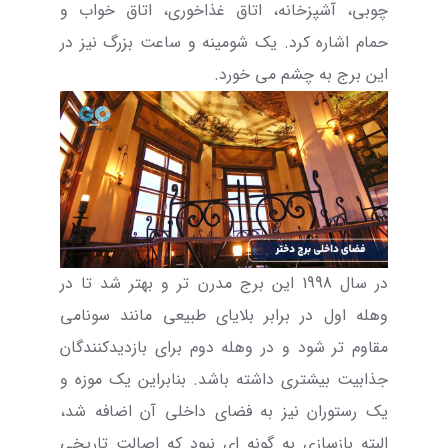
چوبی، آشپزخانه، اتاق غذاخوری، اتاق خواب و
حمام اشاره کرد. یک شومینه و ساعت بزرگ نیز در
این برج به چشم می خورد.
در سال 1998 این برج مدرن تر و بهتر شد تا در
وهله اول در برابر بلایای طبیعی مانند سونامی
مقاوم تر شود و در وهله دوم برای بازدیدکنندگان
جذابیت بیشتری داشته باشد. بنابراین یک موزه و
یک رستوران نیز به فضای داخلی آن اضافه شد،
البته بازسازی به گونه ای نبود که اصالت تاریخی