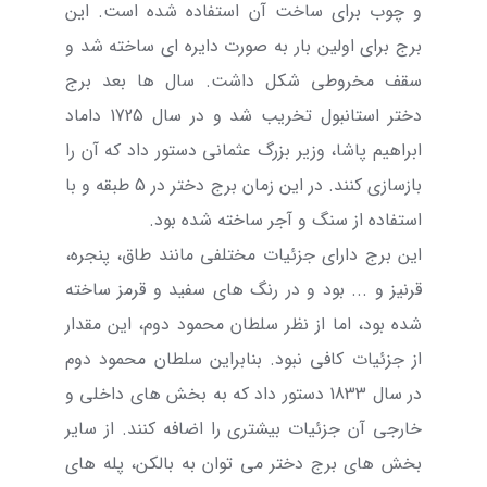
و چوب برای ساخت آن استفاده شده است. این
برج برای اولین بار به صورت دایره ای ساخته شد و
سقف مخروطی شکل داشت. سال ها بعد برج
دختر استانبول تخریب شد و در سال 1725 داماد
ابراهیم پاشا، وزیر بزرگ عثمانی دستور داد که آن را
بازسازی کنند. در این زمان برج دختر در 5 طبقه و با
استفاده از سنگ و آجر ساخته شده بود.
این برج دارای جزئیات مختلفی مانند طاق، پنجره،
قرنیز و ... بود و در رنگ های سفید و قرمز ساخته
شده بود، اما از نظر سلطان محمود دوم، این مقدار
از جزئیات کافی نبود. بنابراین سلطان محمود دوم
در سال 1833 دستور داد که به بخش های داخلی و
خارجی آن جزئیات بیشتری را اضافه کنند. از سایر
بخش های برج دختر می توان به بالکن، پله های