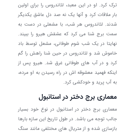
ترک کرد. او در این معبد، لئاندروس را برای اولین
بار ملاقات کرد و آنها یک نه صد دل عاشق یکدیگر
شدند. لئاندروس هر شب، با مشعلی در دست به
سمت برج شنا می کرد که عشقش هیرو را ببیند.
نهایتا در یک شب شوم طوفانی، مشعل توسط باد
خاموش شد و لئاندروس در حین شنا راهش را گم
کرد و در آب های طوفانی غرق شد. هیرو پس از
اینکه فهمید معشوقه اش در راه رسیدن به او مرده،
به آب پرید و خودکشی کرد.
معماری برج دختر در استانبول
معماری برج دختر در استانبول در نوع خود بسیار
جالب توجه می باشد. در طول تاریخ این سازه بارها
بازسازی شده و از متریال های مختلفی مانند سنگ