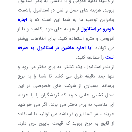
از وسیله نقلیه عمومی و یا تاکسی به بندر استانبول
بروید. هزینه های حمل و نقل در استانبول بالاست
بنابراین توصیه ما به شما این است که با
اجاره
خودرو در استانبول
از هزینه های خود بکاهید و یا از
اتوبوس و مترو استفاده کنید. برای اطلاعات بیشتر
می توانید
آیا اجاره ماشین در استانبول به صرفه
است
را مطالعه کنید.
از بندر استانبول، یک کشتی به برج دختر
می رود و
تنها چند دقیقه طول می کشد تا شما را به برج
برساند. بسیاری از شرکت‌ های خصوصی در این
محل کشتی هایی دارند که گردشگران را با هزینه
‌ای مناسب به برج دختر می برند
.
اگر می خواهید
هزینه سفر شما ارزان تر باشد می توانید با استفاده
از قایق به برج بروید که قیمت پایین تری دارد.