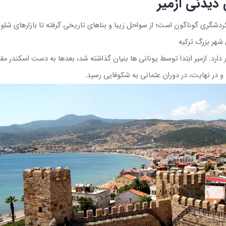
 دیدنی ازمیر
 گردشگری گوناگون است؛ از سواحل زیبا و بناهای تاریخی گرفته تا بازارهای ش
 شهر بزرگ ترکیه
ار دارد. ازمیر ابتدا توسط یونانی ها بنیان گذاشته شد، بعدها به دست اسکن
و در نهایت، در
دوران عثمانی به شکوفایی رسید
.