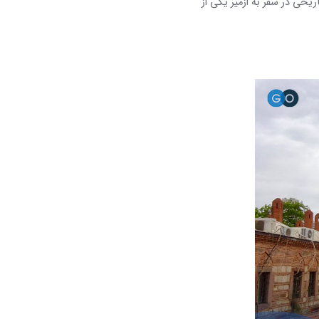
یخی در سفر به ازمیر یکی از