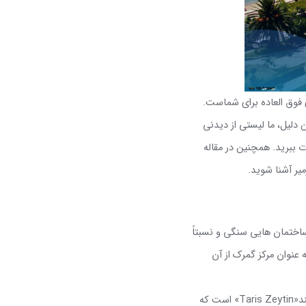
 فوق العاده برای شماست.
 دلیل، ما لیستی از دیدنی
ذت ببرید. همچنین در مقاله
یر آشنا شوید.
ساختمان هایی سنگی و نسبتاً
سال ۱۸۹۰ ساخته شده بود و پیش تر به عنوان مرکز گمرک از آن
د
«Taris Zeytin»
است که