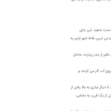
 دست ندهید. این بنای
نی ترین نقاط شهر ازمیر به
نظیر از بندر پرتردد، ساحل
یروی آب کار می کردند و
دیگر نیازی به بالا رفتن از
بیش از یک قرن، به بخشی