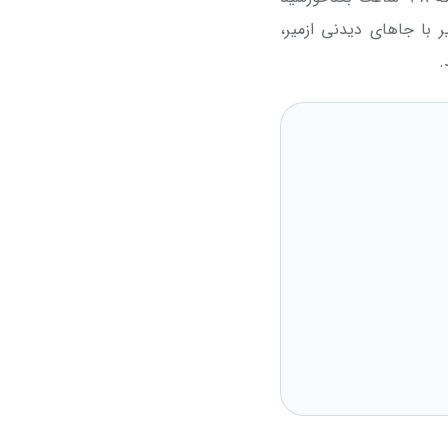
ر با جاهای دیدنی ازمیر،
.