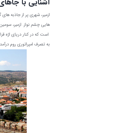
آشنایی با جاهای
ازمیر، شهری پر از جاذبه های
هایی چشم نواز. ازمیر، سومین
است که در کنار دریای اژه قر
به تصرف امپراتوری روم درآمد 