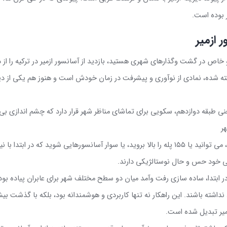
ر بوده است.
 ازمیر
 خاص در گشت وگذارهای شهری هستید، بازدید از آسانسور ازمیر در ترکیه را از
 شده، نمادی از نوآوری و پیشرفت در زمان خودش است و هنوز هم یکی از دید
عنی طبقه دوازدهم، سکویی برای تماشای مناظر شهر قرار دارد که چشم اندازی بی 
ر
 می توانید یا
۱۵۵
پله را بالا بروید، یا سوار آسانسورهایی شوید که در ابتدا با ن
می خود حس و حال نوستالژیکی دارند
.
بتدا، ساده سازی رفت وآمد میان دو سطح مختلف شهر برای عابران پیاده بود تا 
نداشته باشند. این راهکار نه تنها کاربردی و هوشمندانه بود، بلکه با گذشت 
یر تبدیل شده است
.