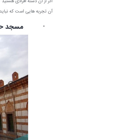
اگر از آن دسته افرادی هستید 
آن تجربه هایی است که نباید
·
مسجد حیص