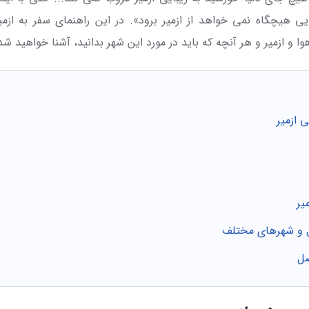
ویی هیچگاه نمی خواهد از ازمیر برود». در این راهنمای سفر به ازمی
وا و ازمیر و هر آنچه که باید در مورد این شهر بدانید، آشنا خواهید شد
 ازمیر
یر
ول و شهرهای مختلف