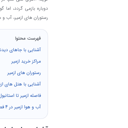
دوباره بازمی گردد، اما گ
رستوران های ازمیر، آب و ه
فهرست محتوا
آشنایی با جاهای دیدنی
مراکز خرید ازمیر
رستوران های ازمیر
آشنایی با هتل های ازم
فاصله ازمیر تا استانب
آب و هوا ازمیر در 4 فصل