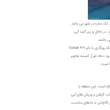
 تک مناره در شهر می باشد
. در داخل و زیر گنبد آبی
ی باشند
.
که روزگاری با نام
الوم
ه است
.
اژه است.
این منطقه با
فتاب‌ گرفتن و ورزش‌ های آبی
 آلاچاتی با بادهای مناسب،