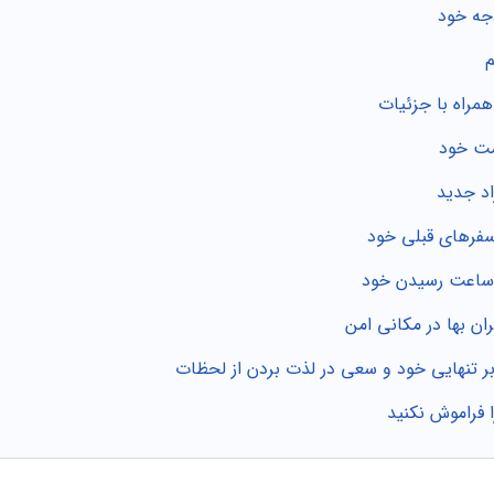
جه خود
م
همراه با جزئیات
مت خود
اد جدید
سفرهای قبلی خود
 ساعت رسیدن خود
ران بها در مکانی امن
بر تنهایی خود و سعی در لذت بردن از لحظات
 فراموش نکنید