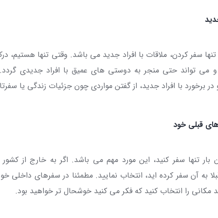
جدید
ها سفر کردن، ملاقات با افراد جدید می باشد. وقتی تنها هستیم، در
و می تواند حتی منجر به دوستی های عمیق با افراد جدیدی گردد.
و در برخورد با افراد جدید، از گفتن مواردی چون جزئیات زندگی یا سفرت
های قبلی خود
 بار تنها سفر کنید، این مورد مهم می باشد. اگر به خارج از کشور
بلا به آن سفر کرده اید، انتخاب نمایید. مطمئنا در سفرهای داخلی 
 مکانی را انتخاب کنید که فکر می کنید خوشحال تر خواهید بود.