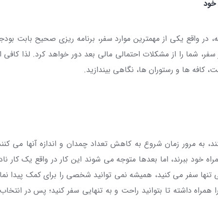
خود
نه، در واقع یکی از مهمترین موارد سفر، برنامه ریزی صحیح بابت بودج
فر، شما را از مشکلات احتمالی مالی بعد دور خواهد کرد. لذا کافی
 کافه ها و رستوران ها، نگاهی بیندازید.
د، به مرور زمان شروع به کاهش تعداد چمدان و اندازه آنها می کنند. 
راه خود ببرند، اما بعدها متوجه می شوند این کار در واقع یک کار 
 تنها سفر می کنید، همیشه نمی توانید شخصی را برای کمک پیدا نمایی
ا همراه داشته تا بتوانید راحت و به تنهایی سفر کنید؛ پس در انتخاب