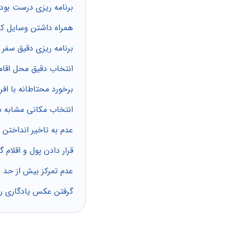
برنامه ریزی درست بود
همراه داشتن وسایل ک
برنامه ریزی دقیق سفر 
انتخاب دقیق محل اقا
برخورد محتاطانه با افر
انتخاب مکانی مشابه 
عدم به تاخیر انداختن
قرار دادن پول و اقلام گ
عدم تمرکز بیش از حد 
گرفتن عکس یادگاری را