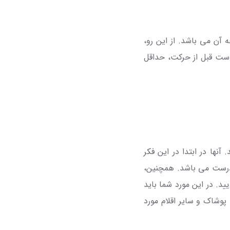
ه آن می باشد. از این رو،
 است قبل از حرکت، حداقل
آنها در ابتدا در این فکر
نادرست می باشد. همچنین،
د. در این مورد شما باید
 پوشاک و سایر اقلام مورد