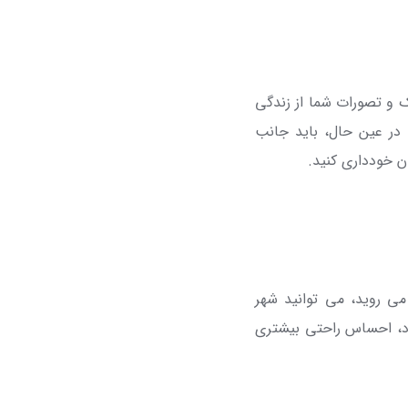
ک و تصورات شما از زندگی
 در عین حال، باید جانب
ان خودداری کنید.
 می روید، می توانید شهر
خود، احساس راحتی بیشتری