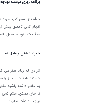
برنامه ریزی درست بودجه 
خواه تنها سفر کنید خواه 
انجام کمی تحقیق پیش از س
به قیمت متوسط محل اقامت،
همراه داشتن وسایل کم
افرادی که زیاد سفر می کنن
هستند باید همه چیز را هم
به خاطر داشته باشید وقتی
تا جای ممکن، اقلام کمی ر
نیاز خود دقت نمایید.