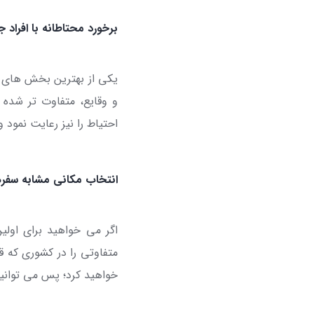
برخورد محتاطانه با افراد 
یکی از بهترین بخش های تن
و وقایع، متفاوت تر شده 
احتیاط را نیز رعایت نمود 
انتخاب مکانی مشابه سفر
اگر می خواهید برای اولین
متفاوتی را در کشوری که ق
خواهید کرد؛ پس می توانید