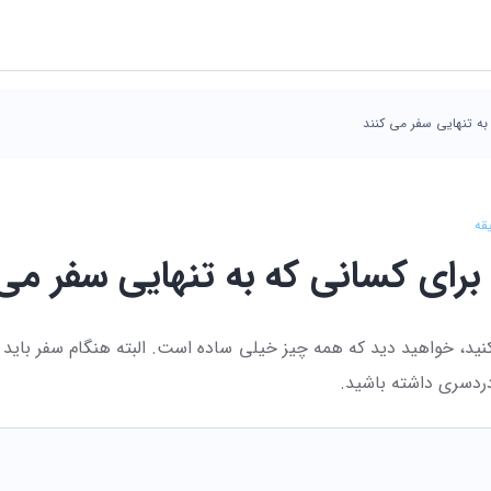
به تنهایی سفر می کنند
قه
رای کسانی که به تنهایی سفر می 
کنید، خواهید دید که همه چیز خیلی ساده است. البته هنگام سفر باید ن
دردسری داشته باشید.