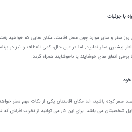
اه با جزئیات
 روز سفر و سایر موارد چون محل اقامت، مکان هایی که خواهید رفت و .
خاطر بیشتری سفر نمایید. اما در عین حال، کمی انعطاف را نیز در برن
 برخی اتفاق های خوشایند یا ناخوشایند همراه گردد.
خود
د سفر کرده باشید، اما مکان اقامتتان یکی از نکات مهم سفر خواهد
 شخصیتان می باشد. برای این کار می توانید از نظرات افرادی که قبل