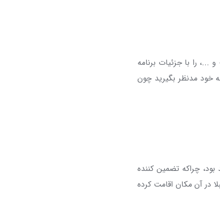
..، را با جزئیات برنامه
امه خود مدنظر بگیرید چون
 بود، چراکه تضمین کننده
ا در آن مکان اقامت کرده