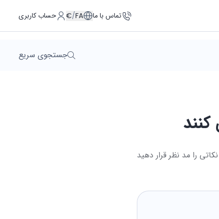
تماس با ما
حساب کاربری
€
/
FA
جستجوی سریع
کنند
کاتی را مد نظر قرار دهید