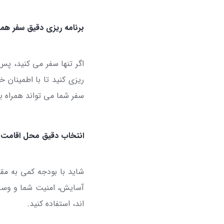
برنامه ریزی دقیق سفر همر
اگر تنها سفر می کنید، پس
ریزی کنید تا با اطمینان 
سفر شما می تواند همراه با
انتخاب دقیق محل اقامت 
شاید با بودجه کمی به مقص
آسایش، امنیت شما و وسایل
اند، استفاده کنید.