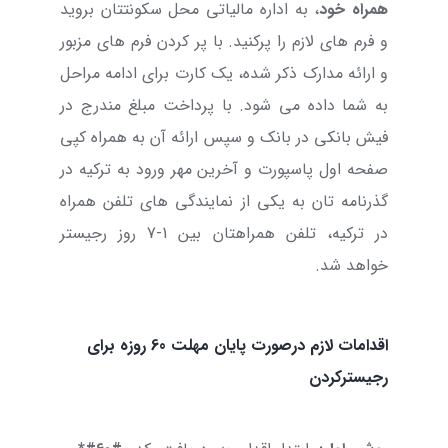
همراه خود
، به اداره مالیاتی محل سکونتتان بروید
و فرم های لازم را پرکنید. با پر کردن فرم های مزبور
و ارائه مدارک ذکر شده، یک کارت برای ادامه مراحل
به شما داده می شود. با پرداخت مبلغ مندرج در
فیش بانکی در بانک و سپس ارائه آن به همراه کپی
صفحه اول پاسپورت و آخرین مهر ورود به ترکیه در
گذرنامه تان به یکی از نمایندگی های تلفن همراه
در ترکیه، تلفن همراهتان بین 1-7 روز رجیستر
خواهد شد.
اقدامات لازم درصورت پایان مهلت 60 روزه برای
رجیسترکردن