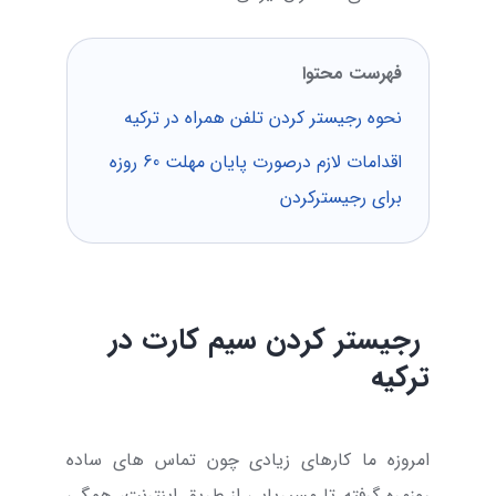
فهرست محتوا
نحوه رجیستر کردن تلفن همراه در ترکیه
اقدامات لازم درصورت پایان مهلت 60 روزه
برای رجیسترکردن
رجیستر کردن سیم کارت در
ترکیه
امروزه ما کارهای زیادی چون تماس های ساده
روزمره گرفته تا مسیریابی از طریق اینترنت، همگی