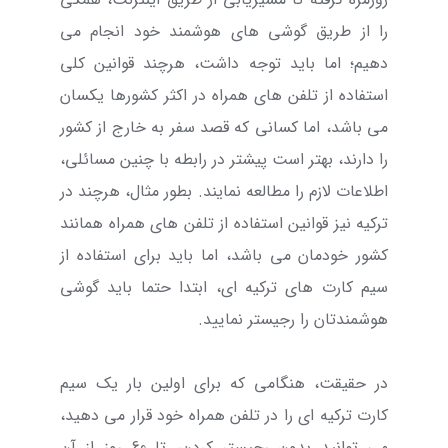
را از طریق گوشی های هوشمند خود انجام می
دهیم؛ اما باید توجه داشت، هرچند قوانین کلی
استفاده از تلفن های همراه در اکثر کشورها یکسان
می باشد، اما کسانی که قصد سفر به خارج از کشور
را دارند، بهتر است پیشتر در رابطه با چنین مسائلی،
اطلاعات لازم را مطالعه نمایند. بطور مثال، هرچند در
ترکیه نیز قوانین استفاده از تلفن های همراه همانند
کشور خودمان می باشد، اما باید برای استفاده از
سیم کارت های ترکیه ای، ابتدا حتما باید گوشی
هوشمندتان را رجیستر نمایید.
در حقیقت، هنگامی که برای اولین بار یک سیم
کارت ترکیه ای را در تلفن همراه خود قرار می دهید،
می توانید بدون رجیستر کردن، تا 60 روز از آن