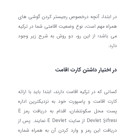
در ابتدا، آنچه درخصوص رجیستر کردن گوشی های
همراه مهم است، نوع وضعیت اقامتی شما در ترکیه
می باشد؛ از این رو، دو روش به شرح زیر وجود
دارد:
در اختیار داشتن کارت اقامت
کسانی که در ترکیه اقامت دارند، ابتدا باید با ارائه
کارت اقامت و پاسپورت خود به نزدیکترین اداره
پست محل سکونتشان، اقدام به دریافت رمز E
Devlet Şifresi از سایت
E Devlet
نمایند. پس از
دریافت این رمز و وارد کردن آن به همراه شماره