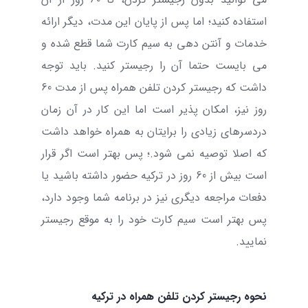
استفاده کنید؛ اما پس از پایان این مدت، دیگر ارائه
خدمات و آنتن دهی به سیم کارت شما قطع شده و
می بایست حتما آن را رجیستر کنید. باید توجه
داشت که رجیستر کردن تلفن همراه پس از مدت 60
روز نیز، امکان پذیر است اما این کار در آن زمان
دردسرهای زیادی را برایتان به همراه خواهد داشت
که اصلا توصیه نمی شود.؛ پس بهتر است اگر قرار
است بیش از 60 روز در ترکیه حضور داشته باشید یا
دفعات مراجعه دیگری نیز در برنامه شما وجود دارد،
پس بهتر است سیم کارت خود را به موقع رجیستر
نمایید.
نحوه رجیستر کردن تلفن همراه در ترکیه