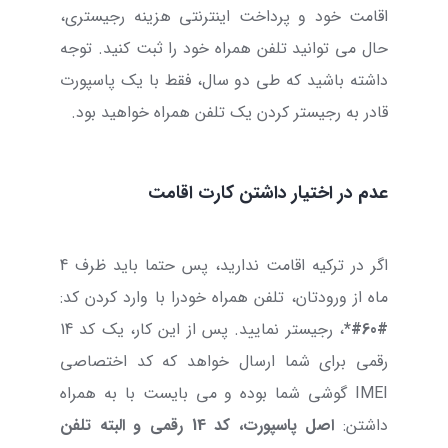
اقامت خود و پرداخت اینترنتی هزینه رجیستری،
حال می توانید تلفن همراه خود را ثبت کنید. توجه
داشته باشید که طی دو سال، فقط با یک پاسپورت
قادر به رجیستر کردن یک تلفن همراه خواهید بود.
عدم در اختیار داشتن کارت اقامت
اگر در ترکیه اقامت ندارید، پس حتما باید ظرف 4
ماه از ورودتان، تلفن همراه خودرا با وارد کردن کد:
#60#*
، رجیستر نمایید. پس از این کار، یک کد 14
رقمی برای شما ارسال خواهد که کد اختصاصی
IMEI گوشی شما بوده و می بایست با به همراه
داشتن:
اصل پاسپورت، کد 14 رقمی و البته تلفن