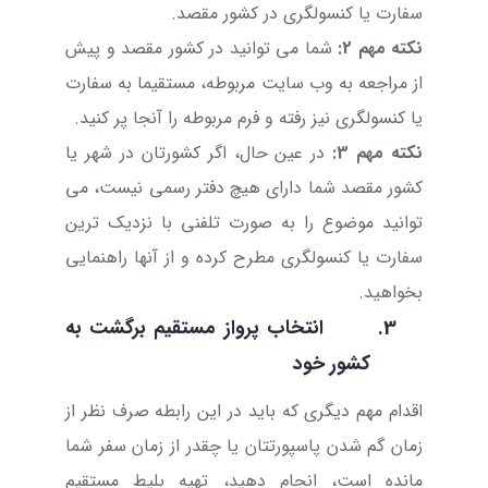
سفارت یا کنسولگری در کشور مقصد.
نکته مهم 2:
شما می توانید در کشور مقصد و پیش
از مراجعه به وب سایت مربوطه، مستقیما به سفارت
یا کنسولگری نیز رفته و فرم مربوطه را آنجا پر کنید.
نکته مهم 3:
در عین حال، اگر کشورتان در شهر یا
کشور مقصد شما دارای هیچ دفتر رسمی نیست، می
توانید موضوع را به صورت تلفنی با نزدیک ترین
سفارت یا کنسولگری مطرح کرده و از آنها راهنمایی
بخواهید.
3.
انتخاب پرواز مستقیم برگشت به
کشور خود
اقدام مهم دیگری که باید در این رابطه صرف نظر از
زمان گم شدن پاسپورتتان یا چقدر از زمان سفر شما
مانده است، انجام دهید، تهیه بلیط مستقیم