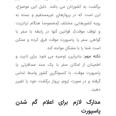
برگشت به کشورتان می باشد. دلیل این موضوع،
این است که در پروازهای غیرمستقیم و بسته به
رویه کشورهایی مختلف (مخصوصا هنگام ترانزیت
و توقف موقت)، قوانین آنها در رابطه با سفر با
گواهی سفر یا پاسپورت موقت فرق کرده و ممکن
است شما را با مشکل مواجه کند.
نکته مهم:
بنابراین، توصیه می شود برای تایید و
اطمینان از امکان سفر با یک سند مسافرتی یا
پاسپورت موقت، با کنسولگری کشور واسط تماس
گرفته و در صورت لزوم، پرواز برگشت خود را تغییر
دهید.
مدارک لازم برای اعلام گم شدن
پاسپورت