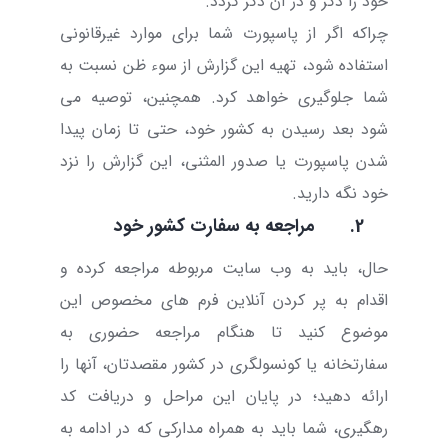
خود را ذکر و در آن ذکر گردد.
چراکه اگر از پاسپورت شما برای موارد غیرقانونی
استفاده شود، تهیه این گزارش از سوء ظن نسبت به
شما جلوگیری خواهد کرد. همچنین، توصیه می
شود بعد رسیدن به کشور خود، حتی تا زمان پیدا
شدن پاسپورت یا صدور المثنی، این گزارش را نزد
خود نگه دارید.
2.
مراجعه به سفارت کشور خود
حال، باید به وب سایت مربوطه
مراجعه کرده
و
اقدام به پر کردن آنلاین فرم های مخصوص این
موضوع کنید تا هنگام مراجعه حضوری به
سفارتخانه یا کونسولگری در کشور مقصدتان، آنها را
ارائه دهید؛ در پایان این مراحل و دریافت کد
رهگیری، شما باید به همراه مدارکی که در ادامه به