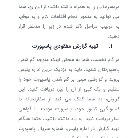
دردسرهایی را به همراه داشته باشد؛ از این رو، شما
می توانید به منظور انجام اقدامات لازم و به موقع،
به ترتیب مراحل ذکر شده در زیر را مدنظر قرار
دهید:
1.
تهیه گزارش مفقودی پاسپورت
در گام نخست، شما به محض اینکه متوجه گم شدن
پاسپورتتان شدید، باید به نزدیک ترین اداره پلیس
بروید و گزارشی مبنی بر گم شدن پاسپورت خود را
تنظیم و یک کپی از آن را نیز، دریافت کنید. این
گزارش، به شما کمک می کند از سفارتخانه یا
کنسولگری کشور خود، پاسپورت موقت یا گواهی
سفر دریافت کنید. به یاد داشته باشید، حتما هنگام
تهیه گزارش در اداره پلیس، شماره سریال پاسپورت