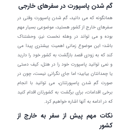
گم شدن پاسپورت در سفرهای خارجی
همانگونه که می دانید، گم شدن پاسپورت وقتی در
سفرهای خارج از کشور هستید، موضوعی بسیار مهم
بوده و می تواند در وهله نخست نیز، وحشتناک
باشد؛ این موضوع زمانی اهمیت بیشتری پیدا می
کند که به زودی قصد بازگشت به کشور خود را دارید
و نمی توانید پاسپورت خود را در هتل، کیف دستی
یا چمدانتان بیابید؛ اما جای نگرانی نیست، چون در
صورت گم شدن پاسپورتتان، می توانید با انجام
برخی اقدامات، برای برگشت به کشورتان اقدام کنید
که در ادامه به آنها اشاره خواهیم کرد.
نکات مهم پیش از سفر به خارج از
کشور