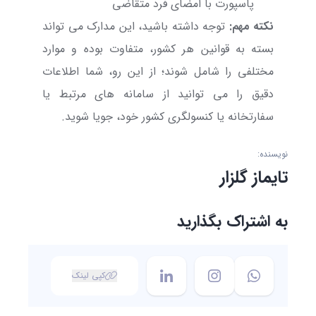
پاسپورت با امضای فرد متقاضی
نکته مهم:
توجه داشته باشید، این مدارک می تواند
بسته به قوانین هر کشور، متفاوت بوده و موارد
مختلفی را شامل شوند؛ از این رو، شما اطلاعات
دقیق را می توانید از سامانه های مرتبط یا
سفارتخانه یا کنسولگری کشور خود، جویا شوید.
نویسنده:
تایماز گلزار
به اشتراک بگذارید
کپی لینک