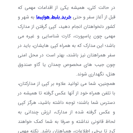
در حالت کلی، همیشه یکی از اقدامات مهمی که
قبل از آغاز سفر و حتی
خرید بلیط هواپیما
به شهر و
کشور دلخواهتان انجام دهید، کپی گرفتن از مدارک
مهمی چون پاسپورت، کارت شناسایی و غیره می
باشد؛ این مدارک که به همراه کپی هایشان، باید در
سفر همراهتان نیز باشند، بهتر است در محل امنی
چون جیب های مخصوص چمدان یا گاو صندوق
هتل، نگهداری شوند.
همچنین، شما می توانید علاوه بر کپی از مدارکتان،
با تلفن همراه خود از آنها عکس گرفته تا همیشه در
دسترس شما باشند؛ توجه داشته باشید، هرگز کپی
و عکس گرفته شده از مدارک، ارزش چندانی به
لحاظ قانونی نداشته و صرفا به شما کمک خواهند
کرد تا برخی اطلاعات، همراهتان باشد. نکته مهمی