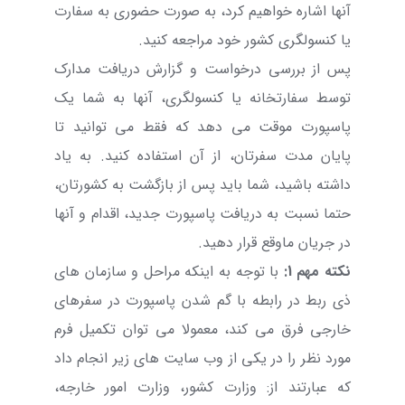
آنها اشاره خواهیم کرد، به صورت حضوری به سفارت
یا کنسولگری کشور خود مراجعه کنید.
پس از بررسی درخواست و گزارش دریافت مدارک
توسط سفارتخانه یا کنسولگری، آنها به شما یک
پاسپورت موقت می دهد که فقط می توانید تا
پایان مدت سفرتان، از آن استفاده کنید. به یاد
داشته باشید، شما باید پس از بازگشت به کشورتان،
حتما نسبت به دریافت پاسپورت جدید، اقدام و آنها
در جریان ماوقع قرار دهید.
نکته مهم 1:
با توجه به اینکه مراحل و سازمان های
ذی ربط در رابطه با گم شدن پاسپورت در سفرهای
خارجی فرق می کند، معمولا می توان تکمیل فرم
مورد نظر را در یکی از وب سایت های زیر انجام داد
که عبارتند از: وزارت کشور، وزارت امور خارجه،