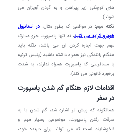
های کوچکی زیر پیراهن و به گردن آویزان می
شوند).
نکته مهم:
در مواقعی که بطور مثال،
در استانبول
خودرو کرایه
می کنید
، نه تنها پاسپورت جزو مدارک
مهم جهت اجاره کردن آن می باشد، بلکه باید
هنگام رانندگی نیز همراه داشته باشید (پلیس ترکیه
با مسافرینی که پاسپورت همراه ندارند، به شدت
برخورد قانونی می کند).
اقدامات لازم هنگام
گم شدن پاسپورت
در سفر
همانگونه که پیش تر اشاره شد، گم شدن یا به
سرقت رفتن پاسپورت، موضوعی بسیار مهم و
ناخوشایند است که می تواند برای دارنده خود،