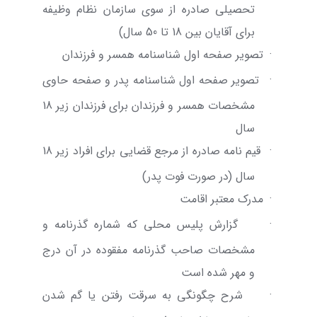
تحصیلی صادره از سوی سازمان نظام وظیفه
برای آقایان بین 18 تا 50 سال)
·
تصویر صفحه اول شناسنامه همسر و فرزندان
·
تصویر صفحه اول شناسنامه پدر و صفحه حاوی
مشخصات همسر و فرزندان برای فرزندان زیر 18
سال
·
قیم نامه صادره از مرجع قضایی برای افراد زیر 18
سال (در صورت فوت پدر)
·
مدرک معتبر اقامت
·
گزارش پلیس محلی که شماره گذرنامه و
مشخصات صاحب گذرنامه مفقوده در آن درج
و مهر شده است
·
شرح چگونگی به سرقت رفتن یا گم شدن