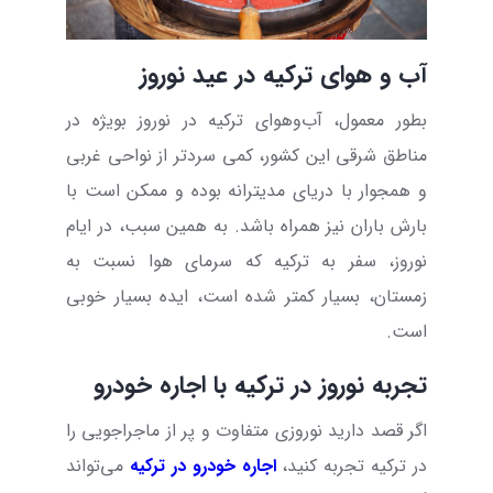
آب و هوای ترکیه در عید نوروز
بطور معمول، آب‌و‌هوای ترکیه در نوروز بویژه در
مناطق شرقی این کشور، کمی سردتر از نواحی غربی
و همجوار با دریای مدیترانه بوده و ممکن است با
بارش باران نیز همراه باشد. به همین سبب، در ایام
نوروز، سفر به ترکیه که سرمای هوا نسبت به
زمستان، بسیار کمتر شده است، ایده بسیار خوبی
است
.
تجربه نوروز در ترکیه با اجاره خودرو
اگر قصد دارید نوروزی متفاوت و پر از ماجراجویی را
در ترکیه تجربه کنید،
اجاره خودرو در ترکیه
می‌
تواند