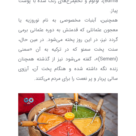
Burma
)، لوکوم و تخم‌مرغ‌های رنگ شده با پوست
پیاز.
همچنین، آبنبات مخصوصی به نام نوروزیه یا
معجون عثمانلی که قدمتش به دوره عثمانی برمی
گردد نیز، در این روز پخته می‌شود. در عین حال،
سنت پخت سمنو که در ترکیه به آن «سمنی
(
Semeni
)»، گفته می‌شود نیز از گذشته همچنان
زنده نگه داشته شده و هنگام پخت آن، آرزوی
سالی پربار و پر نعمت را برای مردم می‌کنند.