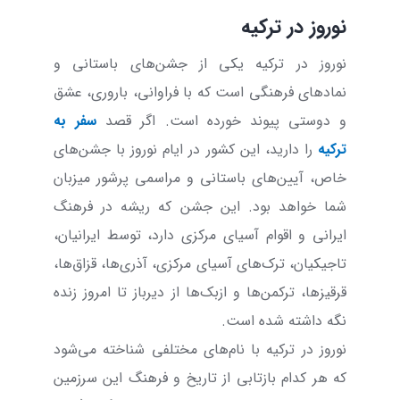
نوروز در ترکیه
نوروز در ترکیه یکی از جشن‌های باستانی و
نمادهای فرهنگی است که با فراوانی، باروری، عشق
و دوستی پیوند خورده است. اگر قصد
سفر به
ترکیه
را دارید، این کشور در ایام نوروز با جشن‌های
خاص، آیین‌های باستانی و مراسمی پرشور میزبان
شما خواهد بود. این جشن که ریشه در فرهنگ
ایرانی و اقوام آسیای مرکزی دارد، توسط ایرانیان،
تاجیکیان، ترک‌های آسیای مرکزی، آذری‌ها، قزاق‌ها،
قرقیزها، ترکمن‌ها و ازبک‌ها از دیرباز تا امروز زنده
نگه داشته شده است
.
نوروز در ترکیه با نام‌های مختلفی شناخته می‌شود
که هر کدام بازتابی از تاریخ و فرهنگ این سرزمین