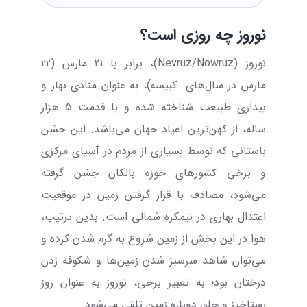
نوروز چه روزی است؟
نوروز (
Nevruz/Nowruz
)، برابر با 21 مارس (22
مارس در سال‌های
کبیسه)، به عنوان منادی بهار و
بیداری طبیعت شناخته شده و با قدمت 5 هزار
ساله، از کهن‌ترین اعیاد جهان می‌باشد. این جشن
باستانی که توسط بسیاری از مردم در آسیای مرکزی
و برخی کشورهای حوزه بالکان جشن گرفته
می‌شود، مصادف با قرار گرفتن زمین در موقعیت
اعتدال بهاری در نیمکره شمالی است. بدین ترتیب،
هوا در این بخش از زمین شروع به گرم شدن کرده و
می‌توان شاهد سرسبز شدن زمین‌ها و شکوفه زدن
درختان بود؛ به تعبیر برخی، نوروز به عنوان روز
رستاخیز و خلق دوباره زمین تلقی می‌شود.