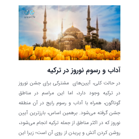
آداب و رسوم نوروز در ترکیه
در حالت کلی، آیین‌های
مشترکی برای جشن نوروز
در ترکیه وجود دارد، اما این مراسم در مناطق
گوناگون، همراه با آداب و رسوم رایج در آن منطقه
جشن گرفته می‌شود. برهمین اساس، بارزترین آیین
نوروز که در اکثر مناطق از جمله ترکیه انجام می‌شود،
روشن کردن آتش و پریدن از روی آن است؛ زیرا این