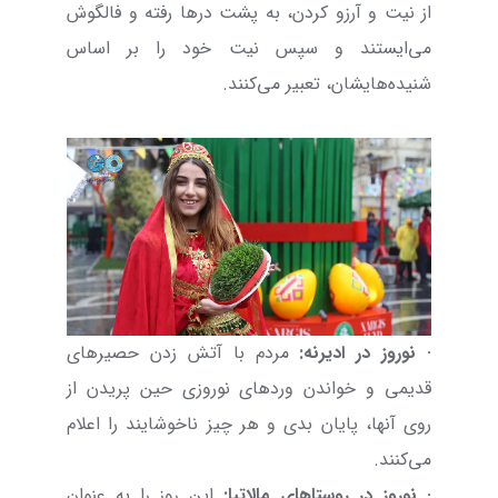
از نیت و آرزو کردن، به پشت درها رفته و فالگوش
می‌ایستند و سپس نیت خود را بر اساس
شنیده‌هایشان، تعبیر می‌کنند.
· نوروز
در ادیرنه:
مردم با آتش زدن حصیرهای
قدیمی و خواندن وردهای نوروزی حین پریدن از
روی آنها، پایان بدی و هر چیز ناخوشایند را اعلام
می‌کنند.
· نوروز در
روستاهای مالاتیا:
این روز را به عنوان