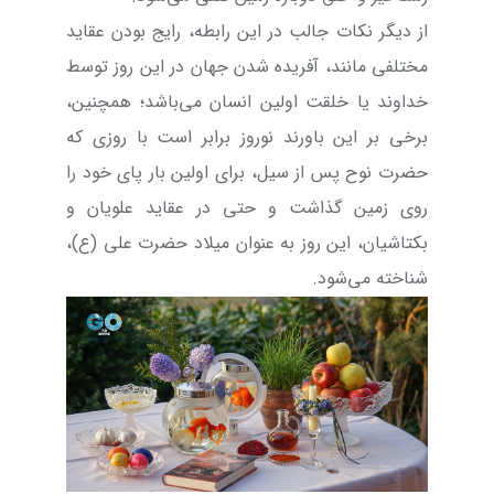
از دیگر نکات جالب در این رابطه، رایج بودن عقاید
مختلفی مانند، آفریده شدن جهان در این روز توسط
خداوند یا خلقت اولین انسان می‌باشد؛ همچنین،
برخی بر این باورند نوروز برابر است با روزی که
حضرت نوح پس از سیل، برای اولین بار پای خود را
روی زمین گذاشت و حتی در عقاید علویان و
بکتاشیان، این روز به عنوان میلاد حضرت علی (ع)،
شناخته می‌شود.