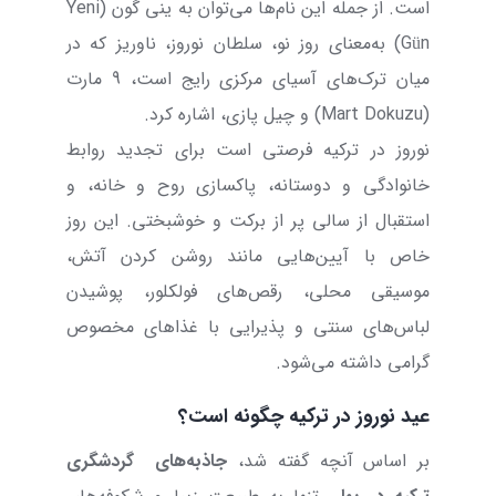
است. از جمله این نام‌ها می‌توان به ینی گون (
Yeni
Gün
) به‌معنای روز نو، سلطان نوروز، ناوریز که در
میان ترک‌های آسیای مرکزی رایج است، 9 مارت
(
Mart Dokuzu
) و چیل پازی، اشاره کرد.
نوروز در ترکیه فرصتی است برای تجدید روابط
خانوادگی و دوستانه، پاکسازی روح و خانه، و
استقبال از سالی پر از برکت و خوشبختی. این روز
خاص با آیین‌هایی مانند روشن کردن آتش،
موسیقی محلی، رقص‌های فولکلور، پوشیدن
لباس‌های سنتی و پذیرایی با غذاهای مخصوص
گرامی داشته می‌شود.
عید نوروز در ترکیه چگونه است؟
بر اساس آنچه گفته شد،
جاذبه‌های
گردشگری