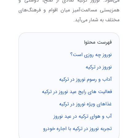
می‌شود. نوروز ترکیه نمادی از صلح، دوستی و
همزیستی مسالمت‌آمیز میان اقوام و فرهنگ‌های
مختلف به شمار می‌آید.
فهرست محتوا
نوروز چه روزی است؟
نوروز در ترکیه
آداب و رسوم نوروز در ترکیه
فعالیت های رایج عید نوروز در ترکیه
غذاهای ویژه نوروز در ترکیه
آب و هوای ترکیه در عید نوروز
تجربه نوروز در ترکیه با اجاره خودرو