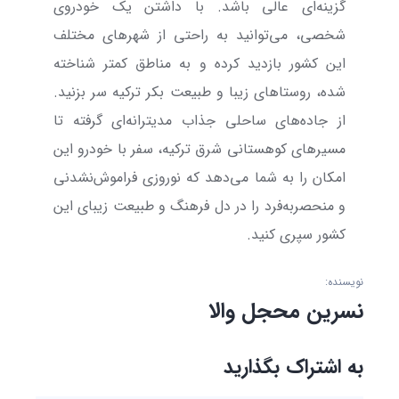
گزینه‌ای عالی باشد. با داشتن یک خودروی
شخصی، می‌توانید به راحتی از شهرهای مختلف
این کشور بازدید کرده و به مناطق کمتر شناخته
شده، روستاهای زیبا و طبیعت بکر ترکیه سر بزنید.
از جاده‌های ساحلی جذاب مدیترانه‌ای گرفته تا
مسیرهای کوهستانی شرق ترکیه، سفر با خودرو این
امکان را به شما می‌دهد که نوروزی فراموش‌نشدنی
و منحصر‌به‌فرد را در دل فرهنگ و طبیعت زیبای این
کشور سپری کنید.
نویسنده:
نسرین محجل والا
به اشتراک بگذارید