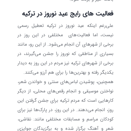
فعالیت های رایج عید نوروز در ترکیه
علی‌رغم اینکه عید نوروز در ترکیه تعطیل رسمی
نیست، اما فعالیت‌های
مختلفی در این روز در
برخی از شهرهای آن انجام می‌شود. از این رو، مانند
بسیاری از مناطقی که نوروز را جشن می‌گیرند، در
برخی از شهرهای ترکیه نیز مردم در این روز به دیدار
یکدیگر رفته و بهترین‌ها را برای هم آرزو می‌کنند.
همچنین، پوشیدن لباس‌های سنتی و خواندن شعر،
نواختن موسیقی و انجام رقص‌های محلی، از دیگر
کارهایی است که مردم ترکیه برای جشن گرفتن این
روز، انجام می‌دهند. در این روز، در پارک‌ها نیز برای
کودکان مراسم و مسابقات مختلفی مانند: نقاشی،
شعر و آهنگ برگزار شده و به برگزیدگان جوایزی