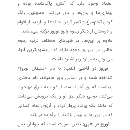
اعتقاد وجود دارد که آتش، پاک‌کننده بوده و
بیماری‌ها و بدی‌ها را دور می‌کند. همچنین، رنگ
کردن تخم‌مرغ و تمیز کردن خانه‌ها و بازدید از اقوام
و دوستان از دیگر رسوم رایج نوروز ترکیه می‌باشند.
علاوه بر این‌ها، در شهرهای مختلف ترکیه رسوم
جالبی در این روز وجود دارند که از مشهورترین آنها،
می‌توان به موارد زیر اشاره داشت:
·
نوروز در قاضی آنتپ:
با نام «سلطان نوروز»
شناخته شده و بر اساس باور عامیانه، نام دختری
زیباست که روز آخر اسفند، از غرب به شرق مهاجرت
می‌کند. برخی دیگر نیز، او را یک درویش می‌دانند
که مانند یک پرنده پرواز کرده و آرزوی تمام کسانی
که در این زمان، بیدار باشند را برآورده می‌کند.
·
نوروز در آغری:
بدین صورت است که جوانان پس