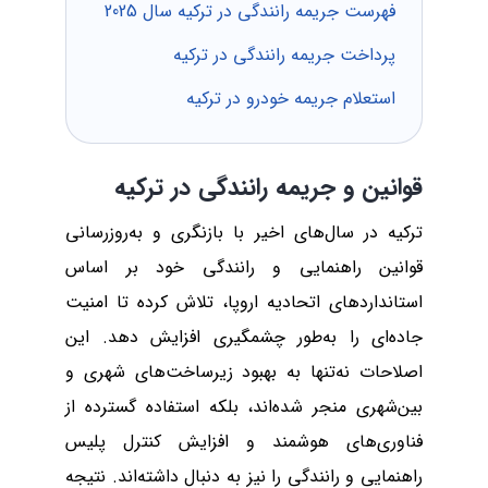
فهرست جریمه رانندگی در ترکیه سال 2025
پرداخت جریمه رانندگی در ترکیه
استعلام جریمه خودرو در ترکیه
قوانین و جریمه رانندگی در ترکیه
ترکیه در سال‌های اخیر با بازنگری و به‌روزرسانی
قوانین راهنمایی و رانندگی خود بر اساس
استانداردهای اتحادیه اروپا، تلاش کرده تا امنیت
جاده‌ای را به‌طور چشمگیری افزایش دهد. این
اصلاحات نه‌تنها به بهبود زیرساخت‌های شهری و
بین‌شهری منجر شده‌اند، بلکه استفاده گسترده از
فناوری‌های هوشمند و افزایش کنترل پلیس
راهنمایی و رانندگی را نیز به دنبال داشته‌اند. نتیجه