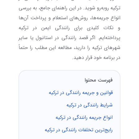
ترکیه روبه‌رو شوید. در این راهنمای جامع، به بررسی
انواع جریمه‌ها، روش‌های استعلام و پرداخت آن‌ها
و نکات کلیدی برای رانندگی ایمن در ترکیه
پرداخته‌ایم. اگر قصد رانندگی در استانبول یا سایر
شهرهای ترکیه را دارید، مطالعه این مطلب را حتماً
در برنامه خود قرار دهید.
فهرست محتوا
قوانین و جریمه رانندگی در ترکیه
شرایط رانندگی در ترکیه
انواع جریمه رانندگی در ترکیه
رایج‌ترین تخلفات رانندگی در ترکیه