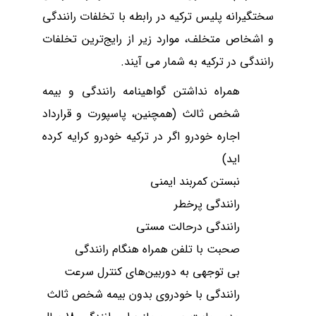
سختگیرانه پلیس ترکیه در رابطه با تخلفات رانندگی
و اشخاص متخلف، موارد زیر از رایج‌ترین تخلفات
رانندگی در ترکیه به شمار می آیند.
همراه نداشتن گواهینامه رانندگی و بیمه
شخص ثالث (همچنین، پاسپورت و قرارداد
اجاره خودرو اگر در ترکیه خودرو کرایه کرده
اید)
نبستن کمربند ایمنی
رانندگی پرخطر
رانندگی درحالت مستی
صحبت با تلفن همراه هنگام رانندگی
بی توجهی به دوربین‌های کنترل سرعت
رانندگی با خودروی بدون بیمه شخص ثالث