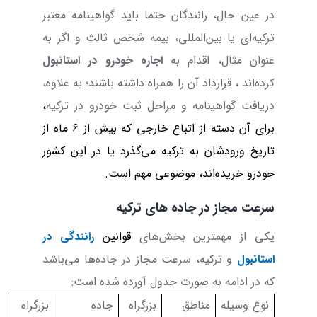
در عین حال، رانندگان حتما باید گواهینامه معتبر
ترکیه‌ای یا بین‌المللی، بیمه شخص ثالث و اگر به
عنوان مثال، اقدام به
اجاره خودرو در استانبول
کرده‌اند
،
قرارداد آن را همراه داشته باشند؛ به علاوه،
دریافت گواهینامه و مراحل ثبت خودرو در ترکیه
،
برای آن دسته از اتباع خارجی که بیش از 6 ماه از
تاریخ ورودشان به ترکیه می‌گذرد یا در این کشور
خودرو خریده‌اند، موضوعی مهم است.
سرعت مجاز در جاده های ترکیه
یکی از مهمترین بخش‌های
قوانین
رانندگی در
استانبول
و ترکیه، سرعت مجاز در جاده‌ها می‌باشد
که در ادامه به صورت جدول آورده شده است:
نوع وسیله
مناطق
بزرگراه
جاده
بزرگراه