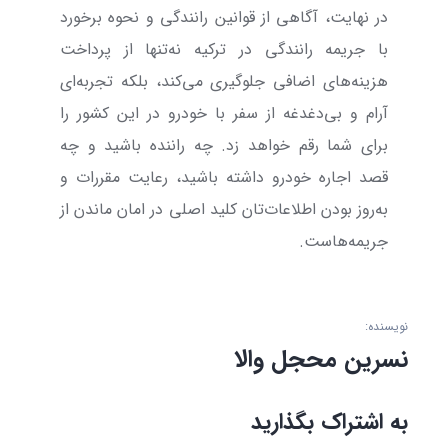
در نهایت، آگاهی از قوانین رانندگی و نحوه برخورد
با جریمه رانندگی در ترکیه نه‌تنها از پرداخت
هزینه‌های اضافی جلوگیری می‌کند، بلکه تجربه‌ای
آرام و بی‌دغدغه از سفر با خودرو در این کشور را
برای شما رقم خواهد زد. چه راننده باشید و چه
قصد اجاره خودرو داشته باشید، رعایت مقررات و
به‌روز بودن اطلاعات‌تان کلید اصلی در امان ماندن از
جریمه‌هاست.
نویسنده:
نسرین محجل والا
به اشتراک بگذارید