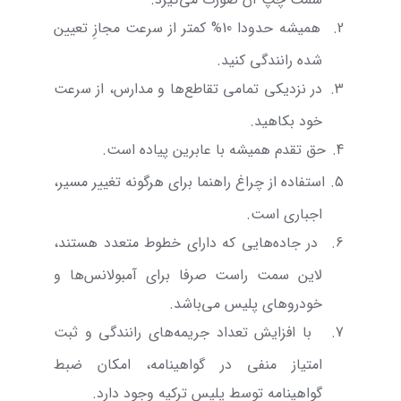
2.
همیشه حدودا 10% کمتر از سرعت مجازِ تعیین
شده رانندگی کنید.
3.
در نزدیکی تمامی تقاطع‌ها و مدارس، از سرعت
خود بکاهید.
4.
حق تقدم همیشه با عابرین پیاده است.
5.
استفاده از چراغ راهنما برای هرگونه تغییر مسیر،
اجباری است.
6.
در جاده‌هایی که دارای خطوط متعدد هستند،
لاین سمت راست صرفا برای آمبولانس‌ها و
خودروهای پلیس می‌باشد.
7.
با افزایش تعداد جریمه‌های رانندگی و ثبت
امتیاز منفی در گواهینامه، امکان ضبط
گواهینامه توسط پلیس ترکیه وجود دارد.