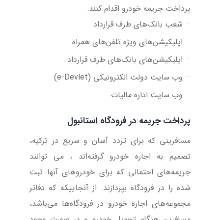
پرداخت جریمه خودرو اقدام کنند:
·
شعب بانک‌های طرف قرارداد
·
اپلیکیشن‌های ویژه تلفن‌های همراه
·
اپلیکیشن‌های بانک‌های طرف قرارداد
·
وب سایت دولت الکترونیکی
(
e-Devlet
)
·
وب سایت اداره مالیات
پرداخت جریمه در فرودگاه استانبول
مسافرینی که برای تردد آسان و سریع در ترکیه،
تصمیم به اجاره خودرو گرفته‌اند ، می توانند
جریمه‌های احتمالی که برای خودروهای آنها ثبت
شده را در فرودگاه بپردازند. از آنجاییکه که دفاتر
مجموعه‌های اجاره خودرو در فرودگاه‌ها می‌باشد،
مسافرین هنگام تحویل خودرو و در صورت وجود