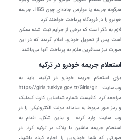
هرگونه جریمه یا عوارض جاده‌ای چون
HGS
، جریمه
خودرو را در فرودگاه پرداخت خواهند کرد.
لازم به ذکر است که برخی از جرایم ثبت شده ممکن
است پس از تحویل خودرو، اعلام گردند که در این
صورت نیز مسافرین ملزم به پرداخت آنها می‌باشند.
استعلام جریمه خودرو در ترکیه
برای استعلام جریمه خودرو در ترکیه، باید به
وب‌سایت
https://giris.turkiye.gov.tr/Giris/gir
مراجعه کرد. کافیست شماره شناسایی کارت کیملیک
و رمز عبور مربوط به سامانه دولت الکترونیکی را در
وب سایت وارد کرده
و بدین شکل،
اقدام به
استعلام جریمه ماشین با پلاک در ترکیه کرد. در
صورتی که شما خودرویی را اجاره کرده باشید،