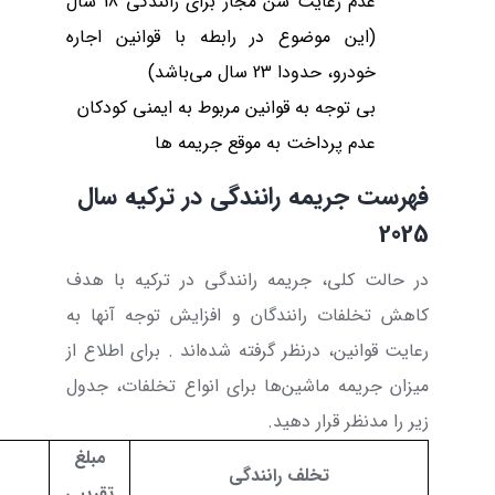
عدم رعایت سن مجاز برای رانندگی 18 سال
(این موضوع در رابطه با قوانین اجاره
خودرو، حدودا 23 سال می‌باشد)
بی توجه به قوانین مربوط به ایمنی کودکان
عدم پرداخت به موقع جریمه ها
فهرست جریمه رانندگی در ترکیه سال
2025
در حالت کلی، جریمه رانندگی در ترکیه با هدف
کاهش تخلفات رانندگان و افزایش توجه آنها به
رعایت قوانین، درنظر گرفته شده‌اند . برای اطلاع از
میزان جریمه ماشین‌ها برای انواع تخلفات، جدول
زیر را مدنظر قرار دهید.
مبلغ
تخلف رانندگی
تقریبی