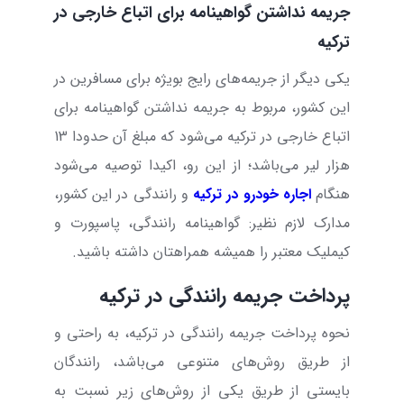
جریمه نداشتن گواهینامه برای اتباع خارجی در
ترکیه
یکی دیگر از جریمه‌های رایج بویژه برای مسافرین در
این کشور، مربوط به جریمه نداشتن گواهینامه برای
اتباع خارجی در ترکیه می‌شود که مبلغ آن حدودا 13
هزار لیر می‌باشد؛ از این رو، اکیدا توصیه می‌شود
هنگام
اجاره خودرو در ترکیه
و رانندگی در این کشور،
مدارک لازم نظیر: گواهینامه رانندگی، پاسپورت و
کیملیک معتبر را همیشه همراهتان داشته باشید.
پرداخت جریمه رانندگی در ترکیه
نحوه پرداخت جریمه رانندگی در ترکیه، به راحتی و
از طریق روش‌های متنوعی می‌باشد، رانندگان
بایستی از طریق یکی از روش‌های زیر نسبت به