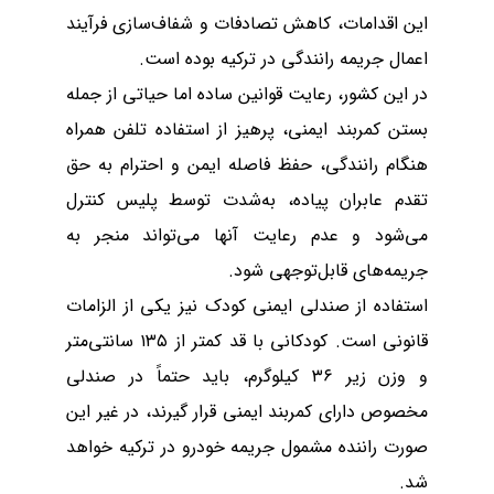
این اقدامات، کاهش تصادفات و شفاف‌سازی فرآیند
اعمال جریمه رانندگی در ترکیه بوده است.
در این کشور، رعایت قوانین ساده اما حیاتی از جمله
بستن کمربند ایمنی، پرهیز از استفاده تلفن همراه
هنگام رانندگی، حفظ فاصله ایمن و احترام به حق
تقدم عابران پیاده، به‌شدت توسط پلیس کنترل
می‌شود و عدم رعایت آنها می‌تواند منجر به
جریمه‌های قابل‌توجهی شود.
استفاده از صندلی ایمنی کودک نیز یکی از الزامات
قانونی است. کودکانی با قد کمتر از
۱۳۵
سانتی‌متر
و وزن زیر
۳۶
کیلوگرم، باید حتماً در صندلی
مخصوص دارای کمربند ایمنی قرار گیرند، در غیر این
صورت راننده مشمول جریمه خودرو در ترکیه خواهد
شد.