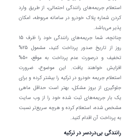
استعلام جریمه‌های رانندگی احتمالی، از طریق وارد
کردن شماره پلاک خودرو در سامانه مربوطه، امکان
پذیر می‌باشد.
چنانچه، شما جریمه‌های رانندگی خود را ظرف 15
روز از تاریخ صدور پرداخت کنید، مشمول 25%
تخفیف و درصورت عدم پرداخت به موقع، 50%
افزایش خواهند یافت. این موضوع، ضرورت
استعلام جریمه خودرو در ترکیه را بیشتر کرده و برای
جلوگیری از بروز مشکل، بهتر است حداقل ماهی
یک بار جریمه‌های ثبت شده خود را از وب سایت
مشخص شده، استعلام کرده و هرچه سریع‌تر نسبت
به پرداخت آن اقدام کنید.
رانندگی بی‌دردسر در ترکیه