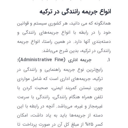
انواع جریمه رانندگی در ترکیه
همانگونه که می دانید، هر کشوری سیستم و قوانین
خود را در رابطه با انواع جریمه‌های رانندگی و
دسته‌بندی آنها دارد. در همین راستا، انواع جریمه
رانندگی در ترکیه، بدین شرح می‌باشد:
1.
جریمه اداری (
Administrative Fine
):
رایج‌ترین نوع جریمه راهنمایی و رانندگی در
ترکیه، جریمه‌های اداری است که شامل مواردی
چون: نبستن کمربند ایمنی، صحبت کردن با
تلفن همراه هنگام رانندگی، رانندگی با سرعت
غیرمجاز و غیره، می‌باشد. آنچه در رابطه با این
دسته از جریمه‌ها باید به یاد داشت، امکان
کسر 25% از مبلغ کل آن
در صورت پرداخت تا