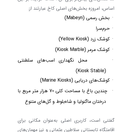
اساس، امروزه بخش‌های اصلی کاخ عبارتند از:
·
بخش رسمی (
Mabeyn
)
·
حرم‌سرا
·
کوشک زرد (
Yellow Kiosk
)
·
کوشک مرمر (
Marble
Kiosk
)
·
محل نگهداری اسب‌های سلطنتی
)
Kiosk
Stable
(
·
کوشک‌های دریایی (
Marine Kiosks
)
·
چندین باغ با مساحت کلی 70 هزار متر مربع با
درختان ماگنولیا و شاه‌بلوط و گل‌های متنوع
گفتنی است، کاربری اصلی به‌عنوان مکانی برای
اقامتگاه تابستانی سلاطین عثمانی و نیز مهمان‌های