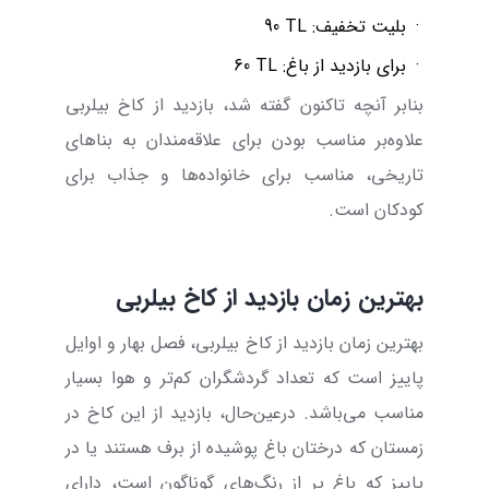
·
بلیت تخفیف:
90 TL
·
برای بازدید از باغ:
60 TL
بنابر آنچه تاکنون گفته شد، بازدید از کاخ بیلربی
علاوه‌بر مناسب بودن برای علاقه‌مندان به بناهای
تاریخی، مناسب برای خانواده‌ها و جذاب برای
کودکان است.
بهترین زمان بازدید از کاخ بیلربی
بهترین زمان بازدید از کاخ بیلربی، فصل بهار و اوایل
پاییز است که تعداد گردشگران کم‌تر و هوا بسیار
مناسب می‌باشد. درعین‌حال، بازدید از این کاخ در
زمستان که درختان باغ پوشیده از برف هستند یا در
پاییز که باغ پر از رنگ‌های گوناگون است، دارای