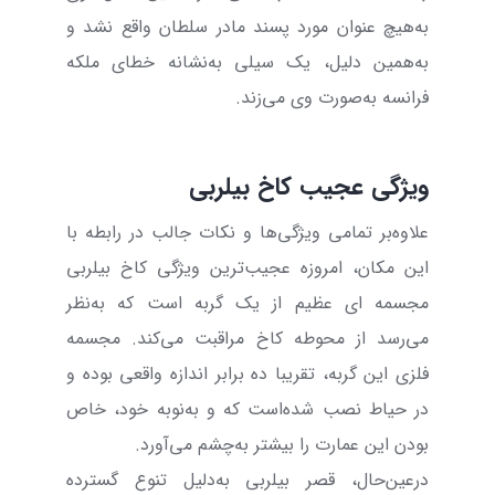
به‌هیچ عنوان مورد پسند مادر سلطان واقع نشد و
به‌همین دلیل، یک سیلی به‌نشانه خطای ملکه
فرانسه به‌صورت وی می‌زند.
ویژگی عجیب کاخ بیلربی
علاوه‌بر تمامی ویژگی‌ها و نکات جالب در رابطه با
این مکان، امروزه عجیب‌ترین ویژگی کاخ بیلربی
مجسمه ای عظیم از یک گربه است که به‌نظر
می‌رسد از محوطه کاخ مراقبت می‌کند. مجسمه
فلزی این گربه، تقریبا ده برابر اندازه واقعی بوده و
در حیاط نصب شده‌است که و به‌نوبه خود، خاص
بودن این عمارت را بیشتر به‌چشم می‌آورد.
درعین‌حال، قصر بیلربی به‌دلیل تنوع گسترده