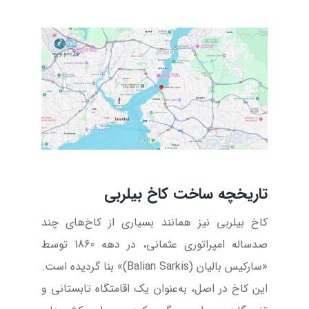
تاریخچه ساخت کاخ بیلربی
کاخ بیلربی نیز همانند بسیاری از کاخ‌های چند
صدساله امپراتوری عثمانی، در دهه
1860
توسط
«سارکیس بالیان (
Sarkis
Balian
)» بنا گردیده است.
این کاخ در اصل، به‌عنوان یک اقامتگاه تابستانی و