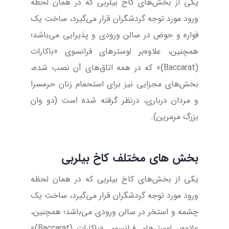
یکی از بخش‌های کاخ بیلربی که در همان لحظه
ورود مورد توجه گردشگران قرار می‌گیرد، ساخت یک
فواره و حوض در سالن ورودی و پذیرایی می‌باشد؛
همچنین، علاوه‌بر لوسترهای فرانسوی «باکارات
(
Baccarat
)» که در همه اتاق‌های آن نصب شده،
بخش‌های مجزایی نیز برای استحمام زنان حرمسرا
و مردان درباری، درنظر گرفته شده است (دو وان
بزرگ مرمرین).
بخش‌ های مختلف کاخ بیلربی
یکی از بخش‌های کاخ بیلربی که در همان لحظه
ورود مورد توجه گردشگران قرار می‌گیرد، ساخت یک
چشمه و استخر در سالن ورودی می‌باشد؛ همچنین،
علاوه‌بر لوسترهای فرانسوی «باکارات (
Baccarat
)»