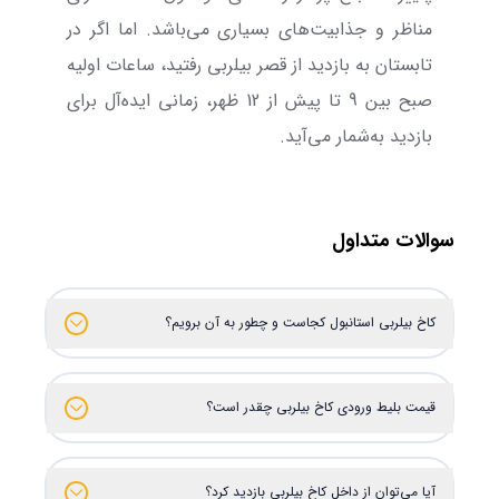
مناظر و جذابیت‌های بسیاری می‌باشد. اما اگر در
تابستان به بازدید از قصر بیلربی رفتید، ساعات اولیه
صبح بین 9 تا پیش از 12 ظهر، زمانی ایده‌آل برای
بازدید به‌شمار می‌آید.
سوالات متداول
کاخ بیلربی استانبول کجاست و چطور به آن برویم؟
قیمت بلیط ورودی کاخ بیلربی چقدر است؟
آیا می‌توان از داخل کاخ بیلربی بازدید کرد؟