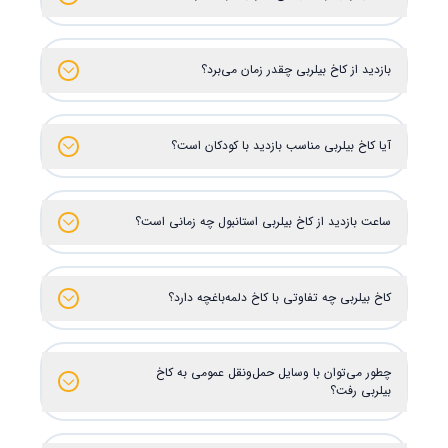
بازدید از کاخ بیلربی چقدر زمان می‌برد؟
آیا کاخ بیلربی مناسب بازدید با کودکان است؟
ساعت بازدید از کاخ بیلربی استانبول چه زمانی است؟
کاخ بیلربی چه تفاوتی با کاخ دلمه‌باغچه دارد؟
چطور می‌توان با وسایل حمل‌ونقل عمومی به کاخ
بیلربی رفت؟