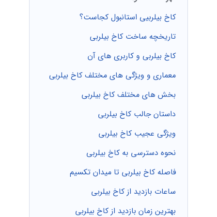
کاخ بیلربیی استانبول کجاست؟
تاریخچه ساخت کاخ بیلربی
کاخ بیلربی و کاربری‌ های آن
معماری و ویژگی‌ های مختلف کاخ بیلربی
بخش‌ های مختلف کاخ بیلربی
داستان جالب کاخ بیلربی
ویژگی عجیب کاخ بیلربی
نحوه دسترسی به کاخ بیلربی
فاصله کاخ بیلربی تا میدان تکسیم
ساعات بازدید از کاخ بیلربی
بهترین زمان بازدید از کاخ بیلربی