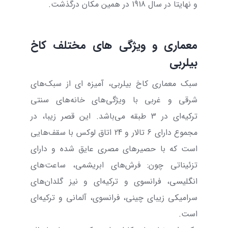
و نهایتا در سال 1918 در همین مکان درگذشت.
معماری و ویژگی‌ های مختلف کاخ
بیلربی
سبک معماری کاخ بیلربی، آمیزه ای از سبک‌های
شرقی و غربی با ویژگی‌های خانه‌های سنتی
ترکیه‌ای در 3 طبقه می‌باشد. این قصر زیبا، در
مجموع دارای 6 تالار و 24 اتاق لوکس با سقف‌هایی
است که با حصیرهای مصری عایق شده و دارای
تزئیناتی چون: فرش‌های ابریشمی، ساعت‌های
انگلیسی، فرانسوی و ترکیه‌ای و نیز گلدان‌های
سرامیکی زیبای چینی، فرانسوی، آلمانی و ترکیه‌ای
است.