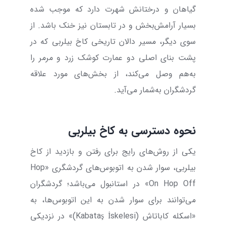
گیاهان و درختانش شهرت دارد که موجب شده
بسیار آرامش‌بخش و در تابستان نیز خنک باشد. از
سوی دیگر، مسیر
دالان تاریخی کاخ بیلربی که در
پشت بنای اصلی دو عمارت کوشک زرد و مرمر را
به‌هم وصل می‌کند، از بخش‌های مورد علاقه
گردشگران به‌شمار می‌آید.
نحوه دسترسی به کاخ بیلربی
یکی از روش‌های رایج برای رفتن و بازدید از کاخ
بیلربی، سوار شدن به اتوبوس‌های گردشگری «
Hop
On Hop Off
» در استانبول می‌باشد؛ گردشگران
می‌توانند برای سوار شدن به این اتوبوس‌ها، به
«اسکله کاباتاش (
Kabataş İskelesi
)» در نزدیکی