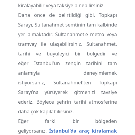
kiralayabilir veya taksiye binebilirsiniz.
Daha önce de belirtildiği gibi, Topkapı
Sarayı, Sultanahmet semtinin tam kalbinde
yer almaktadır. Sultanahmet'e metro veya
tramvay ile ulaşabilirsiniz. Sultanahmet,
tarihi ve büyüleyici bir bölgedir ve
eğer İstanbul'un zengin tarihini tam
anlamıyla deneyimlemek
istiyorsanız, Sultanahmet’ten Topkapı
Sarayı’na yürüyerek gitmenizi tavsiye
ederiz. Böylece şehrin tarihi atmosferine
daha çok kapılabilirsiniz.
Eğer farklı bir bölgeden
geliyorsanız,
İstanbul'da araç kiralamak