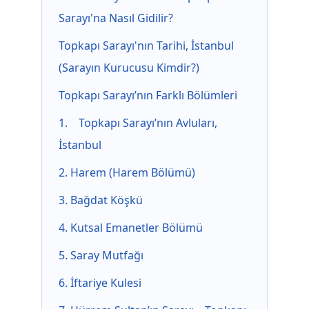
Sarayı'na Nasıl Gidilir?
Topkapı Sarayı'nın Tarihi, İstanbul
(Sarayın Kurucusu Kimdir?)
Topkapı Sarayı’nın Farklı Bölümleri
1. Topkapı Sarayı’nın Avluları,
İstanbul
2. Harem (Harem Bölümü)
3. Bağdat Köşkü
4. Kutsal Emanetler Bölümü
5. Saray Mutfağı
6. İftariye Kulesi