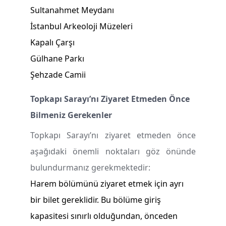
Sultanahmet Meydanı
İstanbul Arkeoloji Müzeleri
Kapalı Çarşı
Gülhane Parkı
Şehzade Camii
Topkapı Sarayı’nı Ziyaret Etmeden Önce
Bilmeniz Gerekenler
Topkapı Sarayı’nı ziyaret etmeden önce
aşağıdaki önemli noktaları göz önünde
bulundurmanız gerekmektedir:
Harem bölümünü ziyaret etmek için ayrı
bir bilet gereklidir. Bu bölüme giriş
kapasitesi sınırlı olduğundan, önceden