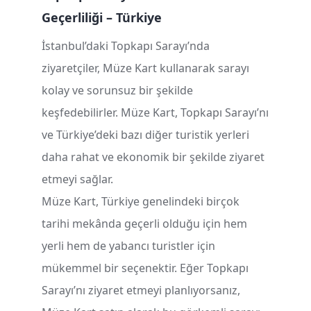
Geçerliliği – Türkiye
İstanbul’daki Topkapı Sarayı’nda
ziyaretçiler, Müze Kart kullanarak sarayı
kolay ve sorunsuz bir şekilde
keşfedebilirler. Müze Kart, Topkapı Sarayı’nı
ve Türkiye’deki bazı diğer turistik yerleri
daha rahat ve ekonomik bir şekilde ziyaret
etmeyi sağlar.
Müze Kart, Türkiye genelindeki birçok
tarihi mekânda geçerli olduğu için hem
yerli hem de yabancı turistler için
mükemmel bir seçenektir. Eğer Topkapı
Sarayı’nı ziyaret etmeyi planlıyorsanız,