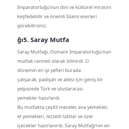
İmparatorluğu’nun dini ve kültürel mirasını
keşfedebilir ve önemli İslami eserleri
görebilirsiniz.
ğı
5. Saray Mutfa
Saray Mutfağı, Osmanlı İmparatorluğu’nun
mutfak cenneti olarak bilinirdi. O
dönemin en iyi şefleri burada
çalışarak, padişah ve ailesi için geniş bir
yelpazede Türk ve uluslararası
yemekler hazırlardı.
Bu mutfakta çeşitli mezeler, ana yemekler,
et yemekleri, lezzetli tatlılar ve özel
içecekler hazırlanırdı. Saray Mutfağı’nın en