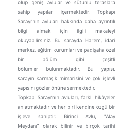
olup geniş avlular ve sütunlu teraslara
sahip yapılar içermektedir. Topkapı
Sarayı’nın avluları hakkında daha ayrıntılı
bilgi almak için ilgili makaleyi
okuyabilirsiniz. Bu sarayda Harem, idari
merkez, eğitim kurumları ve padişaha özel
bir bölüm gibi çeşitli
bölümler bulunmaktadır. Bu yapısı,
sarayın karmaşık mimarisini ve çok işlevli
yapısını gözler önüne sermektedir.
Topkapı Sarayı’nın avluları, farklı hikâyeler
anlatmaktadır ve her biri kendine özgü bir
işleve sahiptir. Birinci Avlu, "Alay
Meydanı" olarak bilinir ve birçok tarihi