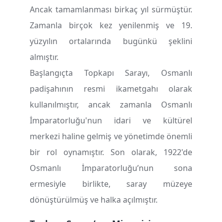
Ancak tamamlanması birkaç yıl sürmüştür.
Zamanla birçok kez yenilenmiş ve 19.
yüzyılın ortalarında bugünkü şeklini
almıştır.
Başlangıçta Topkapı Sarayı, Osmanlı
padişahının resmi ikametgahı olarak
kullanılmıştır, ancak zamanla Osmanlı
İmparatorluğu'nun idari ve kültürel
merkezi haline gelmiş ve yönetimde önemli
bir rol oynamıştır. Son olarak, 1922'de
Osmanlı İmparatorluğu’nun sona
ermesiyle birlikte, saray müzeye
dönüştürülmüş ve halka açılmıştır.