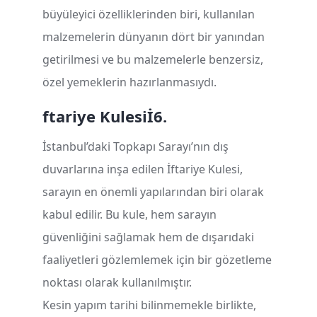
büyüleyici özelliklerinden biri, kullanılan
malzemelerin dünyanın dört bir yanından
getirilmesi ve bu malzemelerle benzersiz,
özel yemeklerin hazırlanmasıydı.
ftariye Kulesi
İ
6.
İstanbul’daki Topkapı Sarayı’nın dış
duvarlarına inşa edilen İftariye Kulesi,
sarayın en önemli yapılarından biri olarak
kabul edilir. Bu kule, hem sarayın
güvenliğini sağlamak hem de dışarıdaki
faaliyetleri gözlemlemek için bir gözetleme
noktası olarak kullanılmıştır.
Kesin yapım tarihi bilinmemekle birlikte,