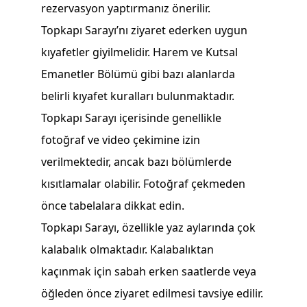
rezervasyon yaptırmanız önerilir.
Topkapı Sarayı’nı ziyaret ederken uygun
kıyafetler giyilmelidir. Harem ve Kutsal
Emanetler Bölümü gibi bazı alanlarda
belirli kıyafet kuralları bulunmaktadır.
Topkapı Sarayı içerisinde genellikle
fotoğraf ve video çekimine izin
verilmektedir, ancak bazı bölümlerde
kısıtlamalar olabilir. Fotoğraf çekmeden
önce tabelalara dikkat edin.
Topkapı Sarayı, özellikle yaz aylarında çok
kalabalık olmaktadır. Kalabalıktan
kaçınmak için sabah erken saatlerde veya
öğleden önce ziyaret edilmesi tavsiye edilir.