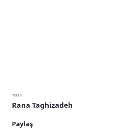
Yazan:
Rana Taghizadeh
Paylaş