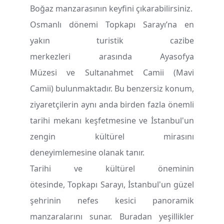
Boğaz manzarasının keyfini çıkarabilirsiniz.
Osmanlı dönemi Topkapı Sarayı’na en
yakın turistik cazibe
merkezleri arasında Ayasofya
Müzesi ve Sultanahmet Camii (Mavi
Camii) bulunmaktadır. Bu benzersiz konum,
ziyaretçilerin aynı anda birden fazla önemli
tarihi mekanı keşfetmesine ve İstanbul'un
zengin kültürel mirasını
deneyimlemesine olanak tanır.
Tarihi ve kültürel öneminin
ötesinde, Topkapı Sarayı, İstanbul'un güzel
şehrinin nefes kesici panoramik
manzaralarını sunar. Buradan yeşillikler