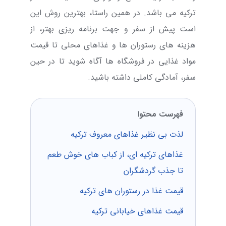
ترکیه می باشد. در همین راستا، بهترین روش این
است پیش از سفر و جهت برنامه ریزی بهتر، از
هزینه های رستوران ها و غذاهای محلی تا قیمت
مواد غذایی در فروشگاه ها آگاه شوید تا در حین
سفر، آمادگی کاملی داشته باشید.
فهرست محتوا
لذت بی نظیر غذاهای معروف ترکیه
غذاهای ترکیه ای، از کباب های خوش طعم
تا جذب گردشگران
قیمت غذا در رستوران های ترکیه
قیمت غذاهای خیابانی ترکیه