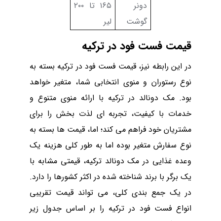
دونر
۱۶۵
تا
۲۰۰
گوشت
لیر
قیمت فست فود در ترکیه
در این رابطه نیز، قیمت فست فود در ترکیه بسته به
نوع رستوران و منوی انتخابی شما، متغیر خواهد
بود.
مک دونالد در ترکیه با ارائه منوی متنوع و
خدمات با کیفیت، تجربه ای لذت ‌بخش را برای
مشتریان خود فراهم می ‌کند؛ اما، قیمت ها بسته به
نوع سفارش متغیر بوده اما به ‌طور کلی هزینه یک
وعده غذایی در مک دونالد ترکیه، قیمتی مشابه با
یک برگر با برند شناخته ‌شده در اکثر کشورها را دارد.
در یک جمع بندی کلی، می تواند قیمت تقریبی
انواع فست فود در ترکیه را بر اساس جدول زیر