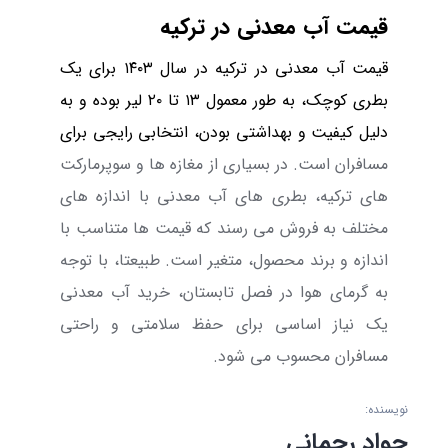
قیمت آب معدنی در ترکیه
قیمت آب معدنی در ترکیه در سال
۱۴۰۳
برای یک
بطری کوچک، به طور معمول
۱۳ تا ۲۰ لیر
بوده و به
دلیل کیفیت و بهداشتی بودن، انتخابی رایجی برای
مسافران است
.
در بسیاری از مغازه ها و سوپرمارکت
های ترکیه، بطری های آب معدنی با اندازه های
مختلف به فروش می رسند که قیمت ها متناسب با
اندازه و برند محصول، متغیر است. طبیعتا، با توجه
به گرمای هوا در فصل تابستان، خرید آب معدنی
یک نیاز اساسی برای حفظ سلامتی و راحتی
مسافران محسوب می ‌شود.
نویسنده:
جواد رحمانی