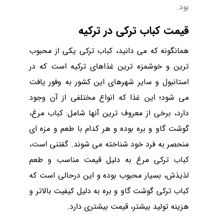
بود.
قیمت کباب ترکی در ترکیه
همانگونه که می دانید، کباب ترکی یکی از محبوب
‌ترین و خوشمزه ترین غذاهای ترکیه است که در
استانبول و سایر شهرهای این کشور به وفور یافت
می ‌شود؛ این غذا که انواع مختلفی از آن وجود
دارد، برخی از معروف ترین آنها شامل: کباب مرغ،
گوشت گاو و بره بوده و هر کدام با طعم و مزه ای
منحصر به فرد خود شناخته می ‌شوند
.
گفتنی است،
کباب ترکی مرغ به دلیل قیمت مناسب و طعم
لذیذش، بسیار محبوب بوده و این درحالی است که
کباب ترکی گوشت گاو و بره به دلیل کیفیت بالاتر و
هزینه تولید بیشتر، قیمت بیشتری دارد.