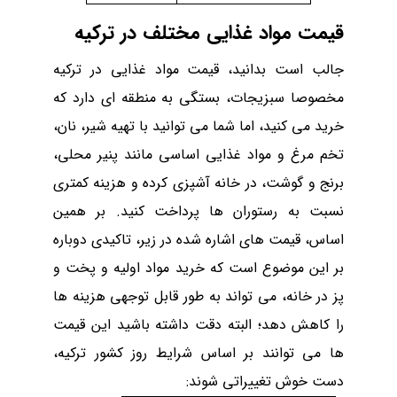
قیمت مواد غذایی مختلف در ترکیه
جالب است بدانید، قیمت مواد غذایی در ترکیه
مخصوصا سبزیجات، بستگی به منطقه ای دارد که
خرید می کنید، اما شما می توانید با تهیه شیر، نان،
تخم مرغ و مواد
غذایی
اساسی مانند پنیر محلی،
برنج و گوشت، در خانه آشپزی کرده و هزینه کمتری
نسبت به رستوران ها پرداخت کنید. بر همین
اساس، قیمت های اشاره شده در زیر، تاکیدی دوباره
بر این موضوع است که خرید مواد اولیه و پخت و
پز در خانه، می ‌تواند به ‌طور قابل توجهی هزینه ها
را کاهش دهد؛ البته دقت داشته باشید این قیمت
ها می توانند بر اساس شرایط روز کشور ترکیه،
دست خوش تغییراتی شوند: