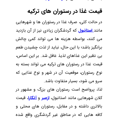
قیمت غذا در رستوران های ترکیه
در حالت کلی، صرف غذا در رستوران ها و شهرهایی
مانند
استانبول
که گردشگران زیادی نیز از آن بازدید
می کنند، بواسطه هزینه ها می تواند کمی چالش
برانگیز باشد؛ با این حال، نباید از لذت چشیدن طعم
بی نظیر این غذاهای لذیذ غافل شد. بر این اساس،
قیمت غذا در رستوران های ترکیه می ‌تواند بسته به
نوع رستوران، موقعیت آن در شهر و نوع غذایی که
سرو می ‌شود، بسیار متفاوت باشد.
لذا، پرواضح است رستوران های بزرگ و مشهور در
کلان شهرهایی مانند استانبول،
ازمیر
و
آنکارا
، قیمت
بالاتری داشته و در مقابل، رستوران های محلی و
کافه هایی که در مناطق غیر گردشگری واقع شده