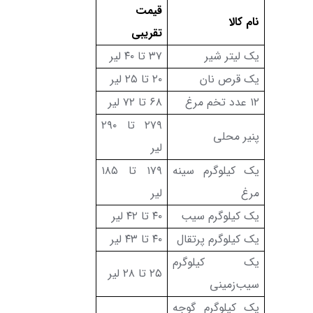
قیمت
نام کالا
تقریبی
یک لیتر شیر
۳۷
تا ۴۰ لیر
یک قرص نان
۲۰
تا ۲۵ لیر
۱۲
عدد تخم مرغ
۶۸
تا ۷۲ لیر
۲۷۹
تا ۲۹۰
پنیر محلی
لیر
یک کیلوگرم سینه
۱۷۹
تا ۱۸۵
مرغ
لیر
یک کیلوگرم سیب
۴۰ تا ۴۲ لیر
یک کیلوگرم پرتقال
۴۰ تا ۴۳ لیر
یک کیلوگرم
۲۵ تا ۲۸ لیر
سیب‌زمینی
یک کیلوگرم گوجه