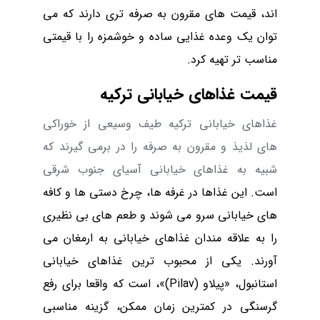
اند، قیمت های مقرون به صرفه ‌تری دارند که می
‌توان یک وعده غذایی ساده و خوشمزه را با قیمتی
مناسب تر تهیه کرد.
قیمت غذاهای خیابانی ترکیه
غذاهای خیابانی ترکیه طیف وسیعی از خوراکی
های لذیذ و مقرون به صرفه را در برمی ‌گیرند که
شبیه به غذاهای خیابانی آسیای جنوب شرقی
است. این غذاها در غرفه ها، چرخ دستی ها و کافه
های خیابانی سرو می ‌شوند و طعم های بی ‌نظیری
را به علاقه مندان غذاهای خیابانی به ارمغان می
آورند. یکی از محبوب ترین غذاهای خیابانی
استانبول، «پیلاو (
Pilav
)»، است که واقعا برای رفع
گرسنگی در کمترین زمان ممکن، گزینه مناسبی