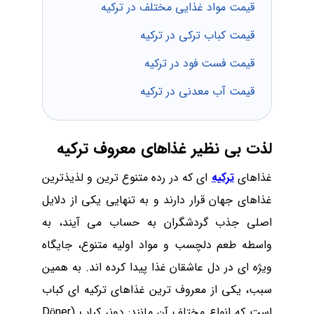
قیمت مواد غذایی مختلف در ترکیه
قیمت کباب ترکی در ترکیه
قیمت فست فود در ترکیه
قیمت آب معدنی در ترکیه
لذت بی نظیر غذاهای معروف ترکیه
غذاهای
ترکیه
ای که در رده متنوع ‌ترین و لذیذ‌ترین
غذاهای جهان قرار دارند و به تنهایی یکی از دلایل
اصلی جذب گردشگران به حساب می آیند، به
واسطه طعم دلچسب و مواد اولیه متنوع، جایگاه
ویژه ای در دل عاشقان غذا پیدا کرده اند. به همین
سبب، یکی از معروف ‌ترین غذاهای ترکیه ای کباب
است که انواع مختلف آن مانند: دونر کباب (
Döner