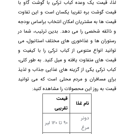
لذا، قیمت یک وعده کباب ترکی با گوشت گاو با
قیمت گوشت بره تقریبا یکسان است
و
این تفاوت
قیمت ها به مشتریان امکان انتخاب براساس بودجه
و ذائقه شخصی را می ‌دهد. بدین ترتیب، شما در
رستوران ها و غذاخوری های مختلف استانبول، می
‌توانید انواع متنوعی از کباب ترکی را با کیفیت و
قیمت های متفاوت یافته و میل کنید. به طور کلی،
کباب ترکی یکی از گزینه های غذایی جذاب و لذیذ
برای مسافران و مردم محلی است که می توانید
قیمت به روز این محصولات را مشاهده کنید:
قیمت
نام غذا
تقریبی
دونر
۹۰
تا
۱۲۰
لیر
مرغ