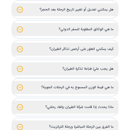
هل يمكنني تعديل أو تغيير تاريخ الرحلة بعد الحجز؟
ما هي الوثائق المطلوبة للسفر الدولي؟
كيف يمكنني العثور على أرخص تذاكر الطيران؟
هل يجب عليّ طباعة تذكرة الطيران؟
ما هي قيمة الوزن المسموح به في الرحلات الجوية؟
ماذا يحدث إذا قامت شركة الطيران بإلغاء رحلتي؟
ما الفرق بين الرحلة المباشرة ورحلة الترانزيت؟