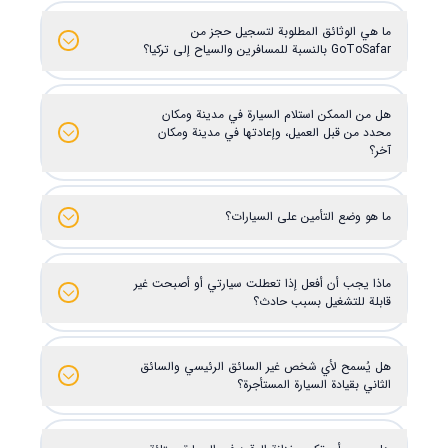
ما هي الوثائق المطلوبة لتسجيل حجز من
GoToSafar بالنسبة للمسافرين والسياح إلى تركيا؟
هل من الممكن استلام السيارة في مدينة ومكان
محدد من قبل العميل، وإعادتها في مدينة ومكان
آخر؟
ما هو وضع التأمين على السيارات؟
ماذا يجب أن أفعل إذا تعطلت سيارتي أو أصبحت غير
قابلة للتشغيل بسبب حادث؟
هل يُسمح لأي شخص غير السائق الرئيسي والسائق
الثاني بقيادة السيارة المستأجرة؟