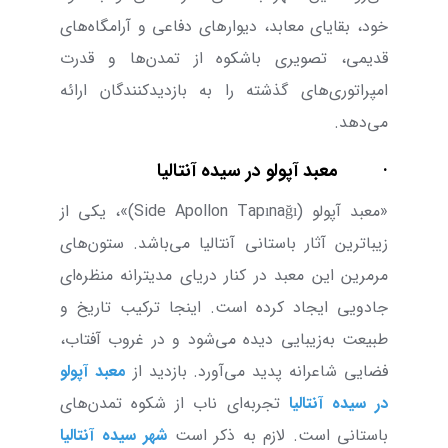
خود، بقایای معابد، دیوارهای دفاعی و آرامگاه‌های
قدیمی، تصویری باشکوه از تمدن‌ها و قدرت‌
امپراتوری‌های گذشته را به بازدیدکنندگان ارائه
می‌دهد.
·
معبد آپولو در سیده آنتالیا
«معبد آپولو (
Side Apollon Tapınağı
)»،
یکی از
زیباترین آثار باستانی آنتالیا می‌باشد. ستون‌های
مرمرین این معبد در کنار دریای مدیترانه منظره‌ای
جادویی ایجاد کرده است. اینجا ترکیب تاریخ و
طبیعت به‌زیبایی دیده می‌‌شود و در غروب آفتاب،
فضایی شاعرانه پدید می‌آورد. بازدید از
معبد آپولو
در سیده آنتالیا
تجربه‌ای ناب از شکوه تمدن‌های
باستانی است. لازم به ذکر است
شهر سیده آنتالیا