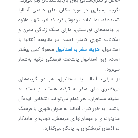
خاص و تکرارنشدنی برای بازدیدکنندگان رقم می‌زند.
اگرچه بسیاری در مورد مکان های دیدنی آنتالیا
شنیده‌اند، اما نباید فراموش کرد که این شهر، علاوه‌
بر جاذبه‌های توریستی، دارای سبک زندگی مدرن و
امکانات شهری کاملی است. در مقایسه‌ آنتالیا با
استانبول،
هزینه‌ سفر به استانبول
معمولا کمی بیشتر
است، زیرا استانبول پایتخت فرهنگی ترکیه به‌شمار
می‌رود.
از طرفی، آنتالیا یا استانبول، هر دو گزینه‌های
بی‌نظیری برای سفر به ترکیه هستند و بسته به
سلیقه‌ مسافران، هر کدام می‌توانند انتخابی ایده‌آل
باشند. به طور کلی، آنتالیا به عنوان شهری با فرهنگ
مدیترانه‌ای و مهمان‌نوازی مردمش، تجربه‌ای ماندگار
در اذهان گردشگران به یادگار می‌گذارد.