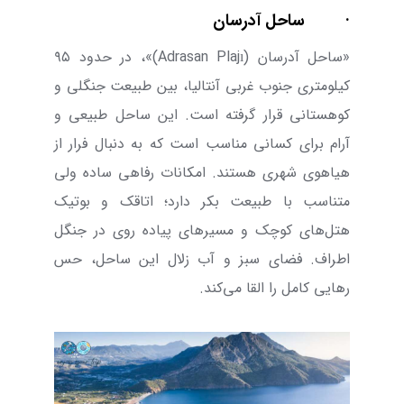
·
ساحل آدرسان
«ساحل آدرسان (
Adrasan Plajı
)»،
در حدود
۹۵
کیلومتری جنوب غربی آنتالیا، بین طبیعت جنگلی و
کوهستانی قرار گرفته است. این ساحل طبیعی و
آرام برای کسانی مناسب است که به دنبال فرار از
هیاهوی شهری هستند. امکانات رفاهی ساده ولی
متناسب با طبیعت بکر دارد؛ اتاقک‌ و بوتیک
‌هتل‌های کوچک و مسیر‌های پیاده ‌روی در جنگل
اطراف. فضای سبز و آب زلال این ساحل، حس
رهایی کامل را القا می‌‌کند.