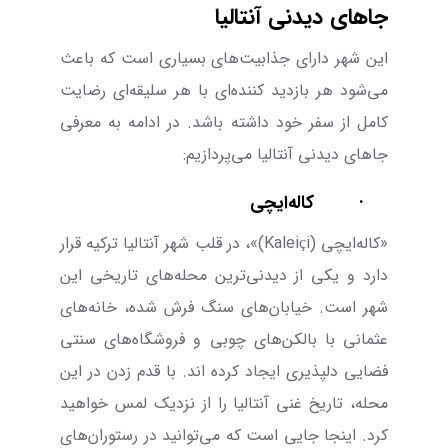
جاهای دیدنی آنتالیا
این شهر دارای جذابیت‌های بسیاری است که باعث
می‌شود هر بازدید کننده‌ای با هر سلیقه‌ای رضایت
کامل از سفر خود داشته باشد. در ادامه به معرفی
جاهای دیدنی آنتالیا می‌پردازیم:
·
کاله‌ایچی
«کاله‌ایچی (
Kaleiçi
)»، در قلب شهر آنتالیا ترکیه قرار
دارد و یکی از دیدنی‌ترین محله‌های تاریخی این
شهر است. خیابان‌های سنگ فرش شده، خانه‌های
عثمانی با بالکن‌های چوبی و فروشگاه‌های سنتی
فضایی دلپذیری ایجاد کرده اند. با قدم زدن در این
محله، تاریخ غنی آنتالیا را از نزدیک لمس خواهید
کرد. اینجا جایی است که می‌‌توانید در رستوران‌های