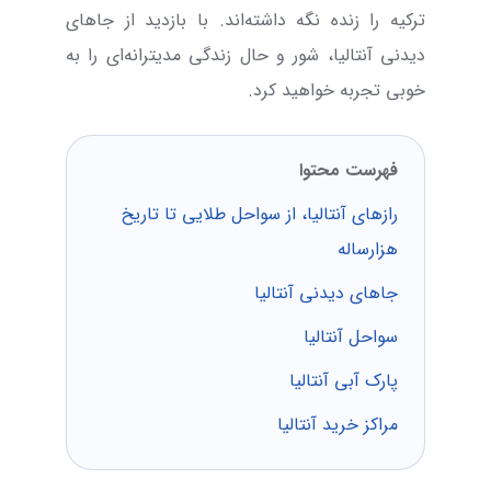
ترکیه را زنده نگه داشته‌اند. با بازدید از جاهای
دیدنی آنتالیا، شور و حال زندگی مدیترانه‌ای را به
خوبی تجربه خواهید کرد.
فهرست محتوا
رازهای آنتالیا، از سواحل طلایی تا تاریخ
هزارساله
جاهای دیدنی آنتالیا
سواحل آنتالیا
پارک آبی آنتالیا
مراکز خرید آنتالیا