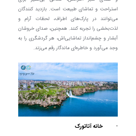
استراحت و تماشای طبیعت است. بازدید کنندگان
می‌توانند در پارک‌های اطراف، لحظات آرام و
لذت‌بخشی را تجربه کنند. همچنین، صدای خروشان
آبشار و چشم‌انداز تماشایی‌اش، هر گردشگری را به
وجد می‌‌آورد و خاطره‌ای ماندگار رقم می‌زند.
·
خانه آتاتورک