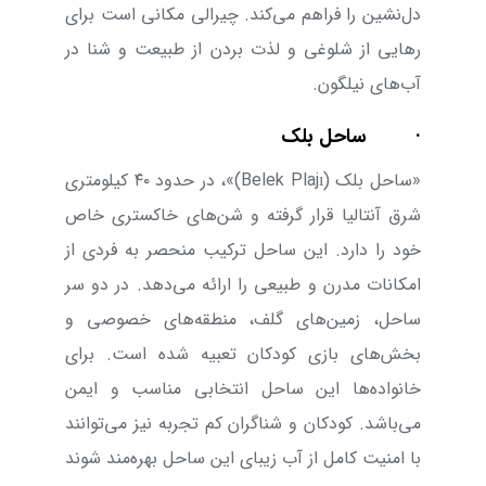
دل‌نشین را فراهم می‌‌کند. چیرالی مکانی است برای
رهایی از شلوغی و لذت بردن از طبیعت و شنا در
آب‌های نیلگون.
·
ساحل بلک
«ساحل بلک (
Belek Plajı
)»،
در حدود
۴۰
کیلومتری
شرق آنتالیا قرار گرفته و شن‌های خاکستری‌ خاص
خود را دارد. این ساحل ترکیب منحصر‌ به ‌فردی از
امکانات مدرن و طبیعی را ارائه می‌دهد. در دو سر
ساحل، زمین‌های گلف، منطقه‌های خصوصی و
بخش‌های بازی کودکان تعبیه شده است. برای
خانواده‌ها این ساحل انتخابی مناسب و ایمن
می‌باشد. کودکان و شناگران کم ‌تجربه نیز می‌‌توانند
با امنیت کامل از آب زیبای این ساحل بهره‌مند شوند