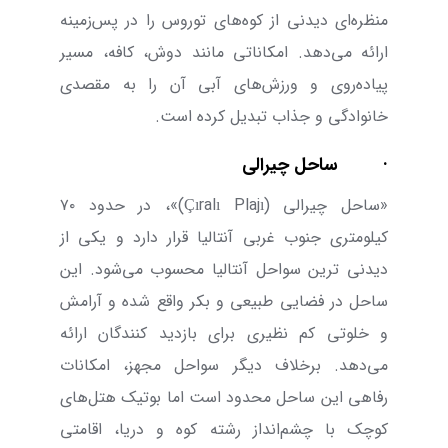
منظره‌ای دیدنی از کوه‌های توروس را در پس‌زمینه
ارائه می‌دهد. امکاناتی مانند دوش، کافه، مسیر
پیاده‌روی و ورزش‌های آبی آن را به مقصدی
خانوادگی و جذاب تبدیل کرده است.
·
ساحل چیرالی
«ساحل چیرالی (
Çıralı Plajı
)»، در حدود
۷۰
کیلومتری جنوب غربی آنتالیا قرار دارد و یکی از
دیدنی ‌ترین سواحل آنتالیا محسوب می‌شود. این
ساحل در فضایی طبیعی و بکر واقع شده و آرامش
و خلوتی کم نظیری برای بازدید کنندگان ارائه
می‌دهد. برخلاف دیگر سواحل مجهز، امکانات
رفاهی این ساحل محدود است اما بوتیک هتل‌های
کوچک با چشم‌انداز رشته ‌کوه و دریا، اقامتی