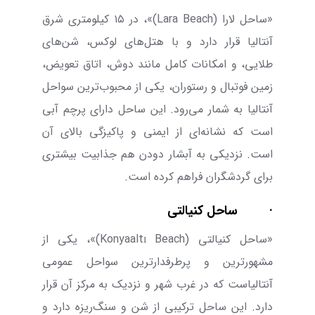
«ساحل لارا (
Lara Beach
)»، در
۱۵
کیلومتری شرق
آنتالیا قرار دارد و با هتل‌های لوکس، شن‌های
طلایی، و امکانات کامل مانند دوش، اتاق تعویض،
زمین فوتبال و رستوران، یکی از محبوب‌ترین سواحل
آنتالیا به شمار می‌رود. این ساحل دارای پرچم آبی
است که نشانه‌ای از ایمنی و پاکیزگی بالای آن
است. نزدیکی به آبشار دودن هم جذابیت بیشتری
برای گردشگران فراهم کرده است.
·
ساحل کنیالتی
«ساحل کنیالتی (
Konyaaltı Beach
)»، یکی از
مشهورترین و پرطرفدارترین سواحل عمومی
آنتالیاست که در غرب شهر و نزدیک به مرکز آن قرار
دارد. این ساحل ترکیبی از شن و سنگ‌ریزه دارد و