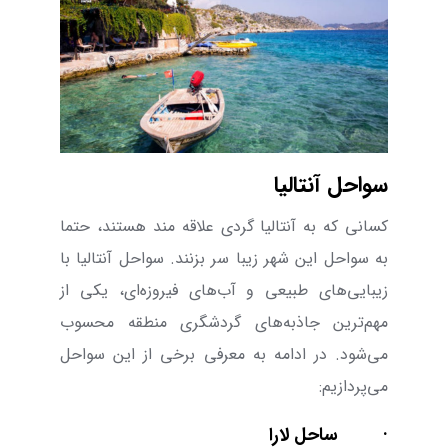
سواحل آنتالیا
کسانی که به آنتالیا گردی علاقه مند هستند، حتما
به سواحل این شهر زیبا سر بزنند. سواحل آنتالیا با
زیبایی‌های طبیعی و آب‌های فیروزه‌ای، یکی از
مهم‌ترین جاذبه‌های گردشگری منطقه محسوب
می‌شود. در ادامه به معرفی برخی از این سواحل
می‌پردازیم:
·
ساحل لارا