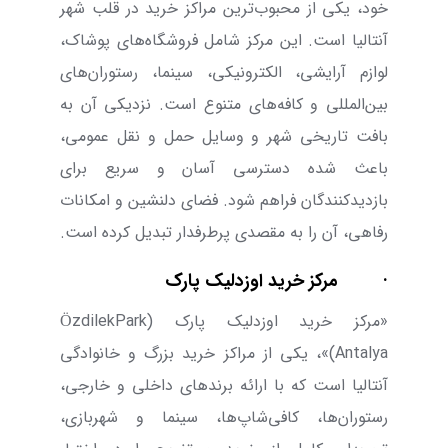
خود، یکی از محبوب‌ترین مراکز خرید در قلب شهر
آنتالیا است. این مرکز شامل فروشگاه‌های پوشاک،
لوازم آرایشی، الکترونیکی، سینما، رستوران‌های
بین‌المللی و کافه‌های متنوع است. نزدیکی آن به
بافت تاریخی شهر و وسایل حمل و نقل عمومی،
باعث شده دسترسی آسان و سریع برای
بازدیدکنندگان فراهم شود. فضای دلنشین و امکانات
رفاهی، آن را به مقصدی پرطرفدار تبدیل کرده است.
·
مرکز خرید اوزدلیک پارک
«مرکز خرید اوزدلیک پارک (
ÖzdilekPark
Antalya
)»،
یکی از مراکز خرید بزرگ و خانوادگی
آنتالیا است که با ارائه برندهای داخلی و خارجی،
رستوران‌ها، کافی‌شاپ‌ها، سینما و شهربازی،