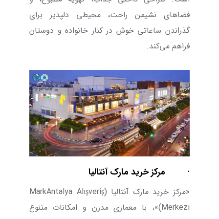
فضاهای نشیمن راحت، محیطی دلپذیر برای
گذراندن ساعاتی خوش در کنار خانواده و دوستان
فراهم می‌کند.
·
مرکز خرید مارک آنتالیا
«مرکز خرید مارک آنتالیا (
MarkAntalya Alışveriş
Merkezi
)»، با معماری مدرن و امکانات متنوع