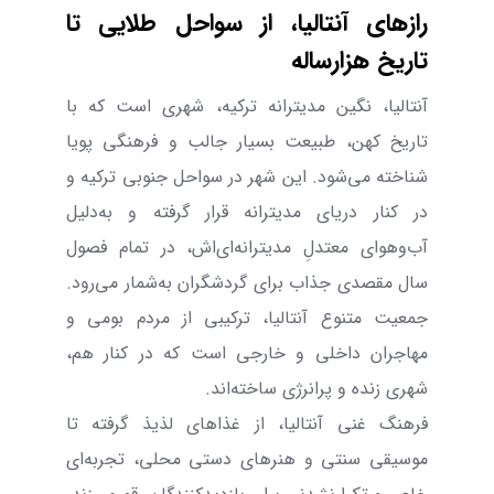
رازهای آنتالیا، از سواحل طلایی تا
تاریخ هزارساله
آنتالیا، نگین مدیترانه‌ ترکیه، شهری است که با
تاریخ کهن، طبیعت بسیار جالب و فرهنگی پویا
شناخته می‌شود. این شهر در سواحل جنوبی ترکیه و
در کنار دریای مدیترانه قرار گرفته و به‌دلیل
آب‌وهوای معتدلِ مدیترانه‌ای‌اش، در تمام فصول
سال مقصدی جذاب برای گردشگران به‌شمار می‌رود.
جمعیت متنوع آنتالیا، ترکیبی از مردم بومی و
مهاجران داخلی و خارجی است که در کنار هم،
شهری زنده و پرانرژی ساخته‌اند.
فرهنگ غنی آنتالیا، از غذاهای لذیذ گرفته تا
موسیقی سنتی و هنرهای دستی محلی، تجربه‌ای