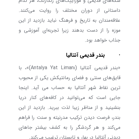
سکه‌های قدیمی و موزاییک‌های رنگارنگ، هر کدام
داستانی از دوران مختلف را روایت می‌کنند.
علاقه‌مندان به تاریخ و فرهنگ نباید بازدید از این
موزه را از دست بدهند زیرا تجربه‌ای آموزشی و
جذاب خواهد بود.
·
بندر قدیمی آنتالیا
«بندر قدیمی آنتالیا (
Antalya Yat Limanı
)»، با
قایق‌های سنتی و فضای رمانتیکش یکی از محبوب
ترین نقاط شهر آنتالیا به حساب می آید. اینجا
جایی است که می‌‌توانید در کافه‌های کنار دریا
بنشینید و از مناظر زیبا لذت ببرید. بازدید از این
بندر، فرصت دیدن ترکیب مدرنیته و سنت را فراهم
می‌‌کند و هر گردشگر را به کشف بیشتر جاهای
دیدنی آنتالیا در بهار و تابستان ترغیب می‌‌کند.