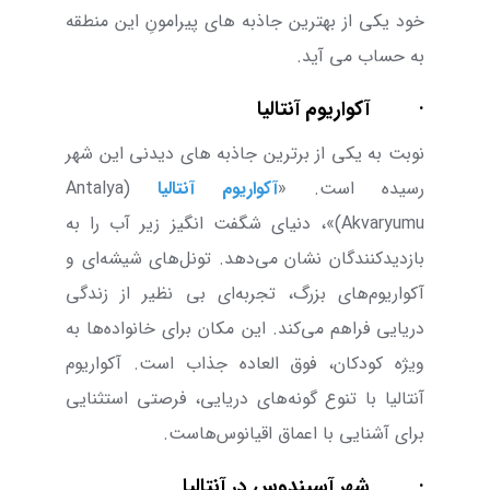
خود یکی از بهترین جاذبه های پیرامونِ این منطقه
به حساب می آید.
·
آکواریوم آنتالیا
نوبت به یکی از برترین جاذبه های دیدنی این شهر
رسیده است. «
آکواریوم آنتالیا
(
Antalya
Akvaryumu
)»،
دنیای شگفت ‌انگیز زیر آب را به
بازدیدکنندگان نشان می‌‌دهد. تونل‌های شیشه‌ای و
آکواریوم‌های بزرگ، تجربه‌ای بی نظیر از زندگی
دریایی فراهم می‌کند. این مکان برای خانواده‌ها به
‌ویژه کودکان، فوق ‌العاده جذاب است. آکواریوم
آنتالیا با تنوع گونه‌های دریایی، فرصتی استثنایی
برای آشنایی با اعماق اقیانوس‌هاست.
·
شهر آسپندوس در آنتالیا