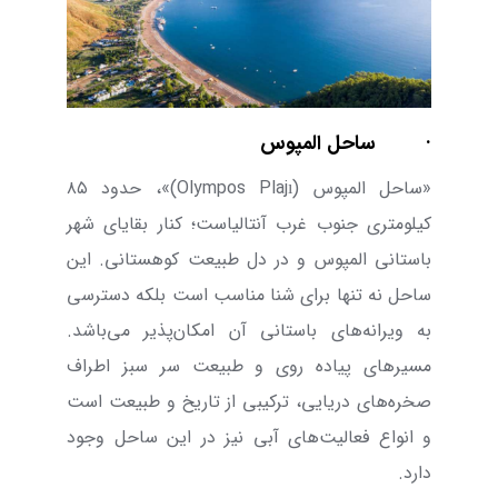
·
ساحل المپوس
«ساحل المپوس (
Olympos Plajı
)»،
حدود
۸۵
کیلومتری جنوب غرب آنتالیاست؛ کنار بقایای شهر
باستانی المپوس و در دل طبیعت کوهستانی. این
ساحل نه ‌تنها برای شنا مناسب است بلکه دسترسی
به ویرانه‌های باستانی آن امکان‌پذیر می‌باشد.
مسیر‌های پیاده ‌روی و طبیعت سر سبز اطراف
صخره‌های دریایی، ترکیبی از تاریخ و طبیعت است
و انواع فعالیت‌های آبی نیز در این ساحل وجود
دارد.