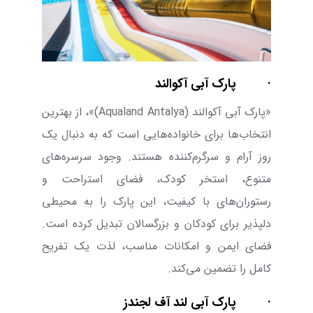
·
پارک آبی آکوالند
«پارک آبی آکوالند (
Aqualand Antalya
)»،
از بهترین
انتخاب‌ها برای خانواده‌هایی است که به دنبال یک
روز آرام و سرگرم‌کننده هستند. وجود سرسره‌های
متنوع، استخر کودک، فضای استراحت و
رستوران‌های با کیفیت، این پارک را به محیطی
دلپذیر برای کودکان و بزرگسالان تبدیل کرده است.
فضای ایمن و امکانات مناسب، لذت یک تفریح
کامل را تضمین می‌کند.
·
پارک آبی لند آف لجندز