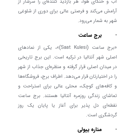
آب و خنکای هوا، هر بازدید کننده‌ای را سرشار از
آرامش می‌‌کند و فرصتی عالی برای دوری از شلوغی
شهر به شمار می‌‌رود.
·
برج ساعت
«برج ساعت (
Saat Kulesi
)»،
یکی از نماد‌های
اصلی شهر آنتالیا در ترکیه است. این برج تاریخی
در میدان اصلی قرار گرفته و منظره‌ای جذاب از شهر
را در اختیارتان قرار می‌‌دهد. اطراف برج، فروشگاه‌ها
و کافه‌های کوچک، محلی عالی برای استراحت و
تماشای زندگی روزمره آنتالیا هستند. برج ساعت
نقطه‌ای دل ‌پذیر برای آغاز یا پایان یک روز
گردشگری است.
·
مناره ییولی