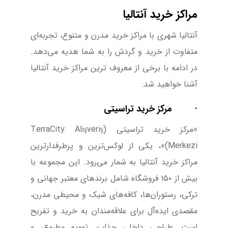
مراکز خرید آنتالیا
آنتالیا شهری با مراکز خرید مدرن و متنوع، تجربه‌ای
متفاوت از خرید و گردش را به شما هدیه می‌‌دهد.
در ادامه با برخی از معروف ترین مراکز خرید آنتالیا
آشنا خواهید شد:
·
مرکز خرید تراسیتی
«مرکز خرید تراسیتی (
TerraCity Alışveriş
Merkezi
)»، یکی از لوکس‌ترین و پرطرفدارترین
مراکز خرید آنتالیا به شمار می‌رود. این مجموعه با
بیش از
۱۵۰
فروشگاه شامل برندهای معتبر جهانی و
ترکی، رستوران‌ها، کافه‌های شیک و محیطی مدرن،
مقصدی ایده‌آل برای علاقه‌مندان به خرید و تفریح
است. طراحی داخلی جذاب، تهویه مطبوع، و