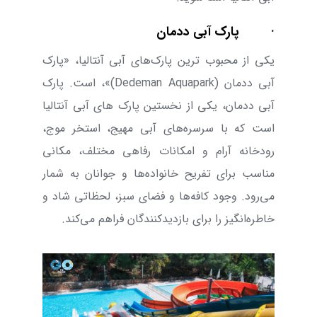
·
پارک آبی ددمان
یکی از محبوب ترین پارک‌های آبی آنتالیا، «پارک
آبی ددمان (
Dedeman Aquapark
)»،
است. پارک
آبی ددمان، یکی از نخستین پارک های آبی آنتالیا
است که با سرسره‌های آبی مهیج، استخر موج،
رودخانه آرام و امکانات رفاهی مختلف، مکانی
مناسب برای تفریح خانواده‌ها و جوانان به شمار
می‌رود. وجود کافه‌ها و فضای سبز، لحظاتی شاد و
خاطره‌انگیز را برای بازدیدکنندگان فراهم می‌کند.