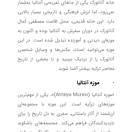
خانه‌ آتاتورک یکی از جاهای تفریحی آنتالیا به‌شمار
نمی‌رود، اما ارزش فرهنگی و تاریخی بسیار بالایی
دارد. این خانه‌ قدیمی، محل اقامت مصطفی کمال
آتاتورک در دوران سفرش به آنتالیا بوده و اکنون به
موزه‌ای دیدنی و آموزنده تبدیل شده است. در این
موزه می‌توانید اسناد، عکس‌ها و وسایل شخصی
آتاتورک را از نزدیک ببینید و با بخشی از تاریخ
معاصر ترکیه بیشتر آشنا شوید.
·
موزه آنتالیا
«موزه آنتالیا (
Antalya Müzesi
)»،
یکی از مهم‌‌ترین
موزه‌‌های ترکیه است. این موزه با مجموعه‌ای
ارزشمند از آثار باستانی، سفری به دل تاریخ را برای
بازدیدکنندگان فراهم می‌‌کند. مجسمه‌های باشکوه،