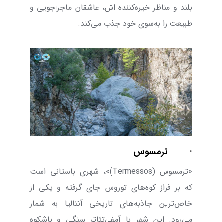
بلند و مناظر خیره‌کننده
اش، عاشقان ماجراجویی و
طبیعت را به‌سوی خود جذب می‌‌کند.
·
ترمسوس
«ترمسوس (
Termessos
)»، شهری باستانی است
که بر فراز کوه‌های توروس جای گرفته و یکی از
خاص‌ترین جاذبه‌های تاریخی آنتالیا به شمار
می‌رود. این شهر با آمفی‌تئاتر سنگی و باشکوه