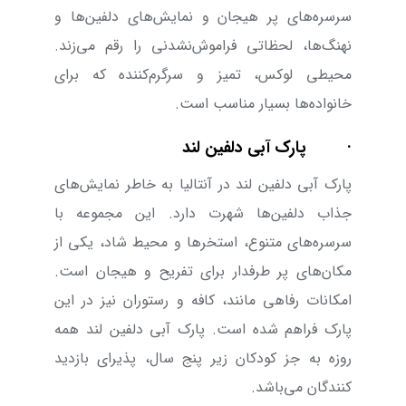
سرسره‌های پر هیجان و نمایش‌های دلفین‌ها و
نهنگ‌ها، لحظاتی فراموش‌نشدنی را رقم می‌زند.
محیطی لوکس، تمیز و سرگرم‌کننده که برای
خانواده‌ها بسیار مناسب است.
·
پارک آبی دلفین لند
پارک آبی دلفین لند در آنتالیا به ‌خاطر نمایش‌های
جذاب دلفین‌ها شهرت دارد. این مجموعه با
سرسره‌های متنوع، استخر‌ها و محیط شاد، یکی از
مکان‌های پر طرفدار برای تفریح و هیجان است.
امکانات رفاهی مانند، کافه و رستوران نیز در این
پارک فراهم شده است. پارک آبی دلفین لند همه
‌روزه به ‌جز کودکان زیر پنج سال، پذیرای بازدید
کنندگان می‌باشد.