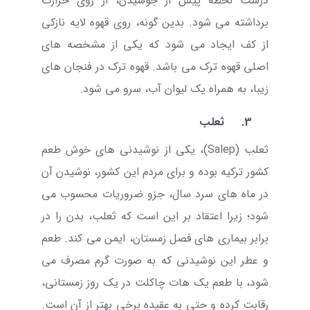
درست لحظه پیش از جوشیدن، از روی حرارت
برداشته می شود. بدین گونه، روی قهوه لایه نازکی
از کف ایجاد می شود که یکی از مشخصه های
اصلی قهوه ترک می باشد. قهوه ترک در فنجان های
زیبا، به همراه یک لیوان آب، سرو می شود.
3.
ثعلب
ثعلب (
Salep
)، یکی از نوشیدنی های خوش طعم
کشور ترکیه بوده و برای مردم این کشور، نوشیدن آن
در ماه های سرد سال، جزو ضروریات محسوب می
شود؛ زیرا اعتقاد بر این است که ثعلب، بدن را در
برابر بیماری های فصل زمستان، ایمن می کند. طعم
و عطر این نوشیدنی که به صورت گرم مصرف می
شود، با طعم یک هات چاکلت در یک روز زمستانی،
رقابت کرده و حتی به عقیده برخی بهتر از آن است.