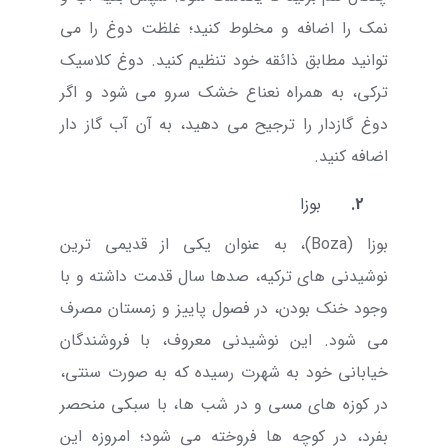
نمک را اضافه و مخلوط کنید؛ غلظت دوغ را می
توانید مطابق ذائقه خود تنظیم کنید. دوغ کلاسیک
ترکی، به همراه نعناع خشک سرو می شود و اگر
دوغ گازدار را ترجیح می دهید، به آن آب گاز دار
اضافه کنید.
2.
بوزا
بوزا (
Boza
)، به عنوان یکی از قدیمی ترین
نوشیدنی های ترکیه، صدها سال قدمت داشته و با
وجود خنک بودن، در فصول پاییز و زمستان مصرف
می شود. این نوشیدنی معروف، با فروشندگان
خیابانی خود به شهرت رسیده که به صورت سنتی،
در کوزه های مسی و در شب ها، با سبکی منحصر
بفرد، در کوچه ها فروخته می شود؛ امروزه این