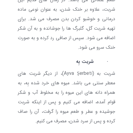
شربت، علاوه بر خنک شدن، به عنوان نوعی ماده
درمانی و خوشبو کردن بدن مصرف می شد. برای
تهیه شربت گل، گلبرگ ها را جوشانده و به آن شکر
اضافه می شود. سپس از صافی رد کرده و به صورت
خنک سرو می شود.
·
شربت بِه
شربت به (
Ayva Şerbeti
)، از دیگر شربت های
معطر سنتی می باشد. میوه های خرد شده بِه، به
همراه دانه های این میوه را به مخلوط آب و شکر
قوام آمده، اضافه می کنیم و پس از اینکه شربت
جوشیده و عطر و طعم میوه را گرفت، آن را صاف
کرده و پس از سرد شدن، مصرف می کنیم.