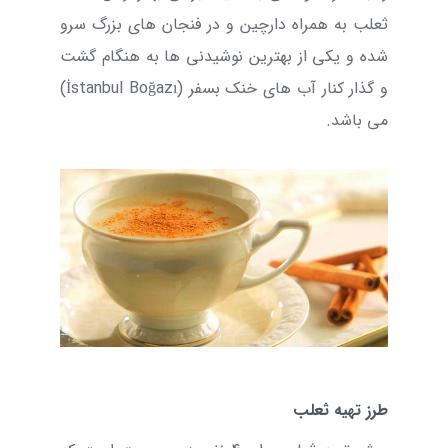
ثعلب به همراه دارچین و در فنجان های بزرگ سرو
شده و یکی از بهترین نوشیدنی ها به هنگام گشت
و گذار کنار آب های خنک بسفر (
İstanbul Boğazı
)
می باشد.
طرز تهیه ثعلب