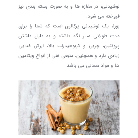
نوشیدنی، در مغازه ها و به صورت بسته بندی نیز
فروخته می شود.
بوزا، یک نوشیدنی پرکالری است که شما را برای
مدت طولانی سیر نگه داشته و به دلیل داشتن
پروتئین، چربی و کربوهیدرات بالا، ارزش غذایی
زیادی دارد و همچنین، منبعی غنی از انواع ویتامین
ها و مواد معدنی می باشد.