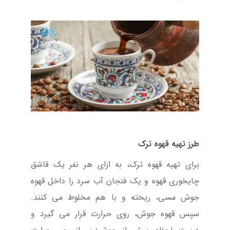
طرز تهیه قهوه ترک
برای تهیه قهوه ترک، به ازای هر نفر یک قاشق
چایخوری قهوه و یک فنجان آب سرد را داخل قهوه
جوش مسی، ریخته و با هم مخلوط می کنند.
سپس قهوه جوش، روی حرارت قرار می گیرد و