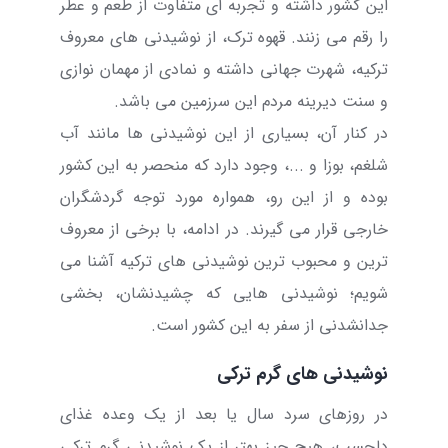
این کشور داشته و تجربه ای متفاوت از طعم و عطر
را رقم می زنند
.
قهوه ترک، از نوشیدنی های معروف
ترکیه، شهرت جهانی داشته و نمادی از مهمان نوازی
و سنت دیرینه مردم این سرزمین می باشد.
در کنار آن،
بسیاری از این نوشیدنی ها مانند آب
شلغم، بوزا و ...، وجود دارد که منحصر به این کشور
بوده و از این رو، همواره مورد توجه گردشگران
خارجی قرار می گیرند.
در ادامه، با برخی از معروف
ترین و محبوب ترین نوشیدنی های ترکیه آشنا می
شویم؛ نوشیدنی هایی که چشیدنشان، بخشی
جدانشدنی از سفر به این کشور است
.
نوشیدنی های گرم ترکی
در روزهای سرد سال یا بعد از یک وعده‌ غذای
دلچسب، هیچ چیز بهتر از یک نوشیدنی گرم ترکی