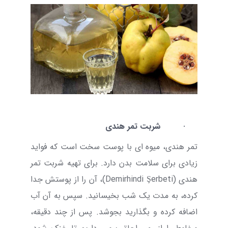
·
شربت تمر هندی
تمر هندی، میوه ای با پوست سخت است که فواید
زیادی برای سلامت بدن دارد. برای تهیه شربت تمر
هندی (
Demirhindi Şerbeti
)، آن را از پوستش جدا
کرده، به مدت یک شب بخیسانید. سپس به آن آب
اضافه کرده و بگذارید بجوشد. پس از چند دقیقه،