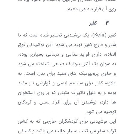
روی آن قرار داد می دهیم.
3.
کفیر
کفیر (
Kefir
)، یک نوشیدنی تخمیر شده است که با
شیر و قارچ کفیر تهیه می شود. این نوشیدنی فوق
العاده، دارای فواید غذایی و درمانی بسیاری بوده،
به عنوان یک آنتی بیوتیک طبیعی شناخته می شود
و حاوی پروبیوتیک های مفید برای بدن است. به
علاوه، کفیر برای سیستم ایمنی و گوارشی نیز مفید
بوده و به دلیل تاثیرات مثبتی که بر روی استخوان
ها دارد، نوشیدن آن برای افراد مسن و کودکان
توصیه می شود.
این نوشیدنی برای گردشگران خارجی که به کشور
ترکیه سفر می کنند، بسیار جالب می باشد و کسانی