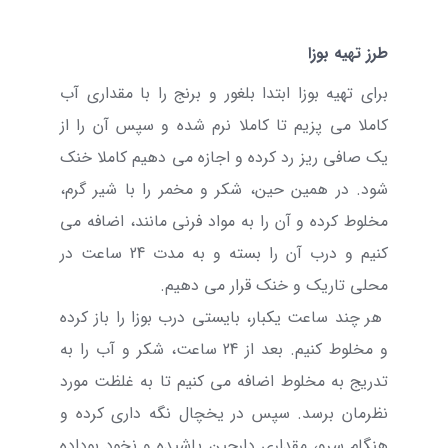
طرز تهیه بوزا
برای تهیه بوزا ابتدا بلغور و برنج را با مقداری آب
کاملا می پزیم تا کاملا نرم شده و سپس آن را از
یک صافی ریز رد کرده و اجازه می دهیم کاملا خنک
شود. در همین حین، شکر و مخمر را با شیر گرم،
مخلوط کرده و آن را به مواد فرنی مانند، اضافه می
کنیم و درب آن را بسته و به مدت 24 ساعت در
محلی تاریک و خنک قرار می دهیم.
هر چند ساعت یکبار، بایستی درب بوزا را باز کرده
و مخلوط کنیم. بعد از 24 ساعت، شکر و آب را به
تدریج به مخلوط اضافه می کنیم تا به غلظت مورد
نظرمان برسد. سپس در یخچال نگه داری کرده و
هنگام سرو، مقداری دارچین پاشیده و نخود بوداده