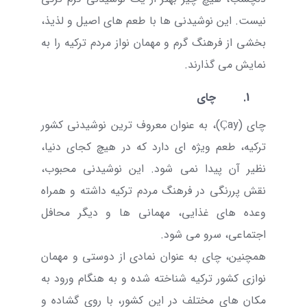
نیست. این نوشیدنی ها با طعم های اصیل و لذیذ،
بخشی از فرهنگ گرم و مهمان نواز مردم ترکیه را به
نمایش می گذارند
.
1.
چای
چای (
Çay
)،
به عنوان معروف ترین نوشیدنی کشور
ترکیه، طعم ویژه ای دارد که در هیچ کجای دنیا،
نظیر آن پیدا نمی شود. این نوشیدنی محبوب،
نقش پررنگی در فرهنگ مردم ترکیه داشته و همراه
وعده های غذایی، مهمانی ها و دیگر محافل
اجتماعی، سرو می شود.
همچنین، چای به عنوان نمادی از دوستی و مهمان
نوازی کشور ترکیه شناخته شده و به هنگام ورود به
مکان های مختلف در این کشور، با روی گشاده و