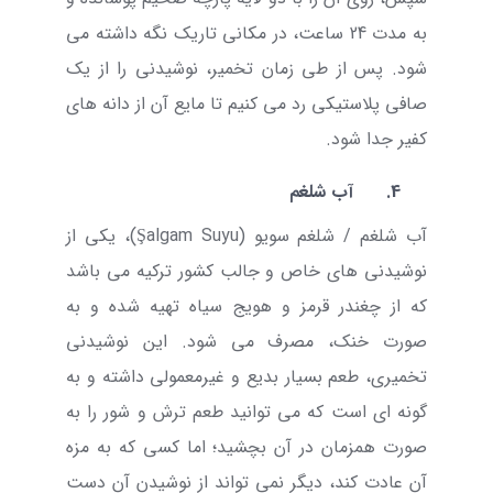
به مدت 24 ساعت، در مکانی تاریک نگه داشته می
شود. پس از طی زمان تخمیر، نوشیدنی را از یک
صافی پلاستیکی رد می کنیم تا مایع آن از دانه های
کفیر جدا شود.
4.
آب شلغم
آب شلغم / شلغم سویو (
Şalgam Suyu
)، یکی از
نوشیدنی های خاص و جالب کشور ترکیه می باشد
که از چغندر قرمز و هویج سیاه تهیه شده و به
صورت خنک، مصرف می شود. این نوشیدنی
تخمیری، طعم بسیار بدیع و غیرمعمولی داشته و به
گونه ای است که می توانید طعم ترش و شور را به
صورت همزمان در آن بچشید؛ اما کسی که به مزه
آن عادت کند، دیگر نمی تواند از نوشیدن آن دست