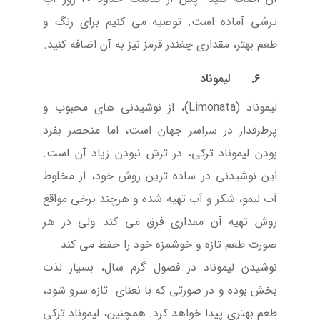
ترشی آماده است. توصیه می کنیم برای رنگ و
طعم بهتر، مقداری چغندر قرمز نیز به آن اضافه کنید.
6.
لیموناد
لیموناد (
Limonata
)، از نوشیدنی های محبوب و
پرطرفدار در سراسر جهان است، اما منحصر بفرد
بودن لیموناد ترکی، در ترش نبودن زیاد آن است.
این نوشیدنی در ساده ترین روش خود، از مخلوط
آب لیمو، شکر و آب تهیه شده و هرچند برخی مواقع
روش تهیه آن مقداری فرق می کند ولی در هر
صورت طعم تازه و خوشمزه خود را حفظ می کند.
نوشیدن لیموناد در فصول گرم سال، بسیار لذت
بخش بوده و در صورتی که با نعنای
تازه سرو شود،
طعم بهتری پیدا خواهد کرد. همچنین، لیموناد ترکی