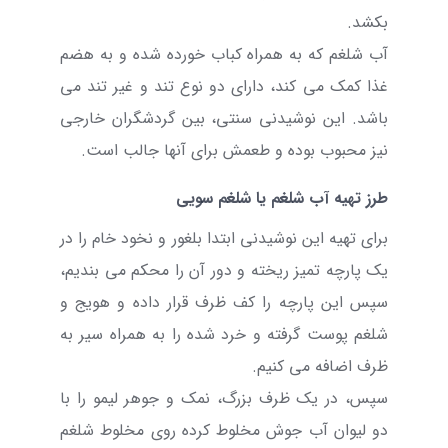
بکشد.
آب شلغم که به همراه کباب خورده شده و به هضم
غذا کمک می کند، دارای دو نوع تند و غیر تند می
باشد. این نوشیدنی سنتی، بین گردشگران خارجی
نیز محبوب بوده و طعمش برای آنها جالب است.
طرز تهیه آب شلغم یا شلغم سویی
برای تهیه این نوشیدنی ابتدا بلغور و نخود خام را در
یک پارچه تمیز ریخته و دور آن را محکم می بندیم،
سپس این پارچه را کف ظرف قرار داده و هویج و
شلغم پوست گرفته و خرد شده را به همراه سیر به
ظرف اضافه می کنیم.
سپس، در یک ظرف بزرگ، نمک و جوهر لیمو را با
دو لیوان آب جوش مخلوط کرده روی مخلوط شلغم