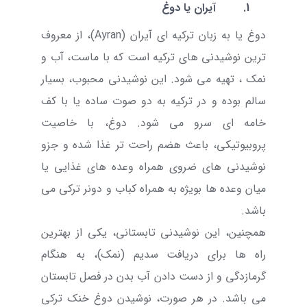
1.
آیران یا دوغ
دوغ یا به زبان ترکیه ای آیران (
Ayran
)، از معروف
ترین نوشیدنی های ترکیه است که با ماست، آب و
نمک ، تهیه می شود. این نوشیدنی محبوب، بسیار
سالم بوده و در ترکیه به دو صوت ساده یا با کف
خامه ای سرو می شود. دوغ، با خاصیت
پروبیوتیکی، باعث هضم راحت تر غذا شده و جزو
نوشیدنی های ضروی همراه وعده های غذایی یا
میان وعده ها بویژه به همراه کباب و دونر ترکی می
باشد.
همچنین، این نوشیدنی تابستانی، یکی از بهترین
راه ها برای دریافت سدیم (نمک)، به هنگام
گرمازدگی و از دست دادن آب بدن در فصل تابستان
می باشد. در هر صورت، نوشیدن دوغ خنک ترکی