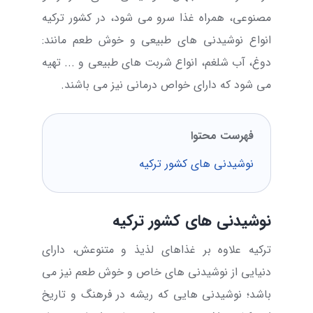
مصنوعی، همراه غذا سرو می شود، در کشور ترکیه
انواع نوشیدنی های طبیعی و خوش طعم مانند:
دوغ، آب شلغم، انواع شربت های طبیعی و ... تهیه
می شود که دارای خواص درمانی نیز می باشند.
فهرست محتوا
نوشیدنی های کشور ترکیه
نوشیدنی های کشور ترکیه
ترکیه علاوه بر غذاهای لذیذ و متنوعش، دارای
دنیایی از نوشیدنی های خاص و خوش طعم نیز می
باشد؛ نوشیدنی هایی که ریشه در فرهنگ و تاریخ