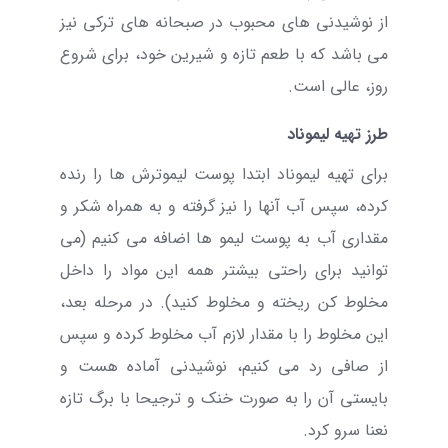
از نوشیدنی های محبوب در صبحانه های ترکی نیز
می باشد که با طعم تازه و شیرین خود، برای شروع
روز، عالی است.
طرز تهیه لیموناد
برای تهیه لیموناد ابتدا پوست لیموترش ها را رنده
کرده، سپس آب آنها را نیز گرفته و به همراه شکر و
مقداری آب به پوست لیمو ها اضافه می کنیم (می
توانید برای راحتی بیشتر همه این مواد را داخل
مخلوط کن ریخته و مخلوط کنید). در مرحله بعد،
این مخلوط را با مقدار لازم آب مخلوط کرده و سپس
از صافی رد می کنیم، نوشیدنی آماده هست و
بایستی آن را به صورت خنک و ترجیحا با برگ تازه
نعنا سرو کرد.