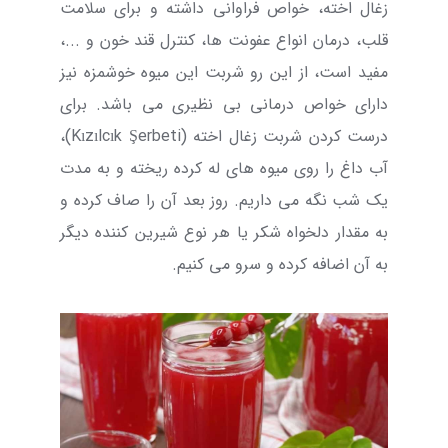
زغال اخته، خواص فراوانی داشته و برای سلامت
قلب، درمان انواع عفونت ها، کنترل قند خون و ...،
مفید است، از این رو شربت این میوه خوشمزه نیز
دارای خواص درمانی بی نظیری می باشد. برای
درست کردن شربت زغال اخته (
Kızılcık Şerbeti
)،
آب داغ را روی میوه های له کرده ریخته و به مدت
یک شب نگه می داریم. روز بعد آن را صاف کرده و
به مقدار دلخواه شکر یا هر نوع شیرین کننده دیگر
به آن اضافه کرده و سرو می کنیم.