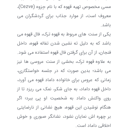
مسی مخصوص تهیه قهوه که با نام جِزوه (
Cezve
)،
معروف است، از موارد جذاب برای گردشگران می
باشد.
یکی از سنت های مربوط به قهوه ترک، فال قهوه می
باشد که به دلیل ته نشین شدن تفاله قهوه، داخل
فنجان، از آن برای گرفتن فال قهوه استفاده می شود.
به علاوه قهوه ترک، بخشی از سنت عروسی ها
نیز
می باشد؛ بدین صورت که در جلسه خواستگاری،
زمانی که عروس برای خانواده داماد قهوه می آورد،
داخل قهوه داماد، به جای شکر، نمک می ریزد تا از
روی واکنش داماد به شخصیت او پی ببرد؛ اگر
هنگام نوشیدن این قهوه، هیچ نشانی از نارضایتی
بر چهره اش نمایان نشود، نشانگر صبوری و خوش
اخلاقی داماد است.