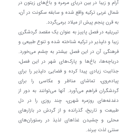
آرام و زیبا در بین دریای مرمره و باغ‌های زیتون در
شمال غربی ترکیه واقع شده و سابقه سکونت در آن،
به قرن پنجم پیش از میلاد برمی‌گردد.
تیریلیه در فصل پاییز به عنوان یک مقصد گردشگری
زیبا و دلپذیر در ترکیه شناخته شده و تنوع طبیعی و
فرهنگی آن در این فصل بیشتر به چشم می‌خورد.
دریاچه‌ها، باغ‌ها و پارک‌های شهر در این فصل،
جذابیت زیادی پیدا کرده و فضایی دلپذیر را برای
پیاده‌روی، تماشای مناظر و عکاسی را برای
گردشگران فراهم می‌آورد. آنها می‌توانند به دور از
دغدغه‌های روزمره شهری، چند روزی را در دل
طبیعت و تاریخ، گذرانده و از گردش در بازارهای
محلی و چشیدن غذاهای لذیذ در رستوران‌های
سنتی لذت ببرند.