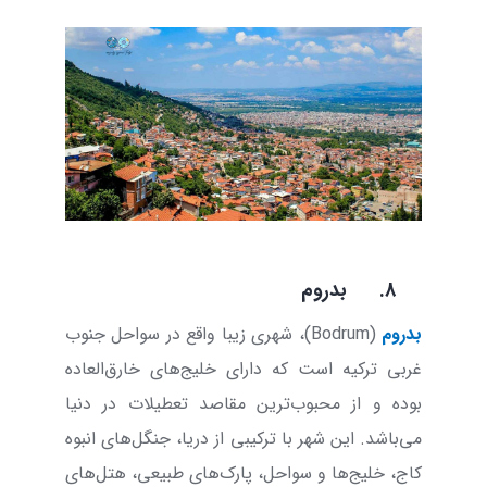
8.
بدروم
بدروم
(
Bodrum
)، شهری زیبا واقع در سواحل جنوب
غربی ترکیه است که دارای خلیج‌های خارق‌العاده
بوده و از محبوب‌ترین مقاصد تعطیلات در دنیا
می‌باشد. این شهر با ترکیبی از دریا، جنگل‌های انبوه
کاج، خلیج‌ها و سواحل، پارک‌های طبیعی، هتل‌های