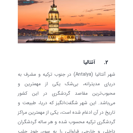
2.
آنتالیا
شهر آنتالیا (
Antalya
) در جنوب ترکیه و مشرف به
دریای مدیترانه، بی‌شک یکی از مهمترین و
محبوب‌ترین مقاصد گردشگری در این کشور
می‌باشد. این شهر شگفت‌انگیز که دریا، طبیعت و
تاریخ در آن ادغام شده است، یکی از مهمترین مراکز
گردشگری ترکیه محسوب شده و هر ساله گردشگران
داخلی و خارجی فراوانی را به سوی خود جلب