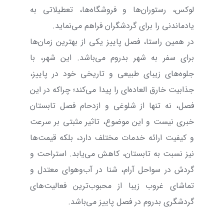
لوکس، رستوران‌ها و فروشگاه‌ها، تعطیلاتی به
یادماندنی را برای گردشگران فراهم می‌نماید.
در همین راستا، فصل پاییز یکی از بهترین زمان‌ها
برای سفر به شهر بدروم می‌باشد. این شهر، با
جلوه‌های زیبای طبیعی و تاریخی خود در پاییز،
جذابیت خارق العاده‌ای را پیدا می‌کند؛ چراکه در این
فصل، نه تنها از شلوغی و ازدحام فصل تابستان
خبری نیست و این موضوع، تاثیر مثبتی بر سرعت
و کیفیت ارائه خدمات مختلف دارد، بلکه قیمت‌ها
نیز نسبت به تابستان، کاهش می‌یابد. استراحت و
گردش در سواحل آرام، شنا در آب‌و‌هوای معتدل و
تماشای غروب زیبا از محبوب‌ترین فعالیت‌های
گردشگری بدروم در فصل پاییز می‌باشد.