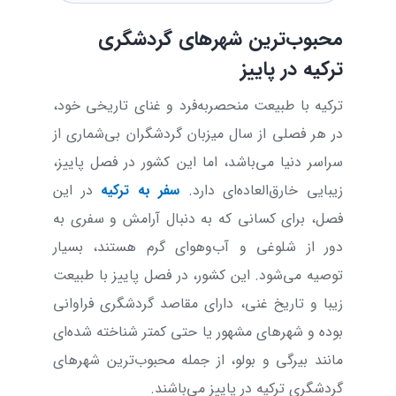
محبوب‌ترین شهرهای گردشگری
ترکیه در پاییز
ترکیه با طبیعت منحصر‌به‌فرد و غنای تاریخی خود،
در هر فصلی از سال میزبان گردشگران بی‌شماری از
سراسر دنیا می‌باشد، اما این کشور در فصل پاییز،
زیبایی خارق‌العاده‌ای دارد.
سفر به ترکیه
در این
فصل، برای کسانی که به دنبال آرامش و سفری به
دور از شلوغی و آب‌و‌هوای گرم هستند، بسیار
توصیه می‌شود. این کشور، در فصل پاییز با طبیعت
زیبا و تاریخ غنی، دارای مقاصد گردشگری فراوانی
بوده و شهرهای مشهور یا حتی کمتر شناخته شده‌ای
مانند بیرگی و بولو، از جمله محبوب‌ترین شهرهای
گردشگری ترکیه در پاییز می‌باشند.