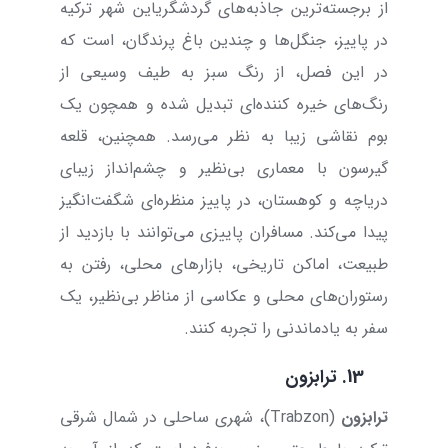
از برجسته‌ترین جاذبه‌های گردشگریاین شهر ترکیه
در پاییز، جنگل‌ها و چندین باغ پرندگان، است که
در این فصل، از رنگ سبز به طیف وسیعی از
رنگ‌های خیره کننده‌ای تبدیل شده و همچون یک
بوم نقاشی زیبا به نظر می‌رسد. همچنین، قلعه
گیرسون با معماری بی‌نظیر و چشم‌انداز زیبای
دریاچه و کوهستان، در پاییز منظره‌ای شگفت‌انگیز
پیدا می‌کند. مسافران پاییزی می‌توانند با بازدید از
طبیعت، اماکن تاریخی، بازار‌های محلی، رفتن به
رستوران‌های محلی و عکاسی از مناظر بی‌نظیر، یک
سفر به یادماندنی را تجربه کنند.
13.
ترابزون
ترابزون
(
Trabzon
)، شهری ساحلی در شمال شرقی