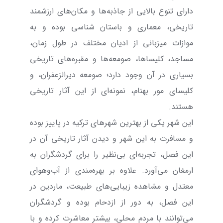
دارای تنوع بالایی از جاذبه‌ها و مکان‌های ارزشمند
تاریخی، معماری و باستان شناسی بوده و به
موازات میزبانی از ادیان مختلف در طول زمان،
مساجد، کلیساها، صومعه‌ها و مقبره‌های تاریخی
بسیاری در آن وجود دارد؛ صومعه دیرالزعفران، و
کلیسای مور بهنام، نمونه‌ای از این آثار تاریخی
هستند.
این شهر یکی از بهترین شهرهای ترکیه در پاییز بوده
و مسافرت به این شهر و دیدن آثار تاریخی آن در
این فصل، تجربه‌ای بی‌نظیر را برای گردشگران به
ارمغان می‌آورد. علاوه بر بهره‌مندی از آب‌و‌هوای
معتدل و مشاهده زیبایی‌های طبیعت، ماردین در
این فصل، به دور از ازدحام بوده و گردشگران
می‌توانند با مردم محلی، بیشتر معاشرت کرده و با