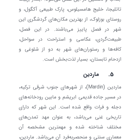
تاتلیجا، خلیج هامسیلوس، پارک طبیعی آکگول، و
روستای بوزلوک، از بهترین مکان‌های گردشگری این
شهر در فصل پاییز می‌باشند. در این فصل،
طبیعت‌گردی، عکاسی و استراحت در سواحل،
کافه‌ها و رستوران‌های شهر به دو از شلوغی و
ازدحام تابستان، بسیار لذت‌بخش است.
5.
ماردین
ماردین (
Mardin
)، از شهرهای جنوب شرقی ترکیه،
در مسیر جاده قدیمی ابریشم و مابین رودخانه‌های
دجله و فرات واقع شده است. این شهر که دارای
تاریخی غنی می‌باشد، به عنوان مهد تمدن‌های
مختلف شناخته شده و مهمترین مشخصه آن
معماری سنتی و منحصر‌به‌فرد آن می‌باشد. ماردین،