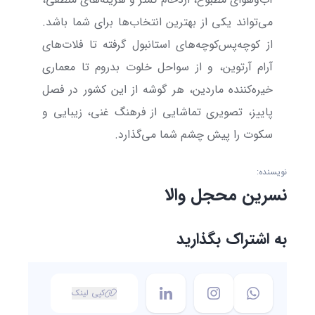
می‌تواند یکی از بهترین انتخاب‌ها برای شما باشد.
از کوچه‌پس‌کوچه‌های استانبول گرفته تا فلات‌های
آرام آرتوین، و از سواحل خلوت بدروم تا معماری
خیره‌کننده ماردین، هر گوشه از این کشور در فصل
پاییز، تصویری تماشایی از فرهنگ غنی، زیبایی و
سکوت را پیش چشم شما می‌گذارد.
نویسنده:
نسرین محجل والا
به اشتراک بگذارید
کپی لینک