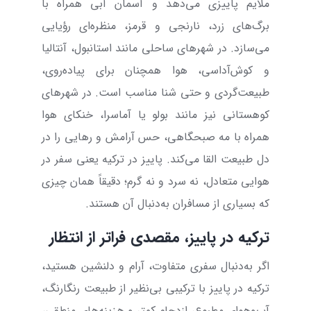
ملایم پاییزی می‌دهد و آسمان آبی همراه با
برگ‌های زرد، نارنجی و قرمز، منظره‌ای رؤیایی
می‌سازد. در شهرهای ساحلی مانند استانبول، آنتالیا
و کوش‌آداسی، هوا همچنان برای پیاده‌روی،
طبیعت‌گردی و حتی شنا مناسب است. در شهرهای
کوهستانی نیز مانند بولو یا آماسرا، خنکای هوا
همراه با مه صبحگاهی، حس آرامش و رهایی را در
دل طبیعت القا می‌کند. پاییز در ترکیه یعنی سفر در
هوایی متعادل، نه سرد و نه گرم؛ دقیقاً همان چیزی
که بسیاری از مسافران به‌دنبال آن هستند.
ترکیه در پاییز، مقصدی فراتر از انتظار
اگر به‌دنبال سفری متفاوت، آرام و دلنشین هستید،
ترکیه در پاییز با ترکیبی بی‌نظیر از طبیعت رنگارنگ،
آب‌وهوای مطبوع، ازدحام کمتر و هزینه‌های منطقی،