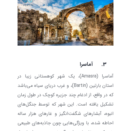
3.
آماسرا
آماسرا
(
Amasra
)، یک شهر کوهستانی زیبا در
استان بارتین (
Bartin
)، و غرب دریای سیاه می‌باشد
که در واقع، از ادغام چند جزیره کوچک در طول زمان
تشکیل یافته است. این شهر که توسط جنگل‌های
انبوه، آبشارهای شگفت‌انگیز و غارهای هزار ساله
احاطه شده، با ویژگی‌هایی چون جاذبه‌های طبیعی