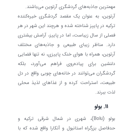
مهمترین جاذبه‌های گردشگری آرتوین می‌باشند.
آرتوین، به عنوان یک مقصد گردشگری خیره‌کننده
ترکیه در پاییز شناخته شده و هرچند این شهر در هر
فصلی از سال زیباست، اما در پاییز، آرامش بیشتری
دارد. مناظر زیبای طبیعی و جاذبه‌های مختلف
آرتوین، همراه با هوای خنک پاییزی، نه تنها فضایی
دلنشین برای پیاده‌روی فراهم می‌آورد، بلکه
گردشگران می‌توانند در خانه‌های چوبی واقع در دل
طبیعت، استراحت کرده و از غذاهای لذیذ محلی
لذت ببرند.
11.
بولو
بولو (
Bolu
)، شهری در شمال شرقی ترکیه و
حدفاصل بزرگراه استانبول و آنکارا واقع شده که با