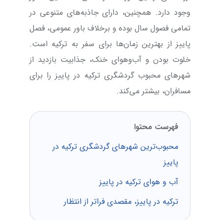
وجود دارد. همچنین، دارای جاذبه‌های متنوعی در
تمامی فصول سال بوده و برخلاف باور عمومی، فصل
پاییز از بهترین زمان‌ها برای سفر به ترکیه است.
خلوت بودن و آب‌و‌هوای خنک، جذابیت بازدید از
شهرهای محبوب گردشگری ترکیه در پاییز را برای
مسافران، بیشتر می‌کند.
فهرست محتوا
محبوب‌ترین شهرهای گردشگری ترکیه در
پاییز
آب و هوای ترکیه در پاییز
ترکیه در پاییز، مقصدی فراتر از انتظار