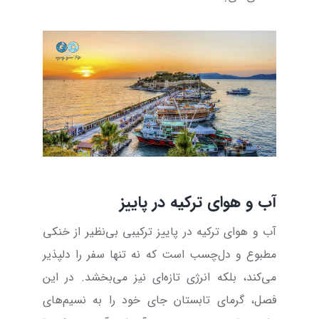
آب و هوای ترکیه در پاییز
آب و هوای ترکیه در پاییز ترکیبی بی‌نظیر از خنکی
مطبوع و دل‌چسب است که نه تنها سفر را دلپذیر
می‌کند، بلکه انرژی تازه‌ای نیز می‌بخشد. در این
فصل، گرمای تابستان جای خود را به نسیم‌های