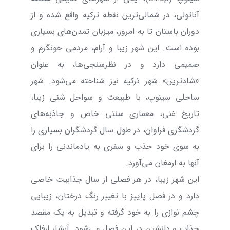
آناتولی، در شمالی‌ترین نقطه ترکیه واقع شده و از
دوران باستان تا به امروز، میزبان تمدن‌های بسیاری
بوده است. این شهر زیبا و آرام، مردمی خونگرم و
صمیمی دارد و در نظرسنجی‌ها، به عنوان
«شادترین» شهر ترکیه نیز شناخته می‌شود. شهر
ساحلی سینوپ، با طبیعت و سواحل شنی زیبا،
تاریخ غنی، معماری سنتی خاص و جاذبه‌های
گردشگری فراوان، در طول سال گردشگران بسیاری را
به سوی خود جذب و سفری به یادماندنی را برای
آنها به ارمغان می‌آورد.
این شهر زیبا، در هر فصلی از سال جذابیت خاصی
دارد و در فصل پاییز با تغییر رنگ درختان، زیبایی
چشم نوازی را به خود گرفته و تبدیل به یک مقصد
جذاب و دلنشین در این فصل می‌شود. آبشار اِرفِلِک