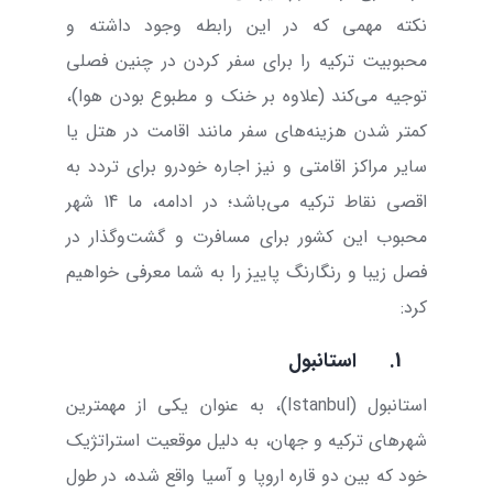
نکته مهمی که در این رابطه وجود داشته و
محبوبیت ترکیه را برای سفر کردن در چنین فصلی
توجیه می‌کند (علاوه بر خنک و مطبوع بودن هوا)،
کمتر شدن هزینه‌های سفر مانند اقامت در هتل یا
سایر مراکز اقامتی و نیز اجاره خودرو برای تردد به
اقصی نقاط ترکیه می‌باشد؛ در ادامه، ما 14 شهر
محبوب این کشور برای مسافرت و گشت‌و‌گذار در
فصل زیبا و رنگارنگ پاییز را به شما معرفی خواهیم
کرد:
1.
استانبول
استانبول (
Istanbul
)، به عنوان یکی از مهمترین
شهرهای ترکیه و جهان، به دلیل موقعیت استراتژیک
خود که بین دو قاره اروپا و آسیا واقع شده، در طول