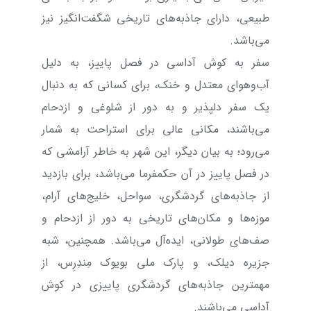
طبیعی، دارای جاذبه‌های تاریخی شگفت‌انگیز نیز
می‌باشد.
سفر به کوش آداسی در فصل پاییز، به دلیل
آب‌و‌هوای معتدل و خنک، برای کسانی که به دنبال
یک سفر دلپذیر و به دور از شلوغی و ازدحام
می‌باشند، مکانی عالی برای استراحت به شمار
می‌رود؛ به بیان دیگر، این شهر به خاطر آرامشی که
در فصل پاییز در آن حکمفرما می‌باشد، برای بازدید
از جاذبه‌های گردشگری، سواحل، خلیج‌های آرام،
موزه‌ها و مکان‌های تاریخی به دور از ازدحام و
صف‌های طولانی، ایده‌آل می‌باشد. همچنین، شبه
جزیره دیلک، و پارک ملی بویوک مِندِرِس، از
مهمترین جاذبه‌های گردشگری پاییزی در کوش
آداسی می‌باشند.