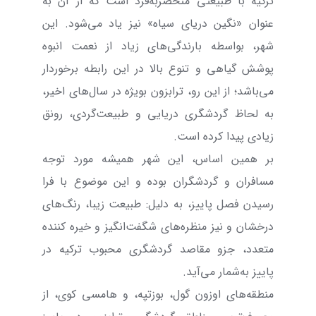
ترکیه با طبیعتی منحصر‌به‌فرد است که از آن به
عنوان «نگین دریای سیاه» نیز یاد می‌شود. این
شهر، بواسطه بارندگی‌های زیاد از نعمت انبوه
پوشش گیاهی و تنوع بالا در این رابطه برخوردار
می‌باشد؛ از این رو، ترابزون بویژه در سال‌های اخیر،
به لحاظ گردشگری دریایی و طبیعت‌گردی، رونق
زیادی پیدا کرده است.
بر همین اساس، این شهر همیشه مورد توجه
مسافران و گردشگران بوده و این موضوع با فرا
رسیدن فصل پاییز، به دلیل: طبیعت زیبا، رنگ‌های
درخشان و نیز منظره‌های شگفت‌انگیز و خیره کننده
متعدد، جزو مقاصد گردشگری محبوب ترکیه در
پاییز به‌شمار می‌آید.
منطقه‌های اوزون گول، بوزتپه، و هامسی کوی، از