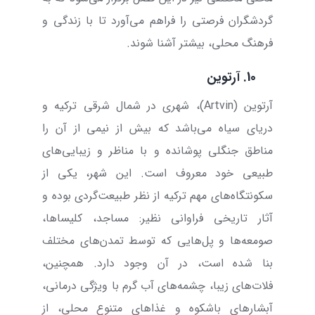
گردشگران فرصتی را فراهم می‌آورد تا با زندگی و
فرهنگ محلی، بیشتر آشنا شوند.
10.
آرتوین
آرتوین (
Artvin
)، شهری در شمال شرقی ترکیه و
دریای سیاه می‌باشد که بیش از نیمی از آن را
مناطق جنگلی پوشانده و با مناظر و زیبایی‌های
طبیعی خود معروف است. این شهر، یکی از
سکونتگاه‌های مهم ترکیه از نظر طبیعت‌گردی بوده و
آثار تاریخی فراوانی نظیر: مساجد، کلیساها،
صومعه‌ها و پل‌هایی که توسط تمدن‌های مختلف
بنا شده است، در آن وجود دارد. همچنین،
فلات‌های زیبا، چشمه‌های آب گرم با ویژگی درمانی،
آبشارهای باشکوه و غذاهای متنوع محلی، از