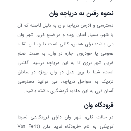
نحوه رفتن به دریاچه وان
دسترسی و آدرس دریاچه وان به دلیل فاصله کم آن
با شهر، بسیار آسان بوده و در ضلع غربی شهر وان
می باشد؛ برای همین، کافی است با وسایل نقلیه
عمومی یا خودروی اجاره در وان، به سمت ضلع
غربی شهر برون تا به این دریاچه برسید. گفتنی
است، شما با رزرو هتل در وان بویژه در مناطق
نزدیک به سواحل دریاچه، می توانید دسترسی
آسان تری به این جاذبه گردشگری داشته باشید.
فرودگاه وان
در حالت کلی، شهر وان دارای فرودگاهی نسبتا
کوچکی به نام «فرودگاه فرید ملن (
Van Ferit