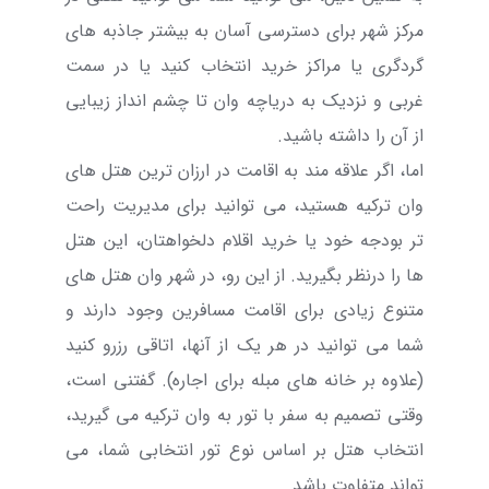
مرکز شهر برای دسترسی آسان به بیشتر جاذبه های
گردگری یا مراکز خرید انتخاب کنید یا در سمت
غربی و نزدیک به دریاچه وان تا چشم انداز زیبایی
از آن را داشته باشید.
اما، اگر علاقه مند به اقامت در
ارزان ترین هتل های
وان ترکیه
هستید، می توانید برای مدیریت راحت
تر بودجه خود یا خرید اقلام دلخواهتان، این هتل
ها را درنظر بگیرید.
از این رو، در شهر وان هتل های
متنوع زیادی برای اقامت مسافرین وجود دارند و
شما می توانید در هر یک از آنها، اتاقی رزرو کنید
(علاوه بر خانه های مبله برای اجاره). گفتنی است،
وقتی تصمیم به
سفر با تور به وان ترکیه
می گیرید،
انتخاب هتل بر اساس نوع تور انتخابی شما، می
تواند متفاوت باشد.