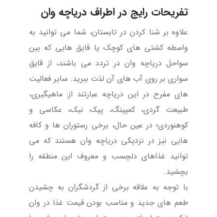
تفریحات رایج در اطراف دریاچه وان
علاوه بر شنا کردن در تابستان، شما می توانید به
واسطه کشتی های کوچک یا قایق هایی که بین
سواحل دریاچه وان در تردد می باشند، از قایق
سواری بر روی آب های آن لذت ببرید. سایر فعالیت
های مفرح در این دریاچه عبارتند از: ماهیگیری،
طبیعت گردی، کمپینگ، پیک نیک، عکاسی و
کوهنوردی؛ در عین حال، برخی رستوران ها و کافه
هایی نیز در نزدیکی دریاچه وان هستند که می
توانید غذاهای دلچسب و معروف این منطقه را
بچشید.
با توجه به علاقه برخی از گردشگران به چشیدن
طعم های جدید و مناسب بودن
قیمت غذا در وان