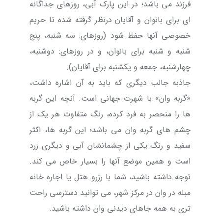
فرزند می باشد؛ در این پارک آبی، روزهای جداگانه
ای برای بانوان و آقایان درنظر گرفته شده تا حریم
خصوصی آنها حفظ شود (روزهای: سه شنبه، پنج
شنبه و شنبه برای بانوان، و در روزهای: دوشنبه،
چهارشنبه، جمعه و یکشنبه برای آقایان).
جاذبه جالب دیگری که باید به آن اشاره داشت،
«گربه وان» با شهرت جهانی است. آنچه این گربه
ها را منحصر به فرد کرده، رنگ متفاوت هر یک از
چشم های گربه وان می باشد؛ این گربه ها، اکثر
سفید و رنگ یکی از چشمانشان آبی و دیگری زرد
است و همین موضع آنها را بسیار خاص می کند.
توجه داشته باشید، شما با رزرو هتل یا اجاره خانه
مبله در وان در مرکز شهر، می توانید دسترسی راحت
تری به همه جاهای دیدنی وان داشته باشید.