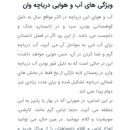
ویژگی های آب و هوایی دریاچه وان
آب و هوای این دریاچه در اکثر مواقع سال به دلیل
کوهستانی بودن، سرد و در تابستان، خنک و
دلچسب می باشد. از این رو، اگر در فصل تابستان
برای آب تنی به سواحل آن می آیید، آب دریاچه
گرم و شنا کردن در آن، حس خوبی خواهد داشت؛
این در حالی است که به دلیل شور بودن آب دریاچه
وان، در زمستان لایه نازکی از یخ فقط در بخش های
شمالی دریاچه تشکیل شده و برای مدت زیادی نیز،
دوام پیدا نمی کند.
بر این اساس، در صورتی که در بهار یا پاییز به این
منطقه می آیید، حتما لباس گرم مانند: کاپشن،
سویشرت و کلاه، بپوشید. در عین حال، می توانید
انواع لباس و اقلام دلخواهتان را از
مراکز خرید و