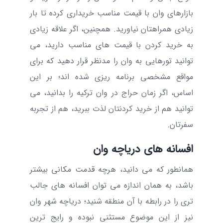
بازارهای وان
با قیمت مناسب خریداری کرده تا بار
زیادی همراهتان نیاورید. همچنین، اگر علاقه زیادی
به خرید کردن با قیمت های مناسب دارید، می
توانید تورهایی به وان را مدنظر قرار دهید که برای
مواقع مشخصی برنامه ریزی شده اند؛ بر این
اساس، اگر
زمان حراج در وان ترکیه
را بدانید، می
توانید هم از خرید کردنتان لذت ببرید، هم از تجربه
سفرتان.
افسانه های دریاچه وان
همانطور که می دانید، هرچه قدمت مکانی بیشتر
باشد، به همان اندازه می توان افسانه های جالب
تری را در رابطه با آن منطقه شنید؛ دریاچه شهر وان
نیز از این موضوع مستثنی نبوده و رایج ترین