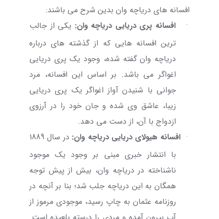
افسانه های دریاچه وان بدین شرح می باشند:
·
افسانه پری دریایی دریاچه وان
:
یکی از جالب
ترین افسانه هایی که از گذشته های درباره
دریاچه وان گفته شده، وجود یک پری دریایی
اغواگر می باشد. بر اساس این افسانه، مرد
جوانی با شنیدن آواز اغواگر یک پری دریایی
زیبا، عاشق وی شده و جان خود را در آرزوی
ازدواج با آن، از دست می دهد.
·
افسانه هیولای دریایی دریاچه وان
:
در سال 1889
با انتشار خبری مبنی بر وجود یک موجود
ناشناخته در دریاچه وان، بیش از پیش توجه
همگان به این دریاچه جلب شد؛ بنا بر آنچه در
روزنامه عثمان به چاپ رسید، موجودی مرموز از
آب بیرون آمده و مردی را درسته بلعیده است.