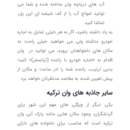
آب های دریاچه وان ساخته شده و شما می
توانید امواج آب را از کف شیشه ای این پل،
تماشا کنید.
به یاد داشته باشید، اگر به هر دلیلی تمایل به اجاره
خودرو نداشته ولی می خواهید خیلی راحت به
مکان های دلخواهتان بروید، می توانید در
وان
اقدام به «
اجاره خودرو با راننده (ترانسفر)
» کنید؛
بدین ترتیب، راننده شما را ادر ساعت و مکان از
پیش تعیین شده، به مقاصد مدنظرتان خواهد برد.
سایر جاذبه های وان ترکیه
یکی دیگر از ویژگی های مهم این شهر برای
گردشگران، وجود مکان هایی مانند
پارک آبی وان
ترکیه
است که مناسب برای خانواده های دارای