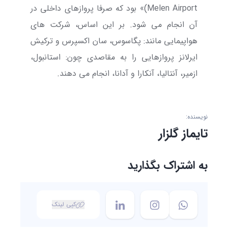
Melen Airport
)» بود که صرفا پروازهای داخلی در
آن انجام می شود. بر این اساس، شرکت های
هواپیمایی مانند: پگاسوس، سان اکسپرس و ترکیش
ایرلانز پروازهایی را به مقاصدی چون: استانبول،
ازمیر، آنتالیا، آنکارا و آدانا، انجام می دهند.
نویسنده:
تایماز گلزار
به اشتراک بگذارید
کپی لینک