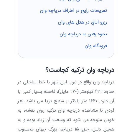
تفریحات رایج در اطراف دریاچه وان
رزرو اتاق در هتل های وان
نحوه رفتن به دریاچه وان
فرودگاه وان
دریاچه وان ترکیه کجاست؟
دریاچه وان واقع در غرب این شهر با خط ساحلی در
حدود 430 کیلومتر (270 مایل)، فاصله بسیار کمی با
آن دارد. 1640 متر بالاتر از سطح دریا می باشد. هر
فردی با مشاهده دریاچه وان ترکیه روی نقشه، به
خوبی متوجه می شود که وسعت آن زیاد بوده و به
همین دلیل، جزو 15 دریاچه بزرگ جهان محسوب