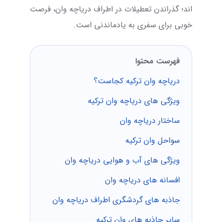
اند؛ گذراندن تعطیلات در اطراف دریاچه وان، فرصت
خوبی برای سفری به یادماندنی است.
فهرست محتوا
دریاچه وان ترکیه کجاست؟
ویژگی های دریاچه وان ترکیه
ساختار دریاچه وان
سواحل وان ترکیه
ویژگی های آب و هوایی دریاچه وان
افسانه های دریاچه وان
جاذبه های گردشگری اطراف دریاچه وان
سایر جاذبه های وان ترکیه