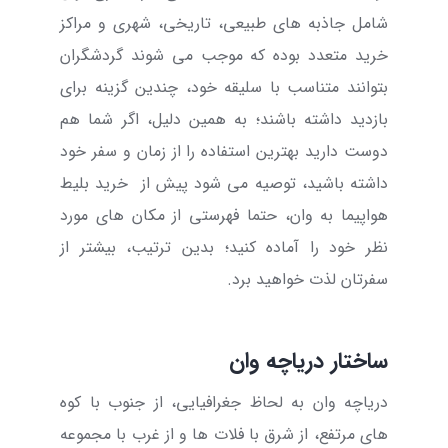
شامل جاذبه های طبیعی، تاریخی، شهری و مراکز
خرید متعدد بوده که موجب می شوند گردشگران
بتوانند متناسب با سلیقه خود، چندین گزینه برای
بازدید داشته باشند؛ به همین دلیل، اگر شما هم
دوست دارید بهترین استفاده را از زمان و سفر خود
داشته باشید، توصیه می شود پیش از
خرید بلیط
هواپیما به وان
، حتما فهرستی از مکان های مورد
نظر خود را آماده کنید؛ بدین ترتیب، بیشتر از
سفرتان لذت خواهید برد.
ساختار دریاچه وان
دریاچه وان به لحاظ جغرافیایی، از جنوب با کوه
های مرتفع، از شرق با فلات ها و از غرب با مجموعه