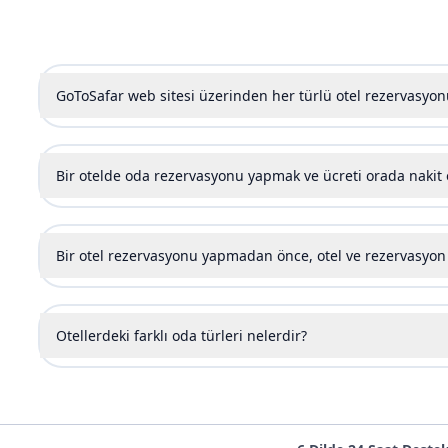
GoToSafar web sitesi üzerinden her türlü otel rezervasyonu
Bir otelde oda rezervasyonu yapmak ve ücreti orada nak
Bir otel rezervasyonu yapmadan önce, otel ve rezervasyon s
Otellerdeki farklı oda türleri nelerdir?