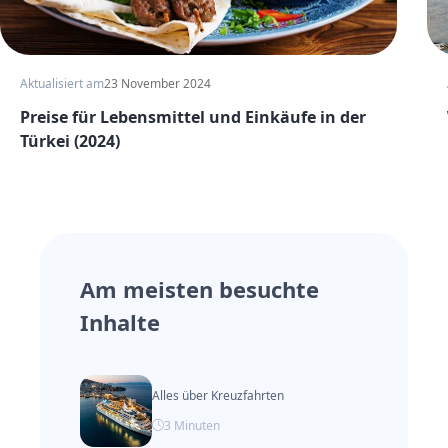
Aktualisiert am
23 November 2024
Preise für Lebensmittel und Einkäufe in der
Türkei (2024)
Am meisten besuchte
Inhalte
Alles über Kreuzfahrten
3
Minuten