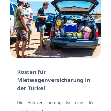
Kosten für
Mietwagenversicherung in
der Türkei
Die Autoversicherung ist eine der