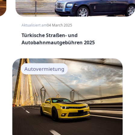
Aktualisiert am
04 March 2025
Türkische Straßen- und
Autobahnmautgebühren 2025
Autovermietung